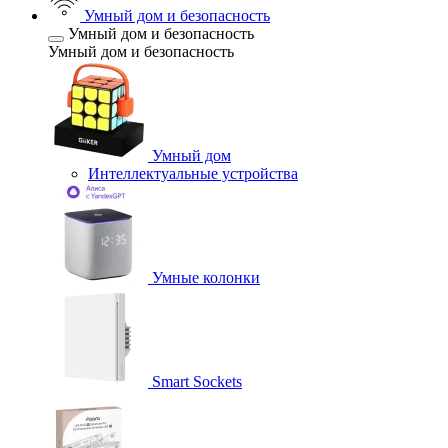
Умный дом и безопасность
Умный дом и безопасность
Умный дом и безопасность
Умный дом
Интеллектуальные устройства
Умные колонки
Smart Sockets