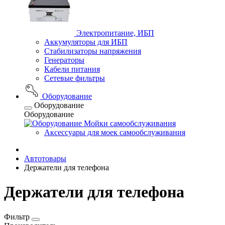
Электропитание, ИБП
Аккумуляторы для ИБП
Стабилизаторы напряжения
Генераторы
Кабели питания
Сетевые фильтры
Оборудование
Оборудование
Оборудование
Мойки самообслуживания
Аксессуары для моек самообслуживания
Автотовары
Держатели для телефона
Держатели для телефона
Фильтр