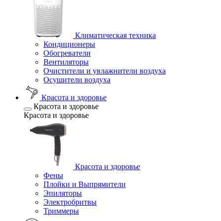
Климатическая техника
Кондиционеры
Обогреватели
Вентиляторы
Очистители и увлажнители воздуха
Осушители воздуха
Красота и здоровье
Красота и здоровье
Красота и здоровье
Красота и здоровье
Фены
Плойки и Выпрямители
Эпиляторы
Электробритвы
Триммеры