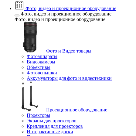
Фото, видео и проекционное оборудование
Фото, видео и проекционное оборудование
Фото, видео и проекционное оборудование
Фото и Видео товары
Фотоаппараты
Видеокамеры
Объективы
Фотовспышки
Аккумуляторы для фото и видеотехники
Проекционное оборудование
Проекторы
Экраны для проекторов
Крепления для проекторов
Интерактивные доски