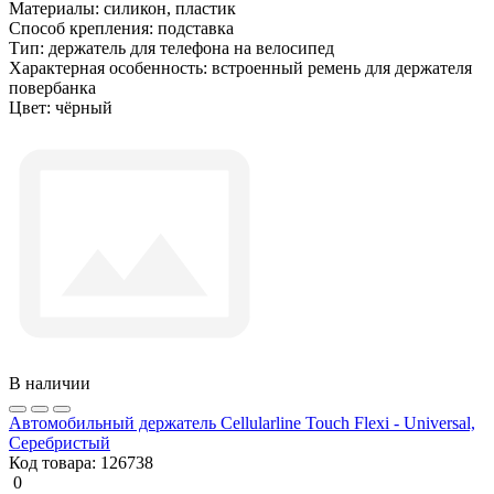
Материалы:
силикон, пластик
Способ крепления:
подставка
Тип:
держатель для телефона на велосипед
Характерная особенность:
встроенный ремень для держателя
повербанка
Цвет:
чёрный
В наличии
Автомобильный держатель Cellularline Touch Flexi - Universal,
Серебристый
Код товара:
126738
0