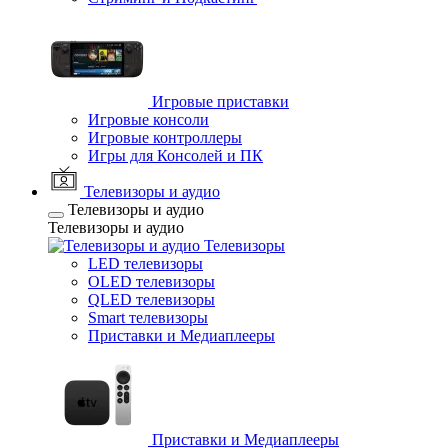
Игровые приставки
Игровые консоли
Игровые контроллеры
Игры для Консолей и ПК
Телевизоры и аудио
Телевизоры и аудио
Телевизоры и аудио
Телевизоры
LED телевизоры
OLED телевизоры
QLED телевизоры
Smart телевизоры
Приставки и Медиаплееры
Приставки и Медиаплееры