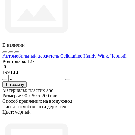
В наличии
Автомобильный держатель Cellularline Handy Wing, Чёрный
Код товара:
127111
0
199 LEI
В корзину
Материалы:
пластик-абс
Размеры:
90 x 50 x 200 mm
Способ крепления:
на воздуховод
Тип:
автомобильный держатель
Цвет:
чёрный