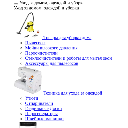
Уход за домом, одеждой и уборка
Уход за домом, одеждой и уборка
Товары для уборки дома
Пылесосы
Мойки высокого давления
Пароочистители
Стеклоочистители и роботы для мытья окон
Аксессуары для пылесосов
Техника для ухода за одеждой
Утюги
Отпариватели
Гладильные Доски
Парогенераторы
Швейные машинки