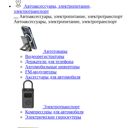
Автоаксессуары, электропитание,
электротранспорт
Автоаксессуары, электропитание, электротранспорт
Автоаксессуары, электропитание, электротранспорт
Автотовары
Видеорегистраторы
Держатели для телефона
Автомобильные инверторы
FM-модуляторы
Аксессуары для автомобиля
Электротранспорт
Компрессоры для автомобиля
Электрические гироскутеры