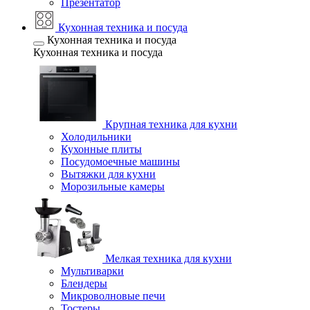
Презентатор
Кухонная техника и посуда
Кухонная техника и посуда
Кухонная техника и посуда
Крупная техника для кухни
Холодильники
Кухонные плиты
Посудомоечные машины
Вытяжки для кухни
Морозильные камеры
Мелкая техника для кухни
Мультиварки
Блендеры
Микроволновые печи
Тостеры