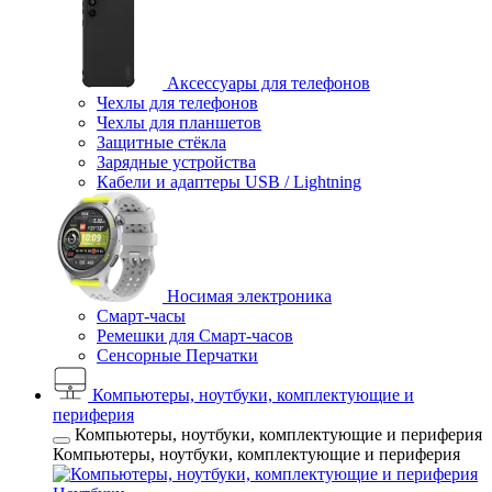
Аксессуары для телефонов
Чехлы для телефонов
Чехлы для планшетов
Защитные стёкла
Зарядные устройства
Кабели и адаптеры USB / Lightning
Носимая электроника
Смарт-часы
Ремешки для Смарт-часов
Сенсорные Перчатки
Компьютеры, ноутбуки, комплектующие и
периферия
Компьютеры, ноутбуки, комплектующие и периферия
Компьютеры, ноутбуки, комплектующие и периферия