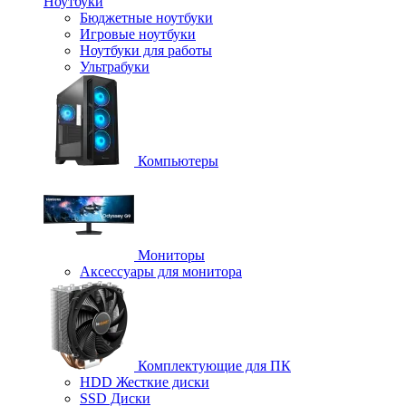
Ноутбуки
Бюджетные ноутбуки
Игровые ноутбуки
Ноутбуки для работы
Ультрабуки
Компьютеры
Мониторы
Аксессуары для монитора
Комплектующие для ПК
HDD Жесткие диски
SSD Диски