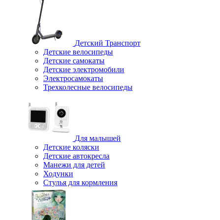
Детский Транспорт
Детские велосипеды
Детские самокаты
Детские электромобили
Электросамокаты
Трехколесные велосипеды
Для малышей
Детские коляски
Детские автокресла
Манежи для детей
Ходунки
Стулья для кормления