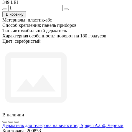
349 LEI
В корзину
Материалы:
пластик-абс
Способ крепления:
панель приборов
Тип:
автомобильный держатель
Характерная особенность:
поворот на 180 градусов
Цвет:
серебристый
В наличии
Держатель для телефона на велосипед Spigen A250, Чёрный
Код товара:
200853