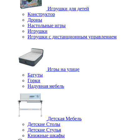
Игрушки для детей
Конструктор
Дроны
Настольные игры
Игрушки
Игрушки c дистанционным управлением
Игры на улице
Батуты
Горки
Надувная мебель
Детская Мебель
Детские Столы
Детские Стулья
Книжные шкафы