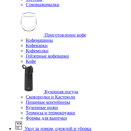
Соковыжималки
Приготовление кофе
Кофемашины
Кофеварки
Кофемолки
Гейзерные кофеварки
Кофе
Кухонная посуда
Сковородки и Кастрюли
Пищевые контейнеры
Кухонные ножи
Термосы и термокружки
Формы для выпечки
Уход за домом, одеждой и уборка