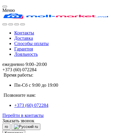
Меню
Контакты
Доставка
Способы оплаты
Гарантия
Лояльность
ежедневно 9:00–20:00
+373 (60) 072284
Время работы:
Пн-Сб с 9:00 до 19:00
Позвоните нам:
+373 (60) 072284
Перейти в контакты
Заказать звонок
ro
ru