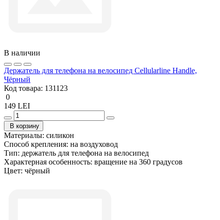
В наличии
Держатель для телефона на велосипед Cellularline Handle,
Чёрный
Код товара:
131123
0
149 LEI
В корзину
Материалы:
силикон
Способ крепления:
на воздуховод
Тип:
держатель для телефона на велосипед
Характерная особенность:
вращение на 360 градусов
Цвет:
чёрный