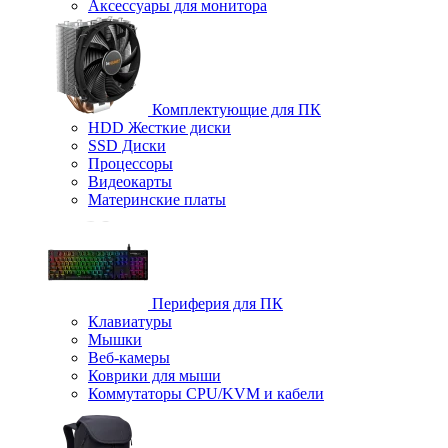
Аксессуары для монитора
Комплектующие для ПК
HDD Жесткие диски
SSD Диски
Процессоры
Видеокарты
Материнские платы
Периферия для ПК
Клавиатуры
Мышки
Веб-камеры
Коврики для мыши
Коммутаторы CPU/KVM и кабели