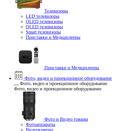
Телевизоры
LED телевизоры
OLED телевизоры
QLED телевизоры
Smart телевизоры
Приставки и Медиаплееры
Приставки и Медиаплееры
Фото, видео и проекционное оборудование
Фото, видео и проекционное оборудование
Фото, видео и проекционное оборудование
Фото и Видео товары
Фотоаппараты
Видеокамеры