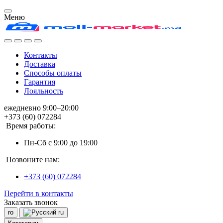
Меню
Контакты
Доставка
Способы оплаты
Гарантия
Лояльность
ежедневно 9:00–20:00
+373 (60) 072284
Время работы:
Пн-Сб с 9:00 до 19:00
Позвоните нам:
+373 (60) 072284
Перейти в контакты
Заказать звонок
ro
ru