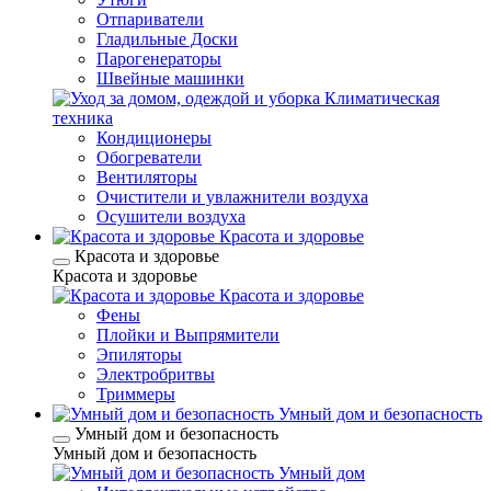
Отпариватели
Гладильные Доски
Парогенераторы
Швейные машинки
Климатическая
техника
Кондиционеры
Обогреватели
Вентиляторы
Очистители и увлажнители воздуха
Осушители воздуха
Красота и здоровье
Красота и здоровье
Красота и здоровье
Красота и здоровье
Фены
Плойки и Выпрямители
Эпиляторы
Электробритвы
Триммеры
Умный дом и безопасность
Умный дом и безопасность
Умный дом и безопасность
Умный дом