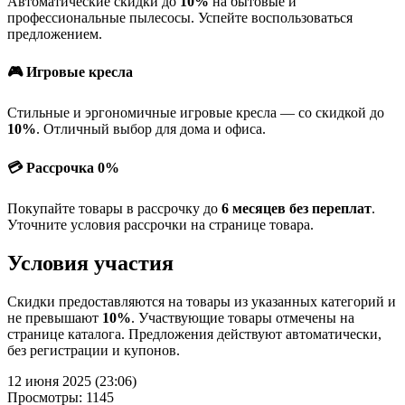
Автоматические скидки до
10%
на бытовые и
профессиональные пылесосы. Успейте воспользоваться
предложением.
🎮 Игровые кресла
Стильные и эргономичные игровые кресла — со скидкой до
10%
. Отличный выбор для дома и офиса.
💳 Рассрочка 0%
Покупайте товары в рассрочку до
6 месяцев без переплат
.
Уточните условия рассрочки на странице товара.
Условия участия
Скидки предоставляются на товары из указанных категорий и
не превышают
10%
. Участвующие товары отмечены на
странице каталога. Предложения действуют автоматически,
без регистрации и купонов.
12 июня 2025 (23:06)
Просмотры: 1145