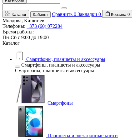
Категории
Сравнить
0
Закладки
0
Каталог
Кабинет
Корзина
0
Молдова, Кишинев
Телефоны:
+373 (60) 072284
Время работы:
Пн-Сб с 9:00 до 19:00
Каталог
Смартфоны, планшеты и аксессуары
Смартфоны, планшеты и аксессуары
Смартфоны, планшеты и аксессуары
Смартфоны
Планшеты и электронные книги