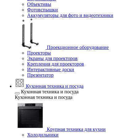
Объективы
Фотовспышки
Аккумуляторы для фото и видеотехники
Проекционное оборудование
Проекторы
Экраны для проекторов
Крепления для проекторов
Интерактивные доски
Презентатор
Кухонная техника и посуда
Кухонная техника и посуда
Кухонная техника и посуда
Крупная техника для кухни
Холодильники