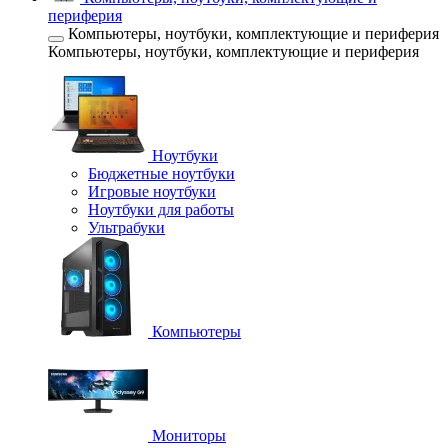
периферия
Компьютеры, ноутбуки, комплектующие и периферия
Компьютеры, ноутбуки, комплектующие и периферия
Ноутбуки
Бюджетные ноутбуки
Игровые ноутбуки
Ноутбуки для работы
Ультрабуки
Компьютеры
Мониторы