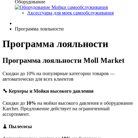
Оборудование
Мойки самообслуживания
Аксессуары для моек самообслуживания
Программа лояльности
Программа лояльности
Программа лояльности Moll Market
Скидки до 10% на популярные категории товаров —
автоматически для всех клиентов
🔧 Керхеры и Мойки высокого давления
Скидки до
10%
на мойки высокого давления и оборудование
Karcher. Предложение действует на ограниченный
ассортимент.
🧹 Пылесосы