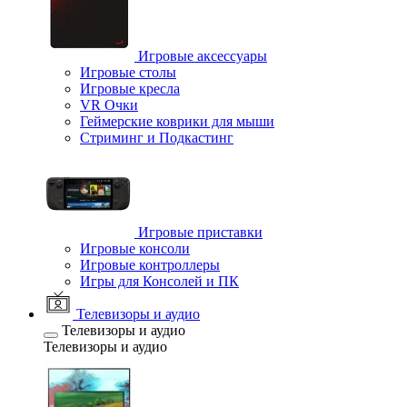
Игровые аксессуары
Игровые столы
Игровые кресла
VR Очки
Геймерские коврики для мыши
Стриминг и Подкастинг
Игровые приставки
Игровые консоли
Игровые контроллеры
Игры для Консолей и ПК
Телевизоры и аудио
Телевизоры и аудио
Телевизоры и аудио