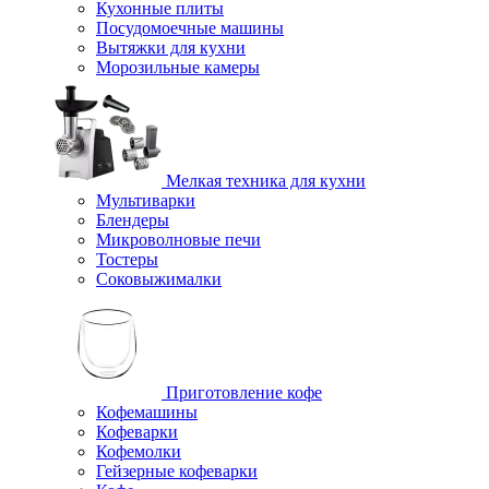
Кухонные плиты
Посудомоечные машины
Вытяжки для кухни
Морозильные камеры
Мелкая техника для кухни
Мультиварки
Блендеры
Микроволновые печи
Тостеры
Соковыжималки
Приготовление кофе
Кофемашины
Кофеварки
Кофемолки
Гейзерные кофеварки