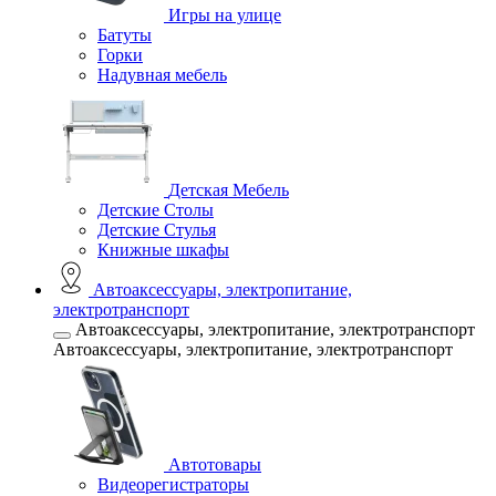
Игры на улице
Батуты
Горки
Надувная мебель
Детская Мебель
Детские Столы
Детские Стулья
Книжные шкафы
Автоаксессуары, электропитание,
электротранспорт
Автоаксессуары, электропитание, электротранспорт
Автоаксессуары, электропитание, электротранспорт
Автотовары
Видеорегистраторы