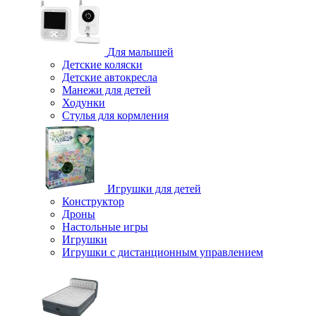
Для малышей
Детские коляски
Детские автокресла
Манежи для детей
Ходунки
Стулья для кормления
Игрушки для детей
Конструктор
Дроны
Настольные игры
Игрушки
Игрушки c дистанционным управлением