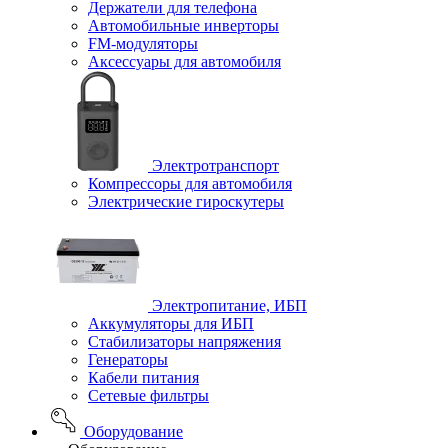
Держатели для телефона
Автомобильные инверторы
FM-модуляторы
Аксессуары для автомобиля
Электротранспорт
Компрессоры для автомобиля
Электрические гироскутеры
Электропитание, ИБП
Аккумуляторы для ИБП
Стабилизаторы напряжения
Генераторы
Кабели питания
Сетевые фильтры
Оборудование