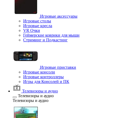
Игровые аксессуары
Игровые столы
Игровые кресла
VR Очки
Геймерские коврики для мыши
Стриминг и Подкастинг
Игровые приставки
Игровые консоли
Игровые контроллеры
Игры для Консолей и ПК
Телевизоры и аудио
Телевизоры и аудио
Телевизоры и аудио