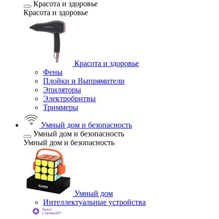
Красота и здоровье
Красота и здоровье
Красота и здоровье
Фены
Плойки и Выпрямители
Эпиляторы
Электробритвы
Триммеры
Умный дом и безопасность
Умный дом и безопасность
Умный дом и безопасность
Умный дом
Интеллектуальные устройства