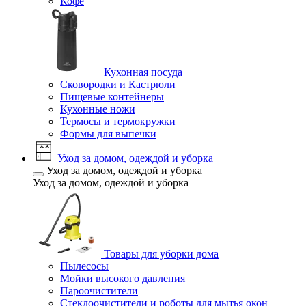
Кофе
Кухонная посуда
Сковородки и Кастрюли
Пищевые контейнеры
Кухонные ножи
Термосы и термокружки
Формы для выпечки
Уход за домом, одеждой и уборка
Уход за домом, одеждой и уборка
Уход за домом, одеждой и уборка
Товары для уборки дома
Пылесосы
Мойки высокого давления
Пароочистители
Стеклоочистители и роботы для мытья окон