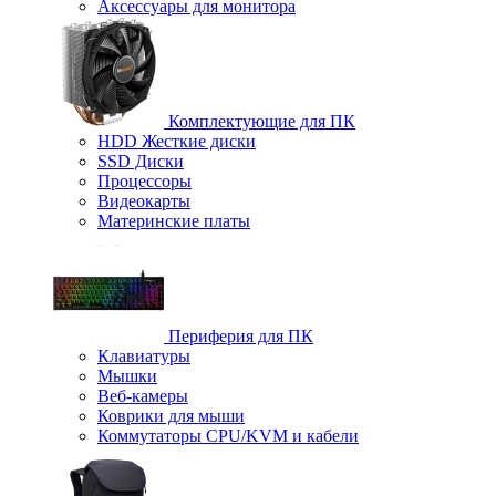
Аксессуары для монитора
Комплектующие для ПК
HDD Жесткие диски
SSD Диски
Процессоры
Видеокарты
Материнские платы
Периферия для ПК
Клавиатуры
Мышки
Веб-камеры
Коврики для мыши
Коммутаторы CPU/KVM и кабели