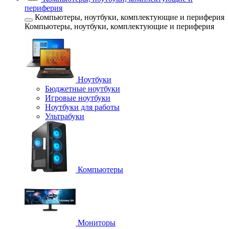
периферия
Компьютеры, ноутбуки, комплектующие и периферия
Компьютеры, ноутбуки, комплектующие и периферия
Ноутбуки
Бюджетные ноутбуки
Игровые ноутбуки
Ноутбуки для работы
Ультрабуки
Компьютеры
Мониторы