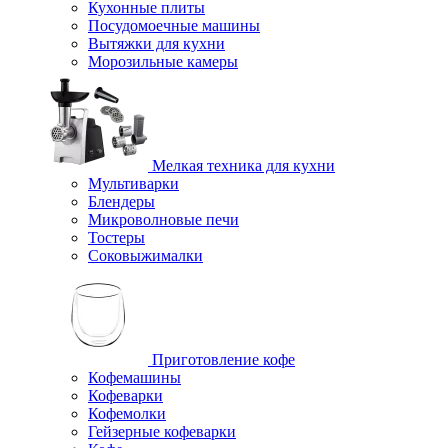
Кухонные плиты
Посудомоечные машины
Вытяжки для кухни
Морозильные камеры
Мелкая техника для кухни
Мультиварки
Блендеры
Микроволновые печи
Тостеры
Соковыжималки
Приготовление кофе
Кофемашины
Кофеварки
Кофемолки
Гейзерные кофеварки