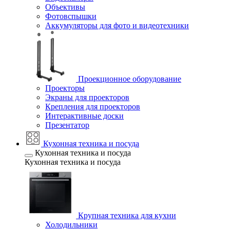
Объективы
Фотовспышки
Аккумуляторы для фото и видеотехники
Проекционное оборудование
Проекторы
Экраны для проекторов
Крепления для проекторов
Интерактивные доски
Презентатор
Кухонная техника и посуда
Кухонная техника и посуда
Кухонная техника и посуда
Крупная техника для кухни
Холодильники