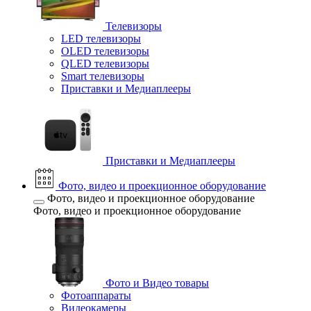
Телевизоры
LED телевизоры
OLED телевизоры
QLED телевизоры
Smart телевизоры
Приставки и Медиаплееры
Приставки и Медиаплееры
Фото, видео и проекционное оборудование
Фото, видео и проекционное оборудование
Фото, видео и проекционное оборудование
Фото и Видео товары
Фотоаппараты
Видеокамеры