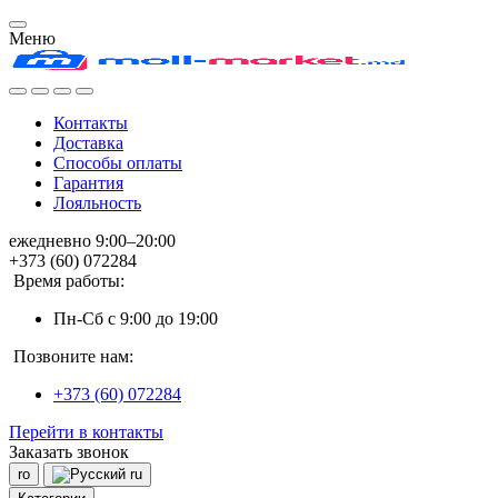
Меню
Контакты
Доставка
Способы оплаты
Гарантия
Лояльность
ежедневно 9:00–20:00
+373 (60) 072284
Время работы:
Пн-Сб с 9:00 до 19:00
Позвоните нам:
+373 (60) 072284
Перейти в контакты
Заказать звонок
ro
ru