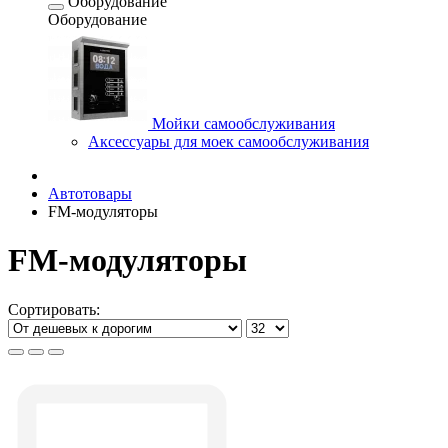
Оборудование
Оборудование
Мойки самообслуживания
Аксессуары для моек самообслуживания
Автотовары
FM-модуляторы
FM-модуляторы
Сортировать: