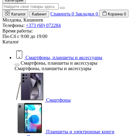
Категории
Сравнить
0
Закладки
0
Каталог
Кабинет
Корзина
0
Молдова, Кишинев
Телефоны:
+373 (60) 072284
Время работы:
Пн-Сб с 9:00 до 19:00
Каталог
Смартфоны, планшеты и аксессуары
Смартфоны, планшеты и аксессуары
Смартфоны, планшеты и аксессуары
Смартфоны
Планшеты и электронные книги