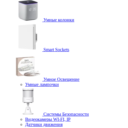
Умные колонки
Smart Sockets
Умное Освещение
Умные лампочки
Системы Безопасности
Видеокамеры WI-FI, IP
Датчики движения