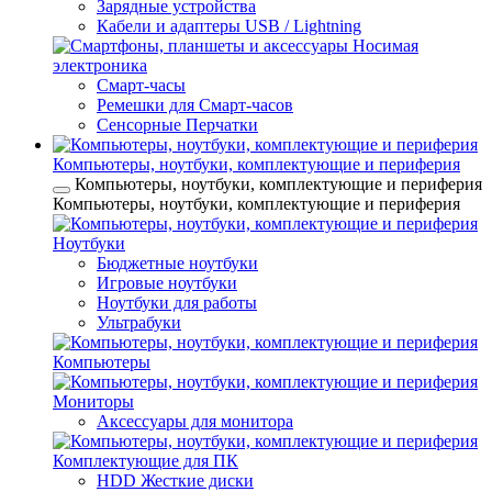
Зарядные устройства
Кабели и адаптеры USB / Lightning
Носимая
электроника
Смарт-часы
Ремешки для Смарт-часов
Сенсорные Перчатки
Компьютеры, ноутбуки, комплектующие и периферия
Компьютеры, ноутбуки, комплектующие и периферия
Компьютеры, ноутбуки, комплектующие и периферия
Ноутбуки
Бюджетные ноутбуки
Игровые ноутбуки
Ноутбуки для работы
Ультрабуки
Компьютеры
Мониторы
Аксессуары для монитора
Комплектующие для ПК
HDD Жесткие диски