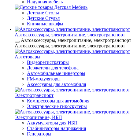
Надувная мебель
Детская Мебель
Детские Столы
Детские Стулья
Книжные шкафы
Автоаксессуары, электропитание, электротранспорт
Автоаксессуары, электропитание, электротранспорт
Автоаксессуары, электропитание, электротранспорт
Автотовары
Видеорегистраторы
Держатели для телефона
Автомобильные инверторы
FM-модуляторы
Аксессуары для автомобиля
Электротранспорт
Компрессоры для автомобиля
Электрические гироскутеры
Электропитание, ИБП
Аккумуляторы для ИБП
Стабилизаторы напряжения
Генераторы