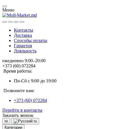
Меню
Контакты
Доставка
Способы оплаты
Гарантия
Лояльность
ежедневно 9:00–20:00
+373 (60) 072284
Время работы:
Пн-Сб с 9:00 до 19:00
Позвоните нам:
+373 (60) 072284
Перейти в контакты
Заказать звонок
ro
ru
Категории