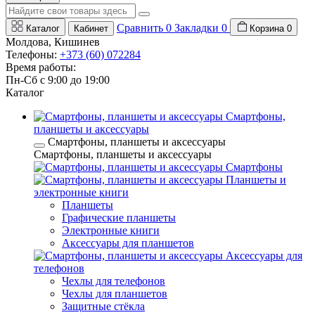
Сравнить
0
Закладки
0
Каталог
Кабинет
Корзина
0
Молдова, Кишинев
Телефоны:
+373 (60) 072284
Время работы:
Пн-Сб с 9:00 до 19:00
Каталог
Смартфоны,
планшеты и аксессуары
Смартфоны, планшеты и аксессуары
Смартфоны, планшеты и аксессуары
Смартфоны
Планшеты и
электронные книги
Планшеты
Графические планшеты
Электронные книги
Аксессуары для планшетов
Аксессуары для
телефонов
Чехлы для телефонов
Чехлы для планшетов
Защитные стёкла