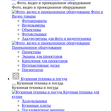
Фото, видео и проекционное оборудование
Фото, видео и проекционное оборудование
Фото и
Видео товары
Фотоаппараты
Видеокамеры
Объективы
Фотовспышки
Аккумуляторы для фото и видеотехники
Проекционное оборудование
Проекторы
Экраны для проекторов
Крепления для проекторов
Интерактивные доски
Презентатор
Кухонная техника и посуда
Кухонная техника и посуда
Кухонная техника и посуда
Крупная техника для
кухни
Холодильники
Кухонные плиты
Посудомоечные машины