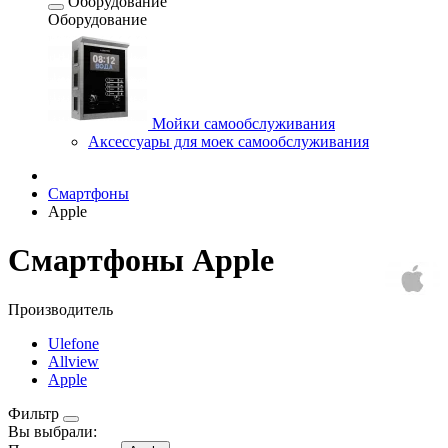
Оборудование
Оборудование
Мойки самообслуживания
Аксессуары для моек самообслуживания
Смартфоны
Apple
Смартфоны Apple
Производитель
Ulefone
Allview
Apple
Фильтр
Вы выбрали: