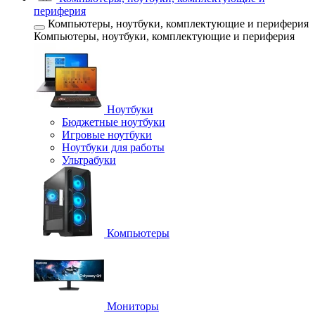
периферия
Компьютеры, ноутбуки, комплектующие и периферия
Компьютеры, ноутбуки, комплектующие и периферия
Ноутбуки
Бюджетные ноутбуки
Игровые ноутбуки
Ноутбуки для работы
Ультрабуки
Компьютеры
Мониторы