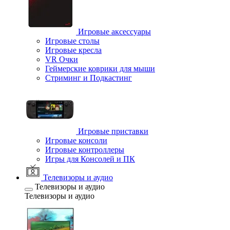
Игровые аксессуары
Игровые столы
Игровые кресла
VR Очки
Геймерские коврики для мыши
Стриминг и Подкастинг
Игровые приставки
Игровые консоли
Игровые контроллеры
Игры для Консолей и ПК
Телевизоры и аудио
Телевизоры и аудио
Телевизоры и аудио