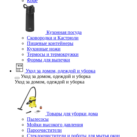
Кофе
Кухонная посуда
Сковородки и Кастрюли
Пищевые контейнеры
Кухонные ножи
Термосы и термокружки
Формы для выпечки
Уход за домом, одеждой и уборка
Уход за домом, одеждой и уборка
Уход за домом, одеждой и уборка
Товары для уборки дома
Пылесосы
Мойки высокого давления
Пароочистители
Стеклоочистители и роботы для мытья окон