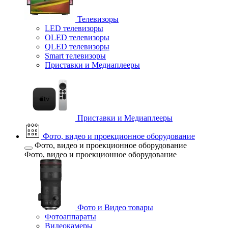
Телевизоры
LED телевизоры
OLED телевизоры
QLED телевизоры
Smart телевизоры
Приставки и Медиаплееры
Приставки и Медиаплееры
Фото, видео и проекционное оборудование
Фото, видео и проекционное оборудование
Фото, видео и проекционное оборудование
Фото и Видео товары
Фотоаппараты
Видеокамеры