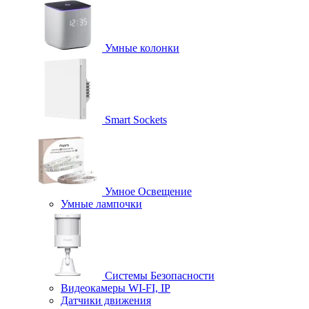
Умные колонки
Smart Sockets
Умное Освещение
Умные лампочки
Системы Безопасности
Видеокамеры WI-FI, IP
Датчики движения