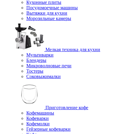
Кухонные плиты
Посудомоечные машины
Вытяжки для кухни
Морозильные камеры
Мелкая техника для кухни
Мультиварки
Блендеры
Микроволновые печи
Тостеры
Соковыжималки
Приготовление кофе
Кофемашины
Кофеварки
Кофемолки
Гейзерные кофеварки