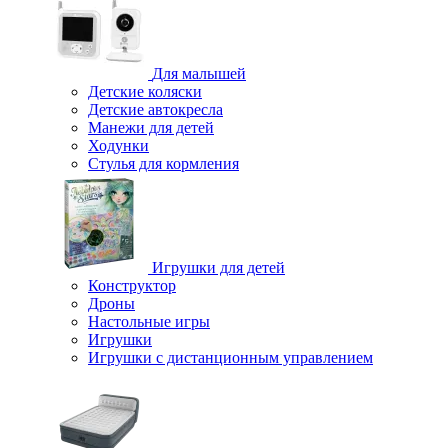
Для малышей
Детские коляски
Детские автокресла
Манежи для детей
Ходунки
Стулья для кормления
Игрушки для детей
Конструктор
Дроны
Настольные игры
Игрушки
Игрушки c дистанционным управлением