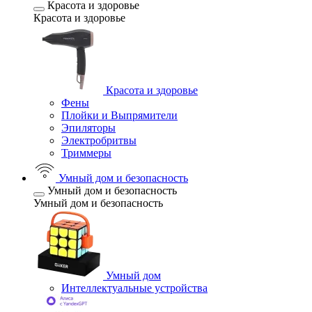
Красота и здоровье
Красота и здоровье
Красота и здоровье
Фены
Плойки и Выпрямители
Эпиляторы
Электробритвы
Триммеры
Умный дом и безопасность
Умный дом и безопасность
Умный дом и безопасность
Умный дом
Интеллектуальные устройства