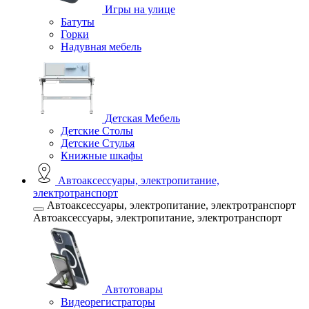
Игры на улице
Батуты
Горки
Надувная мебель
Детская Мебель
Детские Столы
Детские Стулья
Книжные шкафы
Автоаксессуары, электропитание,
электротранспорт
Автоаксессуары, электропитание, электротранспорт
Автоаксессуары, электропитание, электротранспорт
Автотовары
Видеорегистраторы