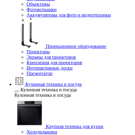
Объективы
Фотовспышки
Аккумуляторы для фото и видеотехники
Проекционное оборудование
Проекторы
Экраны для проекторов
Крепления для проекторов
Интерактивные доски
Презентатор
Кухонная техника и посуда
Кухонная техника и посуда
Кухонная техника и посуда
Крупная техника для кухни
Холодильники