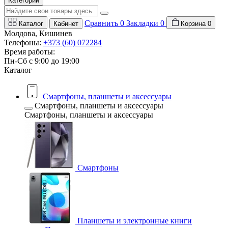
Категории
Сравнить
0
Закладки
0
Каталог
Кабинет
Корзина
0
Молдова, Кишинев
Телефоны:
+373 (60) 072284
Время работы:
Пн-Сб с 9:00 до 19:00
Каталог
Смартфоны, планшеты и аксессуары
Смартфоны, планшеты и аксессуары
Смартфоны, планшеты и аксессуары
Смартфоны
Планшеты и электронные книги