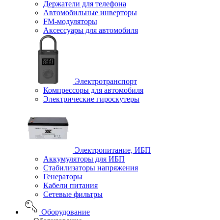
Держатели для телефона
Автомобильные инверторы
FM-модуляторы
Аксессуары для автомобиля
Электротранспорт
Компрессоры для автомобиля
Электрические гироскутеры
Электропитание, ИБП
Аккумуляторы для ИБП
Стабилизаторы напряжения
Генераторы
Кабели питания
Сетевые фильтры
Оборудование