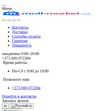
Меню
Контакты
Доставка
Способы оплаты
Гарантия
Лояльность
ежедневно 9:00–20:00
+373 (60) 072284
Время работы:
Пн-Сб с 9:00 до 19:00
Позвоните нам:
+373 (60) 072284
Перейти в контакты
Заказать звонок
ro
ru