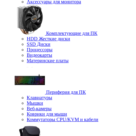
Аксессуары для монитора
Комплектующие для ПК
HDD Жесткие диски
SSD Диски
Процессоры
Видеокарты
Материнские платы
Периферия для ПК
Клавиатуры
Мышки
Веб-камеры
Коврики для мыши
Коммутаторы CPU/KVM и кабели