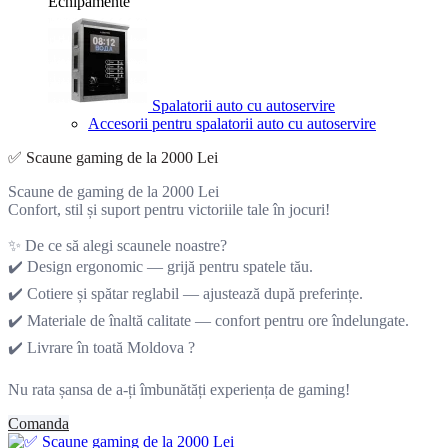
Echipamente
Spalatorii auto cu autoservire
Accesorii pentru spalatorii auto cu autoservire
✅ Scaune gaming de la 2000 Lei
Scaune de gaming de la 2000 Lei
Confort, stil și suport pentru victoriile tale în jocuri!
✨ De ce să alegi scaunele noastre?
✔️ Design ergonomic — grijă pentru spatele tău.
✔️ Cotiere și spătar reglabil — ajustează după preferințe.
✔️ Materiale de înaltă calitate — confort pentru ore îndelungate.
✔️ Livrare în toată Moldova ?
Nu rata șansa de a-ți îmbunătăți experiența de gaming!
Comanda