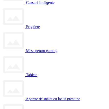
Ceasuri inteligente
Frigidere
Mese pentru gaming
Tablete
Aparate de spălat cu înaltă presiune