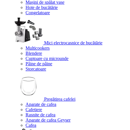
Mașini de spălat vase
Hote de bucătărie
Congelatoare
Mici electrocasnice de bucătărie
Multicookers
Blendere
Cuptoare cu microunde
Pâine de pâine
Storcatoare
Pregătirea cafelei
Aparate de cafea
Cafetiere
Rasnite de cafea
Aparate de cafea Geyser
Cafea