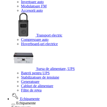
Invertoare auto
Modulatoare FM
Accesorii auto
Transport electric
Compresoare auto
Hoverboard-uri electrice
Sursa de alimentare, UPS
Baterii pentru UPS
Stabilizatoare de tensiune
Generatoare
Cabluri de alimentare
Filtre de rețea
Echipamente
Echipamente