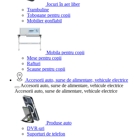
Jocuri în aer liber
Trambuline
Tobogane pentru copii
Mobilier gonflabil
Mobila pentru copii
Mese pentru copii
Rafturi
Scaune pentru copii
Accesorii auto, surse de alimentare, vehicule electrice
Accesorii auto, surse de alimentare, vehicule electrice
Accesorii auto, surse de alimentare, vehicule electrice
Produse auto
DVR-uri
Suporturi de telefon