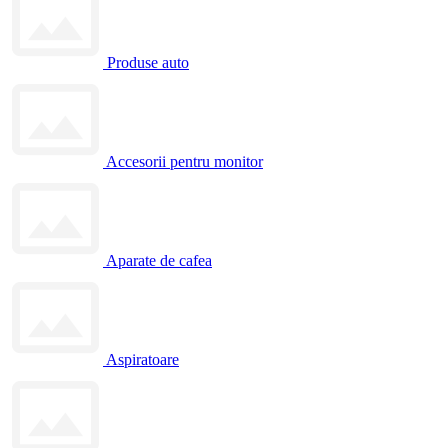
Produse auto
Accesorii pentru monitor
Aparate de cafea
Aspiratoare