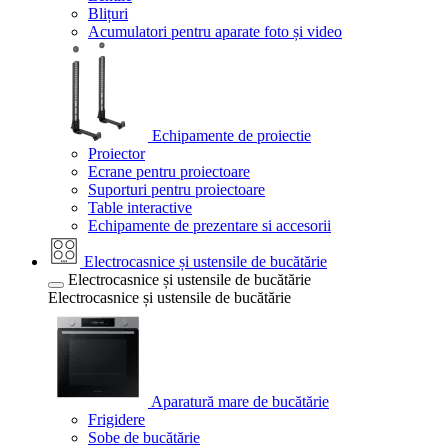
Blițuri
Acumulatori pentru aparate foto și video
Echipamente de proiectie
Proiector
Ecrane pentru proiectoare
Suporturi pentru proiectoare
Table interactive
Echipamente de prezentare si accesorii
Electrocasnice și ustensile de bucătărie
Electrocasnice și ustensile de bucătărie
Electrocasnice și ustensile de bucătărie
Aparatură mare de bucătărie
Frigidere
Sobe de bucătărie