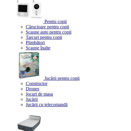
Pentru copii
Cărucioare pentru copii
Scaune auto pentru copii
Tarcuri pentru copii
Plimbători
Scaune înalte
Jucării pentru copii
Constructor
Drones
Jocuri de masa
Jucării
Jucării cu telecomandă