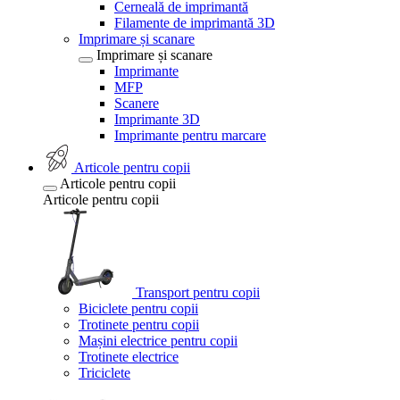
Cerneală de imprimantă
Filamente de imprimantă 3D
Imprimare și scanare
Imprimare și scanare
Imprimante
MFP
Scanere
Imprimante 3D
Imprimante pentru marcare
Articole pentru copii
Articole pentru copii
Articole pentru copii
Transport pentru copii
Biciclete pentru copii
Trotinete pentru copii
Mașini electrice pentru copii
Trotinete electrice
Triciclete