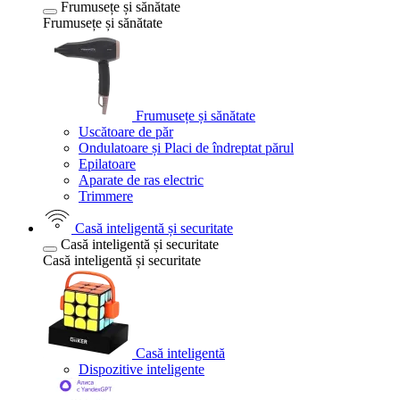
Frumusețe și sănătate
Frumusețe și sănătate
Frumusețe și sănătate
Uscătoare de păr
Ondulatoare și Placi de îndreptat părul
Epilatoare
Aparate de ras electric
Trimmere
Casă inteligentă și securitate
Casă inteligentă și securitate
Casă inteligentă și securitate
Casă inteligentă
Dispozitive inteligente