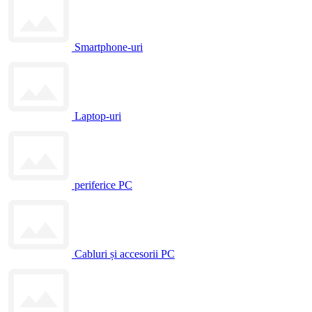
Smartphone-uri
Laptop-uri
periferice PC
Cabluri și accesorii PC