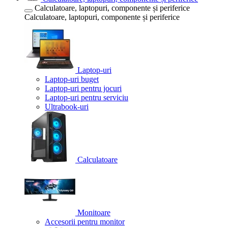
Calculatoare, laptopuri, componente și periferice
Calculatoare, laptopuri, componente și periferice
Laptop-uri
Laptop-uri buget
Laptop-uri pentru jocuri
Laptop-uri pentru serviciu
Ultrabook-uri
Calculatoare
Monitoare
Accesorii pentru monitor