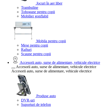
Jocuri în aer liber
Trambuline
Tobogane pentru copii
Mobilier gonflabil
Mobila pentru copii
Mese pentru copii
Rafturi
Scaune pentru copii
Accesorii auto, surse de alimentare, vehicule electrice
Accesorii auto, surse de alimentare, vehicule electrice
Accesorii auto, surse de alimentare, vehicule electrice
Produse auto
DVR-uri
Suporturi de telefon