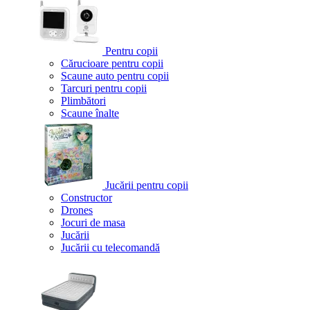
Pentru copii
Cărucioare pentru copii
Scaune auto pentru copii
Tarcuri pentru copii
Plimbători
Scaune înalte
Jucării pentru copii
Constructor
Drones
Jocuri de masa
Jucării
Jucării cu telecomandă