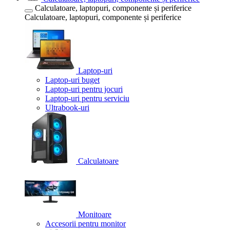
Calculatoare, laptopuri, componente și periferice
Calculatoare, laptopuri, componente și periferice
Laptop-uri
Laptop-uri buget
Laptop-uri pentru jocuri
Laptop-uri pentru serviciu
Ultrabook-uri
Calculatoare
Monitoare
Accesorii pentru monitor