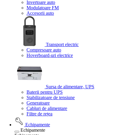
Invertoare auto
Modulatoare FM
Accesorii auto
Transport electric
Compresoare auto
Hoverboard-uri electrice
Sursa de alimentare, UPS
Baterii pentru UPS
Stabilizatoare de tensiune
Generatoare
Cabluri de alimentare
Filtre de rețea
Echipamente
Echipamente