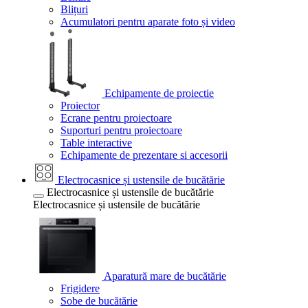
Blițuri
Acumulatori pentru aparate foto și video
Echipamente de proiectie
Proiector
Ecrane pentru proiectoare
Suporturi pentru proiectoare
Table interactive
Echipamente de prezentare si accesorii
Electrocasnice și ustensile de bucătărie
Electrocasnice și ustensile de bucătărie
Electrocasnice și ustensile de bucătărie
Aparatură mare de bucătărie
Frigidere
Sobe de bucătărie