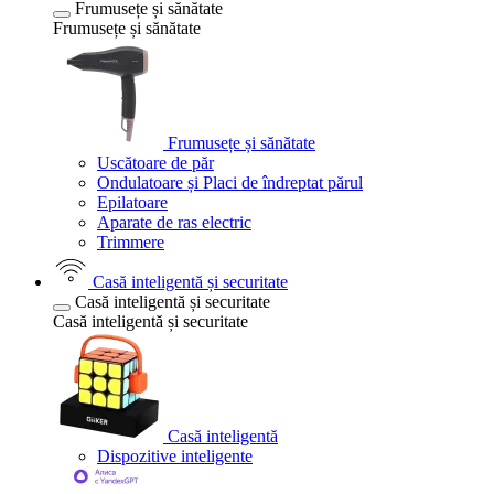
Frumusețe și sănătate
Frumusețe și sănătate
Frumusețe și sănătate
Uscătoare de păr
Ondulatoare și Placi de îndreptat părul
Epilatoare
Aparate de ras electric
Trimmere
Casă inteligentă și securitate
Casă inteligentă și securitate
Casă inteligentă și securitate
Casă inteligentă
Dispozitive inteligente