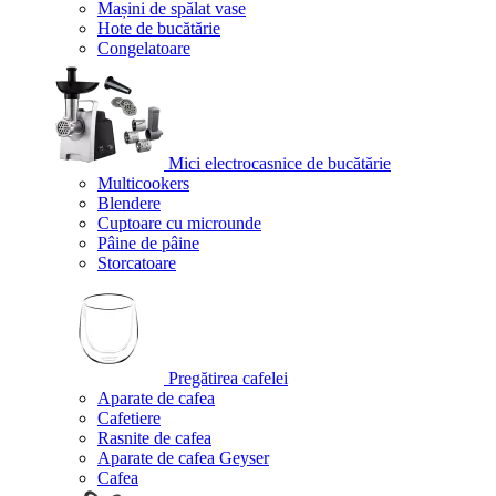
Mașini de spălat vase
Hote de bucătărie
Congelatoare
Mici electrocasnice de bucătărie
Multicookers
Blendere
Cuptoare cu microunde
Pâine de pâine
Storcatoare
Pregătirea cafelei
Aparate de cafea
Cafetiere
Rasnite de cafea
Aparate de cafea Geyser
Cafea