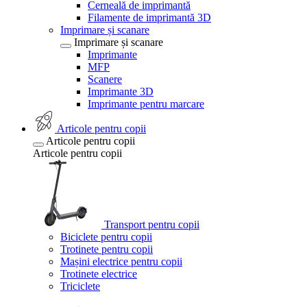
Cerneală de imprimantă
Filamente de imprimantă 3D
Imprimare și scanare
Imprimare și scanare
Imprimante
MFP
Scanere
Imprimante 3D
Imprimante pentru marcare
Articole pentru copii
Articole pentru copii
Articole pentru copii
Transport pentru copii
Biciclete pentru copii
Trotinete pentru copii
Mașini electrice pentru copii
Trotinete electrice
Triciclete