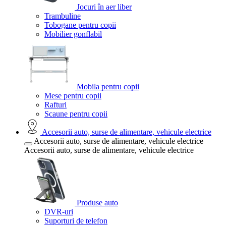
Jocuri în aer liber
Trambuline
Tobogane pentru copii
Mobilier gonflabil
Mobila pentru copii
Mese pentru copii
Rafturi
Scaune pentru copii
Accesorii auto, surse de alimentare, vehicule electrice
Accesorii auto, surse de alimentare, vehicule electrice
Accesorii auto, surse de alimentare, vehicule electrice
Produse auto
DVR-uri
Suporturi de telefon