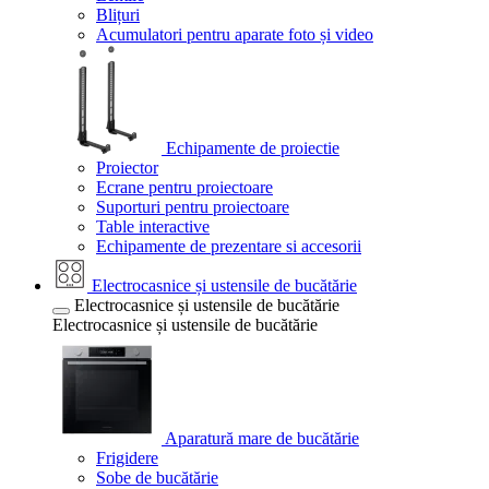
Blițuri
Acumulatori pentru aparate foto și video
Echipamente de proiectie
Proiector
Ecrane pentru proiectoare
Suporturi pentru proiectoare
Table interactive
Echipamente de prezentare si accesorii
Electrocasnice și ustensile de bucătărie
Electrocasnice și ustensile de bucătărie
Electrocasnice și ustensile de bucătărie
Aparatură mare de bucătărie
Frigidere
Sobe de bucătărie