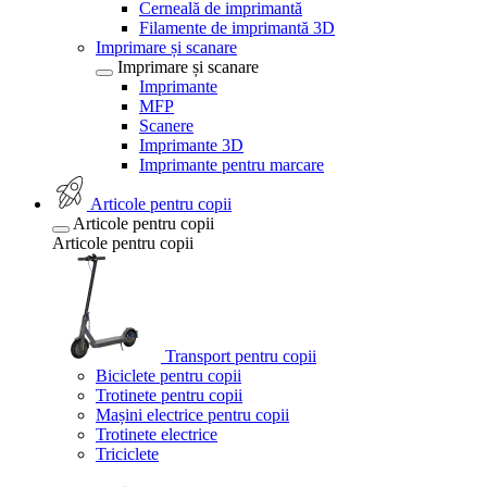
Cerneală de imprimantă
Filamente de imprimantă 3D
Imprimare și scanare
Imprimare și scanare
Imprimante
MFP
Scanere
Imprimante 3D
Imprimante pentru marcare
Articole pentru copii
Articole pentru copii
Articole pentru copii
Transport pentru copii
Biciclete pentru copii
Trotinete pentru copii
Mașini electrice pentru copii
Trotinete electrice
Triciclete