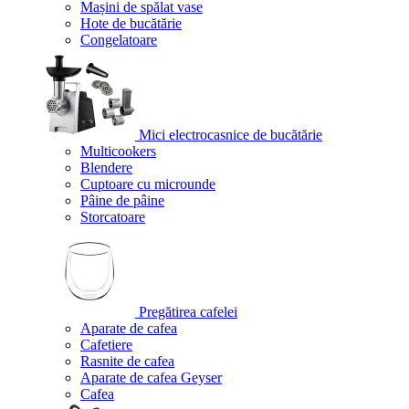
Mașini de spălat vase
Hote de bucătărie
Congelatoare
Mici electrocasnice de bucătărie
Multicookers
Blendere
Cuptoare cu microunde
Pâine de pâine
Storcatoare
Pregătirea cafelei
Aparate de cafea
Cafetiere
Rasnite de cafea
Aparate de cafea Geyser
Cafea