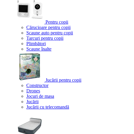
Pentru copii
Cărucioare pentru copii
Scaune auto pentru copii
Tarcuri pentru copii
Plimbători
Scaune înalte
Jucării pentru copii
Constructor
Drones
Jocuri de masa
Jucării
Jucării cu telecomandă