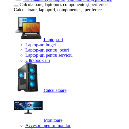
Calculatoare, laptopuri, componente și periferice
Calculatoare, laptopuri, componente și periferice
Laptop-uri
Laptop-uri buget
Laptop-uri pentru jocuri
Laptop-uri pentru serviciu
Ultrabook-uri
Calculatoare
Monitoare
Accesorii pentru monitor