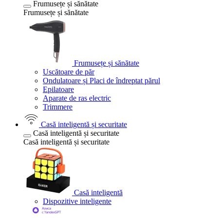
Frumusețe și sănătate
Frumusețe și sănătate
Frumusețe și sănătate
Uscătoare de păr
Ondulatoare și Placi de îndreptat părul
Epilatoare
Aparate de ras electric
Trimmere
Casă inteligentă și securitate
Casă inteligentă și securitate
Casă inteligentă și securitate
Casă inteligentă
Dispozitive inteligente