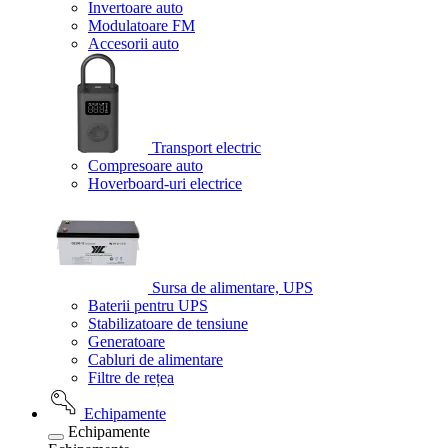
Invertoare auto
Modulatoare FM
Accesorii auto
Transport electric
Compresoare auto
Hoverboard-uri electrice
Sursa de alimentare, UPS
Baterii pentru UPS
Stabilizatoare de tensiune
Generatoare
Cabluri de alimentare
Filtre de rețea
Echipamente
Echipamente