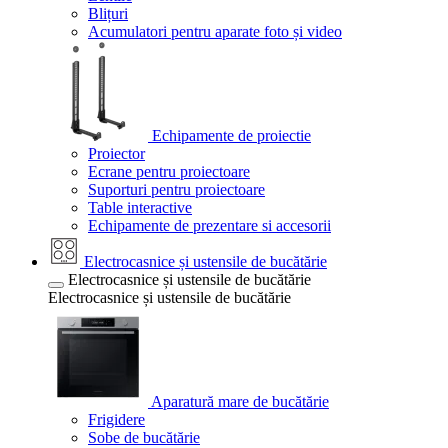
Blițuri
Acumulatori pentru aparate foto și video
Echipamente de proiectie
Proiector
Ecrane pentru proiectoare
Suporturi pentru proiectoare
Table interactive
Echipamente de prezentare si accesorii
Electrocasnice și ustensile de bucătărie
Electrocasnice și ustensile de bucătărie
Electrocasnice și ustensile de bucătărie
Aparatură mare de bucătărie
Frigidere
Sobe de bucătărie