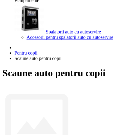
Echipamente
Spalatorii auto cu autoservire
Accesorii pentru spalatorii auto cu autoservire
Pentru copii
Scaune auto pentru copii
Scaune auto pentru copii