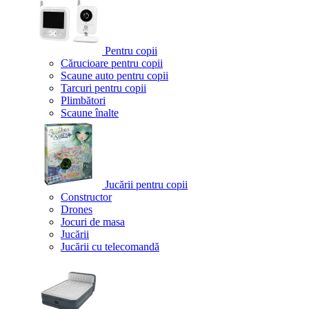
Pentru copii
Cărucioare pentru copii
Scaune auto pentru copii
Tarcuri pentru copii
Plimbători
Scaune înalte
Jucării pentru copii
Constructor
Drones
Jocuri de masa
Jucării
Jucării cu telecomandă