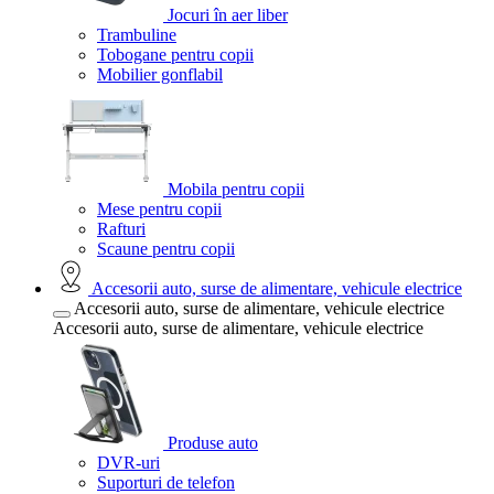
Jocuri în aer liber
Trambuline
Tobogane pentru copii
Mobilier gonflabil
Mobila pentru copii
Mese pentru copii
Rafturi
Scaune pentru copii
Accesorii auto, surse de alimentare, vehicule electrice
Accesorii auto, surse de alimentare, vehicule electrice
Accesorii auto, surse de alimentare, vehicule electrice
Produse auto
DVR-uri
Suporturi de telefon