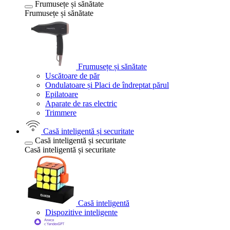
Frumusețe și sănătate
Frumusețe și sănătate
Frumusețe și sănătate
Uscătoare de păr
Ondulatoare și Placi de îndreptat părul
Epilatoare
Aparate de ras electric
Trimmere
Casă inteligentă și securitate
Casă inteligentă și securitate
Casă inteligentă și securitate
Casă inteligentă
Dispozitive inteligente