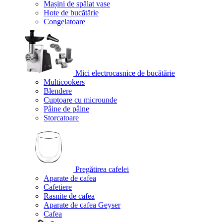
Mașini de spălat vase
Hote de bucătărie
Congelatoare
Mici electrocasnice de bucătărie
Multicookers
Blendere
Cuptoare cu microunde
Pâine de pâine
Storcatoare
Pregătirea cafelei
Aparate de cafea
Cafetiere
Rasnite de cafea
Aparate de cafea Geyser
Cafea