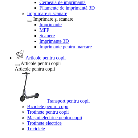
Cerneală de imprimantă
Filamente de imprimantă 3D
Imprimare și scanare
Imprimare și scanare
Imprimante
MFP
Scanere
Imprimante 3D
Imprimante pentru marcare
Articole pentru copii
Articole pentru copii
Articole pentru copii
Transport pentru copii
Biciclete pentru copii
Trotinete pentru copii
Mașini electrice pentru copii
Trotinete electrice
Triciclete