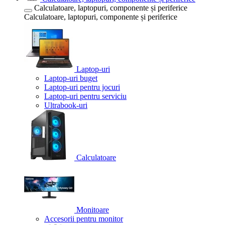
Calculatoare, laptopuri, componente și periferice
Calculatoare, laptopuri, componente și periferice
Laptop-uri
Laptop-uri buget
Laptop-uri pentru jocuri
Laptop-uri pentru serviciu
Ultrabook-uri
Calculatoare
Monitoare
Accesorii pentru monitor