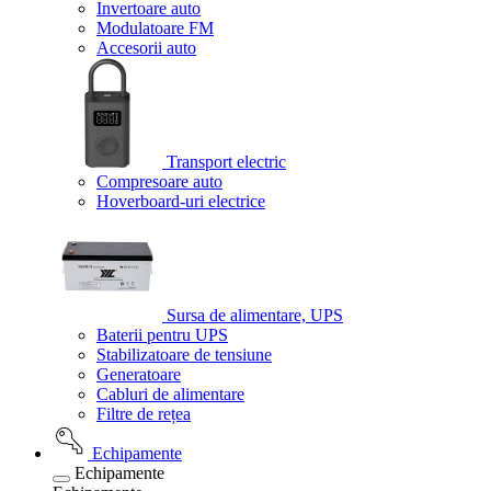
Invertoare auto
Modulatoare FM
Accesorii auto
Transport electric
Compresoare auto
Hoverboard-uri electrice
Sursa de alimentare, UPS
Baterii pentru UPS
Stabilizatoare de tensiune
Generatoare
Cabluri de alimentare
Filtre de rețea
Echipamente
Echipamente