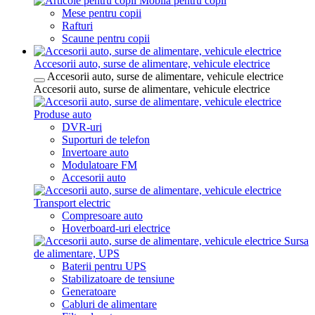
Mobila pentru copii
Mese pentru copii
Rafturi
Scaune pentru copii
Accesorii auto, surse de alimentare, vehicule electrice
Accesorii auto, surse de alimentare, vehicule electrice
Accesorii auto, surse de alimentare, vehicule electrice
Produse auto
DVR-uri
Suporturi de telefon
Invertoare auto
Modulatoare FM
Accesorii auto
Transport electric
Compresoare auto
Hoverboard-uri electrice
Sursa
de alimentare, UPS
Baterii pentru UPS
Stabilizatoare de tensiune
Generatoare
Cabluri de alimentare