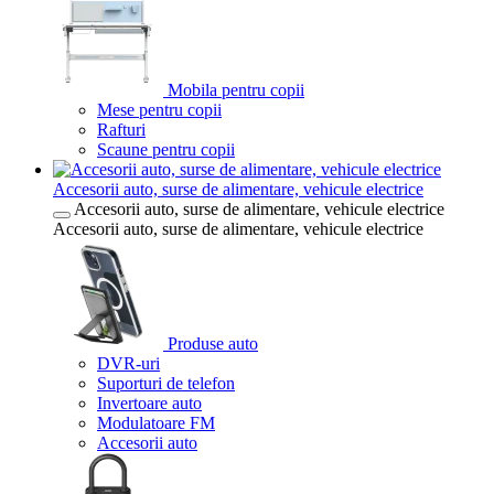
Mobila pentru copii
Mese pentru copii
Rafturi
Scaune pentru copii
Accesorii auto, surse de alimentare, vehicule electrice
Accesorii auto, surse de alimentare, vehicule electrice
Accesorii auto, surse de alimentare, vehicule electrice
Produse auto
DVR-uri
Suporturi de telefon
Invertoare auto
Modulatoare FM
Accesorii auto