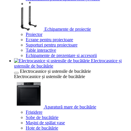
Echipamente de proiectie
Proiector
Ecrane pentru proiectoare
Suporturi pentru proiectoare
Table interactive
Echipamente de prezentare si accesorii
Electrocasnice și
ustensile de bucătărie
Electrocasnice și ustensile de bucătărie
Electrocasnice și ustensile de bucătărie
Aparatură mare de bucătărie
Frigidere
Sobe de bucătărie
Mașini de spălat vase
Hote de bucătărie