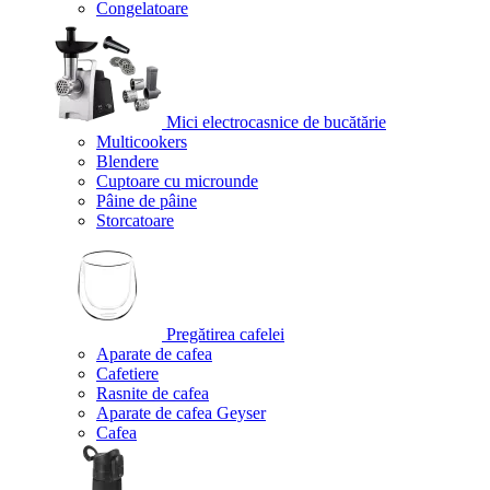
Congelatoare
Mici electrocasnice de bucătărie
Multicookers
Blendere
Cuptoare cu microunde
Pâine de pâine
Storcatoare
Pregătirea cafelei
Aparate de cafea
Cafetiere
Rasnite de cafea
Aparate de cafea Geyser
Cafea