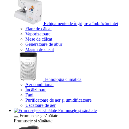
Echipamente de îngrijire a îmbrăcămintei
Fiare de călcat
Vaporizatoare
Mese de călcat
Generatoare de abur
Mașini de cusut
Tehnologia climatică
Aer conditionat
Încălzitoare
Fani
Purificatoare de aer și umidificatoare
Uscătoare de aer
Frumusețe și sănătate
Frumusețe și sănătate
Frumusețe și sănătate