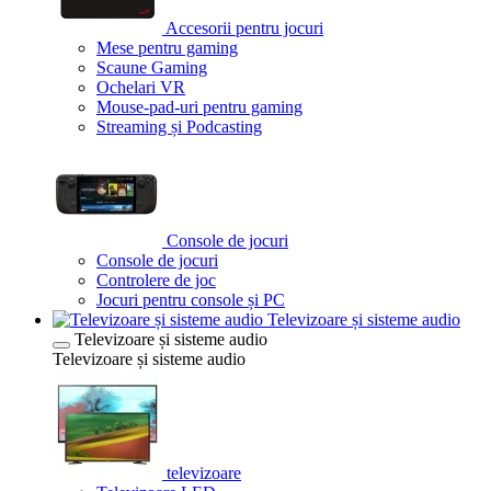
Accesorii pentru jocuri
Mese pentru gaming
Scaune Gaming
Ochelari VR
Mouse-pad-uri pentru gaming
Streaming și Podcasting
Console de jocuri
Console de jocuri
Controlere de joc
Jocuri pentru console și PC
Televizoare și sisteme audio
Televizoare și sisteme audio
Televizoare și sisteme audio
televizoare