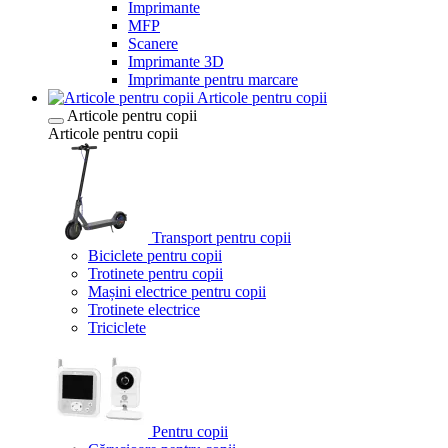
Imprimante
MFP
Scanere
Imprimante 3D
Imprimante pentru marcare
Articole pentru copii
Articole pentru copii
Articole pentru copii
Transport pentru copii
Biciclete pentru copii
Trotinete pentru copii
Mașini electrice pentru copii
Trotinete electrice
Triciclete
Pentru copii