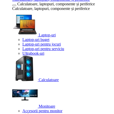
Calculatoare, laptopuri, componente și periferice
Calculatoare, laptopuri, componente și periferice
Laptop-uri
Laptop-uri buget
Laptop-uri pentru jocuri
Laptop-uri pentru serviciu
Ultrabook-uri
Calculatoare
Monitoare
Accesorii pentru monitor