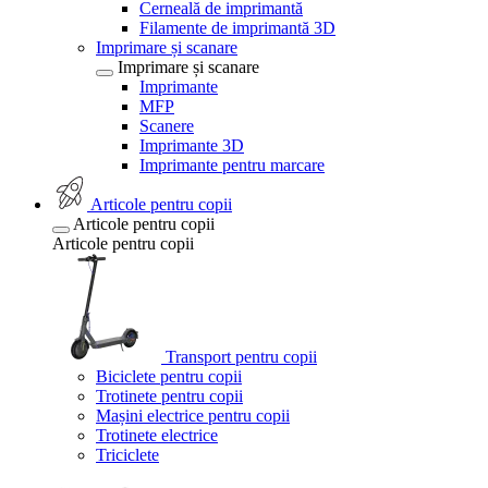
Cerneală de imprimantă
Filamente de imprimantă 3D
Imprimare și scanare
Imprimare și scanare
Imprimante
MFP
Scanere
Imprimante 3D
Imprimante pentru marcare
Articole pentru copii
Articole pentru copii
Articole pentru copii
Transport pentru copii
Biciclete pentru copii
Trotinete pentru copii
Mașini electrice pentru copii
Trotinete electrice
Triciclete