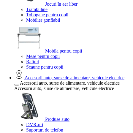
Jocuri în aer liber
Trambuline
Tobogane pentru copii
Mobilier gonflabil
Mobila pentru copii
Mese pentru copii
Rafturi
Scaune pentru copii
Accesorii auto, surse de alimentare, vehicule electrice
Accesorii auto, surse de alimentare, vehicule electrice
Accesorii auto, surse de alimentare, vehicule electrice
Produse auto
DVR-uri
Suporturi de telefon