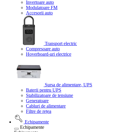
Invertoare auto
Modulatoare FM
Accesorii auto
Transport electric
Compresoare auto
Hoverboard-uri electrice
Sursa de alimentare, UPS
Baterii pentru UPS
Stabilizatoare de tensiune
Generatoare
Cabluri de alimentare
Filtre de rețea
Echipamente
Echipamente