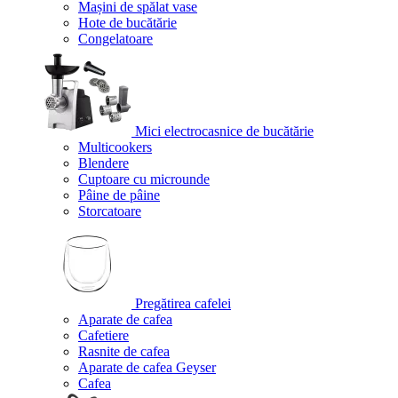
Mașini de spălat vase
Hote de bucătărie
Congelatoare
Mici electrocasnice de bucătărie
Multicookers
Blendere
Cuptoare cu microunde
Pâine de pâine
Storcatoare
Pregătirea cafelei
Aparate de cafea
Cafetiere
Rasnite de cafea
Aparate de cafea Geyser
Cafea