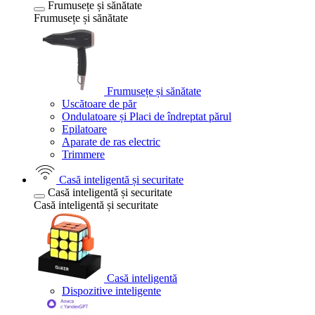
Frumusețe și sănătate
Frumusețe și sănătate
Frumusețe și sănătate
Uscătoare de păr
Ondulatoare și Placi de îndreptat părul
Epilatoare
Aparate de ras electric
Trimmere
Casă inteligentă și securitate
Casă inteligentă și securitate
Casă inteligentă și securitate
Casă inteligentă
Dispozitive inteligente