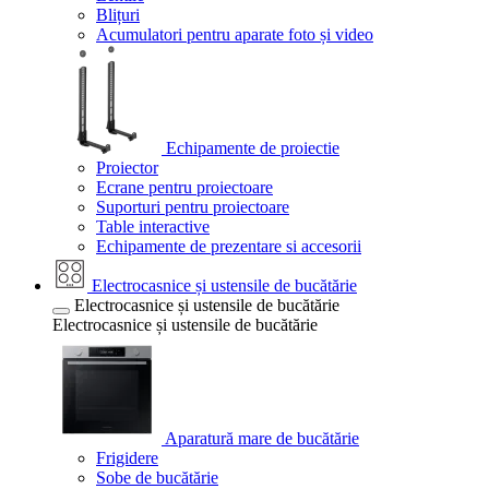
Blițuri
Acumulatori pentru aparate foto și video
Echipamente de proiectie
Proiector
Ecrane pentru proiectoare
Suporturi pentru proiectoare
Table interactive
Echipamente de prezentare si accesorii
Electrocasnice și ustensile de bucătărie
Electrocasnice și ustensile de bucătărie
Electrocasnice și ustensile de bucătărie
Aparatură mare de bucătărie
Frigidere
Sobe de bucătărie