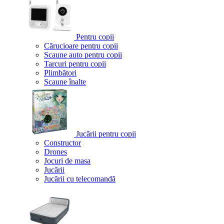
Pentru copii
Cărucioare pentru copii
Scaune auto pentru copii
Tarcuri pentru copii
Plimbători
Scaune înalte
Jucării pentru copii
Constructor
Drones
Jocuri de masa
Jucării
Jucării cu telecomandă