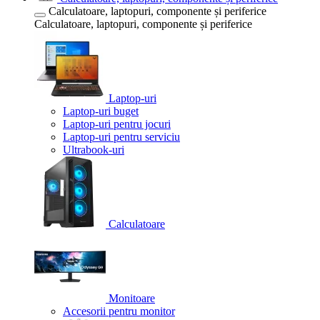
Calculatoare, laptopuri, componente și periferice
Calculatoare, laptopuri, componente și periferice
Laptop-uri
Laptop-uri buget
Laptop-uri pentru jocuri
Laptop-uri pentru serviciu
Ultrabook-uri
Calculatoare
Monitoare
Accesorii pentru monitor