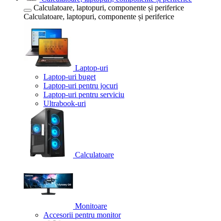
Calculatoare, laptopuri, componente și periferice
Calculatoare, laptopuri, componente și periferice
Laptop-uri
Laptop-uri buget
Laptop-uri pentru jocuri
Laptop-uri pentru serviciu
Ultrabook-uri
Calculatoare
Monitoare
Accesorii pentru monitor