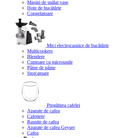
Mașini de spălat vase
Hote de bucătărie
Congelatoare
Mici electrocasnice de bucătărie
Multicookers
Blendere
Cuptoare cu microunde
Pâine de pâine
Storcatoare
Pregătirea cafelei
Aparate de cafea
Cafetiere
Rasnite de cafea
Aparate de cafea Geyser
Cafea