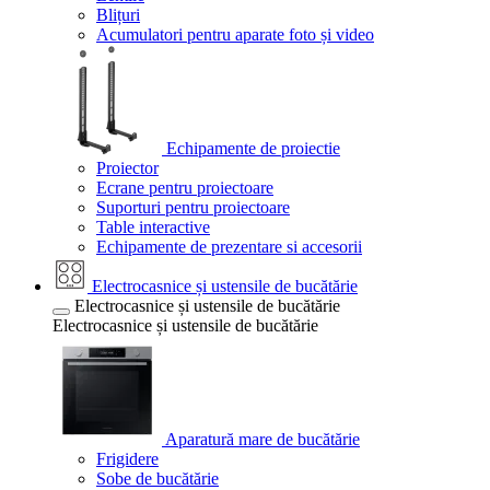
Blițuri
Acumulatori pentru aparate foto și video
Echipamente de proiectie
Proiector
Ecrane pentru proiectoare
Suporturi pentru proiectoare
Table interactive
Echipamente de prezentare si accesorii
Electrocasnice și ustensile de bucătărie
Electrocasnice și ustensile de bucătărie
Electrocasnice și ustensile de bucătărie
Aparatură mare de bucătărie
Frigidere
Sobe de bucătărie