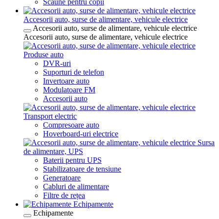
Scaune pentru copii
Accesorii auto, surse de alimentare, vehicule electrice
Accesorii auto, surse de alimentare, vehicule electrice
Accesorii auto, surse de alimentare, vehicule electrice
Produse auto
DVR-uri
Suporturi de telefon
Invertoare auto
Modulatoare FM
Accesorii auto
Transport electric
Compresoare auto
Hoverboard-uri electrice
Sursa
de alimentare, UPS
Baterii pentru UPS
Stabilizatoare de tensiune
Generatoare
Cabluri de alimentare
Filtre de rețea
Echipamente
Echipamente