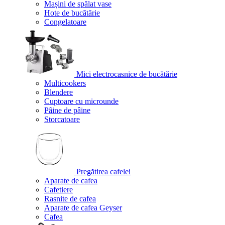
Mașini de spălat vase
Hote de bucătărie
Congelatoare
Mici electrocasnice de bucătărie
Multicookers
Blendere
Cuptoare cu microunde
Pâine de pâine
Storcatoare
Pregătirea cafelei
Aparate de cafea
Cafetiere
Rasnite de cafea
Aparate de cafea Geyser
Cafea