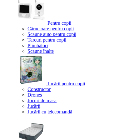
Pentru copii
Cărucioare pentru copii
Scaune auto pentru copii
Tarcuri pentru copii
Plimbători
Scaune înalte
Jucării pentru copii
Constructor
Drones
Jocuri de masa
Jucării
Jucării cu telecomandă