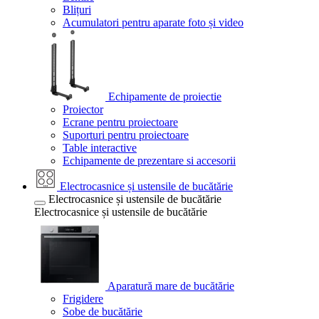
Blițuri
Acumulatori pentru aparate foto și video
Echipamente de proiectie
Proiector
Ecrane pentru proiectoare
Suporturi pentru proiectoare
Table interactive
Echipamente de prezentare si accesorii
Electrocasnice și ustensile de bucătărie
Electrocasnice și ustensile de bucătărie
Electrocasnice și ustensile de bucătărie
Aparatură mare de bucătărie
Frigidere
Sobe de bucătărie