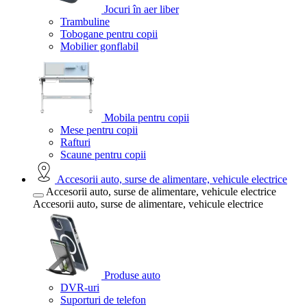
Jocuri în aer liber
Trambuline
Tobogane pentru copii
Mobilier gonflabil
Mobila pentru copii
Mese pentru copii
Rafturi
Scaune pentru copii
Accesorii auto, surse de alimentare, vehicule electrice
Accesorii auto, surse de alimentare, vehicule electrice
Accesorii auto, surse de alimentare, vehicule electrice
Produse auto
DVR-uri
Suporturi de telefon