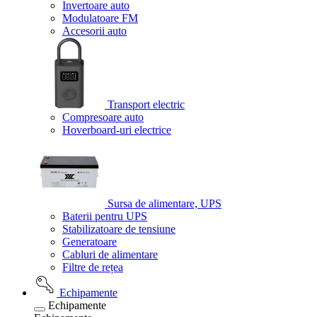
Invertoare auto
Modulatoare FM
Accesorii auto
Transport electric
Compresoare auto
Hoverboard-uri electrice
Sursa de alimentare, UPS
Baterii pentru UPS
Stabilizatoare de tensiune
Generatoare
Cabluri de alimentare
Filtre de rețea
Echipamente
Echipamente