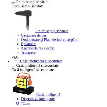
Frumusețe și sănătate
Frumusețe și sănătate
Frumusețe și sănătate
Uscătoare de păr
Ondulatoare și Placi de îndreptat părul
Epilatoare
Aparate de ras electric
Trimmere
Casă inteligentă și securitate
Casă inteligentă și securitate
Casă inteligentă și securitate
Casă inteligentă
Dispozitive inteligente