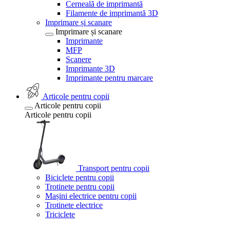
Cerneală de imprimantă
Filamente de imprimantă 3D
Imprimare și scanare
Imprimare și scanare
Imprimante
MFP
Scanere
Imprimante 3D
Imprimante pentru marcare
Articole pentru copii
Articole pentru copii
Articole pentru copii
Transport pentru copii
Biciclete pentru copii
Trotinete pentru copii
Mașini electrice pentru copii
Trotinete electrice
Triciclete