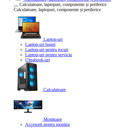
Calculatoare, laptopuri, componente și periferice
Calculatoare, laptopuri, componente și periferice
Laptop-uri
Laptop-uri buget
Laptop-uri pentru jocuri
Laptop-uri pentru serviciu
Ultrabook-uri
Calculatoare
Monitoare
Accesorii pentru monitor