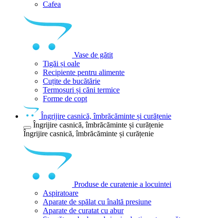
Cafea
Vase de gătit
Tigăi și oale
Recipiente pentru alimente
Cuțite de bucătărie
Termosuri și căni termice
Forme de copt
Îngrijire casnică, îmbrăcăminte și curățenie
Îngrijire casnică, îmbrăcăminte și curățenie
Îngrijire casnică, îmbrăcăminte și curățenie
Produse de curatenie a locuintei
Aspiratoare
Aparate de spălat cu înaltă presiune
Aparate de curatat cu abur