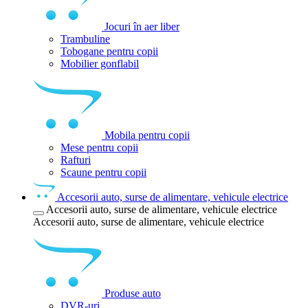
Jocuri în aer liber
Trambuline
Tobogane pentru copii
Mobilier gonflabil
Mobila pentru copii
Mese pentru copii
Rafturi
Scaune pentru copii
Accesorii auto, surse de alimentare, vehicule electrice
Accesorii auto, surse de alimentare, vehicule electrice
Accesorii auto, surse de alimentare, vehicule electrice
Produse auto
DVR-uri