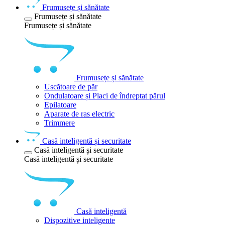
Frumusețe și sănătate
Frumusețe și sănătate
Frumusețe și sănătate
Frumusețe și sănătate
Uscătoare de păr
Ondulatoare și Placi de îndreptat părul
Epilatoare
Aparate de ras electric
Trimmere
Casă inteligentă și securitate
Casă inteligentă și securitate
Casă inteligentă și securitate
Casă inteligentă
Dispozitive inteligente