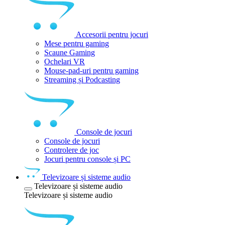
Accesorii pentru jocuri
Mese pentru gaming
Scaune Gaming
Ochelari VR
Mouse-pad-uri pentru gaming
Streaming și Podcasting
Console de jocuri
Console de jocuri
Controlere de joc
Jocuri pentru console și PC
Televizoare și sisteme audio
Televizoare și sisteme audio
Televizoare și sisteme audio