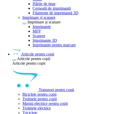
Hârtie de tipar
Cerneală de imprimantă
Filamente de imprimantă 3D
Imprimare și scanare
Imprimare și scanare
Imprimante
MFP
Scanere
Imprimante 3D
Imprimante pentru marcare
Articole pentru copii
Articole pentru copii
Articole pentru copii
Transport pentru copii
Biciclete pentru copii
Trotinete pentru copii
Mașini electrice pentru copii
Trotinete electrice
Triciclete