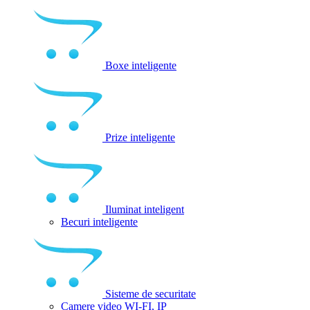
Boxe inteligente
Prize inteligente
Iluminat inteligent
Becuri inteligente
Sisteme de securitate
Camere video WI-FI, IP