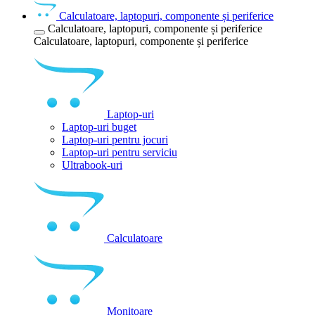
Calculatoare, laptopuri, componente și periferice
Calculatoare, laptopuri, componente și periferice
Calculatoare, laptopuri, componente și periferice
Laptop-uri
Laptop-uri buget
Laptop-uri pentru jocuri
Laptop-uri pentru serviciu
Ultrabook-uri
Calculatoare
Monitoare