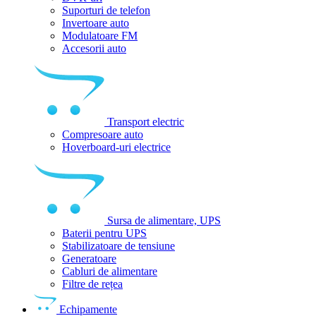
Suporturi de telefon
Invertoare auto
Modulatoare FM
Accesorii auto
Transport electric
Compresoare auto
Hoverboard-uri electrice
Sursa de alimentare, UPS
Baterii pentru UPS
Stabilizatoare de tensiune
Generatoare
Cabluri de alimentare
Filtre de rețea
Echipamente