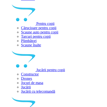
Pentru copii
Cărucioare pentru copii
Scaune auto pentru copii
Tarcuri pentru copii
Plimbători
Scaune înalte
Jucării pentru copii
Constructor
Drones
Jocuri de masa
Jucării
Jucării cu telecomandă