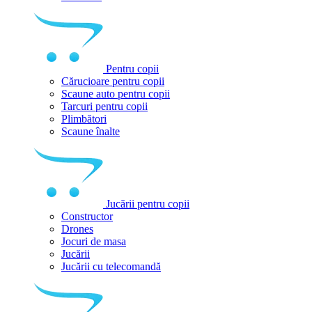
Pentru copii
Cărucioare pentru copii
Scaune auto pentru copii
Tarcuri pentru copii
Plimbători
Scaune înalte
Jucării pentru copii
Constructor
Drones
Jocuri de masa
Jucării
Jucării cu telecomandă