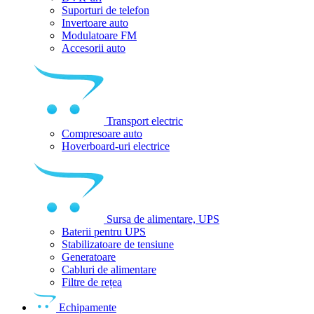
Suporturi de telefon
Invertoare auto
Modulatoare FM
Accesorii auto
Transport electric
Compresoare auto
Hoverboard-uri electrice
Sursa de alimentare, UPS
Baterii pentru UPS
Stabilizatoare de tensiune
Generatoare
Cabluri de alimentare
Filtre de rețea
Echipamente