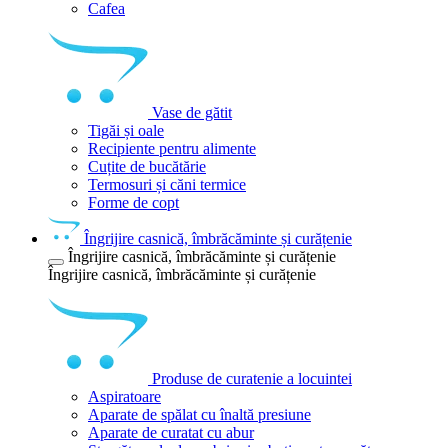
Cafea
Vase de gătit
Tigăi și oale
Recipiente pentru alimente
Cuțite de bucătărie
Termosuri și căni termice
Forme de copt
Îngrijire casnică, îmbrăcăminte și curățenie
Îngrijire casnică, îmbrăcăminte și curățenie
Îngrijire casnică, îmbrăcăminte și curățenie
Produse de curatenie a locuintei
Aspiratoare
Aparate de spălat cu înaltă presiune
Aparate de curatat cu abur