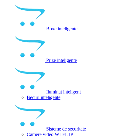
Boxe inteligente
Prize inteligente
Iluminat inteligent
Becuri inteligente
Sisteme de securitate
Camere video WI-FI, IP