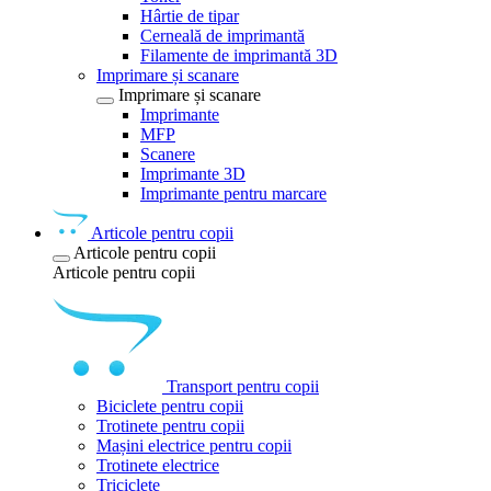
Hârtie de tipar
Cerneală de imprimantă
Filamente de imprimantă 3D
Imprimare și scanare
Imprimare și scanare
Imprimante
MFP
Scanere
Imprimante 3D
Imprimante pentru marcare
Articole pentru copii
Articole pentru copii
Articole pentru copii
Transport pentru copii
Biciclete pentru copii
Trotinete pentru copii
Mașini electrice pentru copii
Trotinete electrice
Triciclete