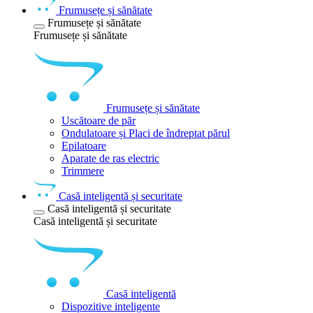
Frumusețe și sănătate
Frumusețe și sănătate
Frumusețe și sănătate
Frumusețe și sănătate
Uscătoare de păr
Ondulatoare și Placi de îndreptat părul
Epilatoare
Aparate de ras electric
Trimmere
Casă inteligentă și securitate
Casă inteligentă și securitate
Casă inteligentă și securitate
Casă inteligentă
Dispozitive inteligente