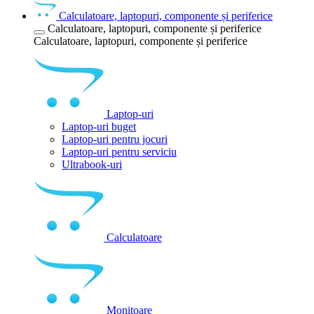
Calculatoare, laptopuri, componente și periferice
Calculatoare, laptopuri, componente și periferice
Calculatoare, laptopuri, componente și periferice
Laptop-uri
Laptop-uri buget
Laptop-uri pentru jocuri
Laptop-uri pentru serviciu
Ultrabook-uri
Calculatoare
Monitoare