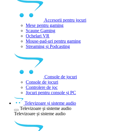
Accesorii pentru jocuri
Mese pentru gaming
Scaune Gaming
Ochelari VR
Mouse-pad-uri pentru gaming
Streaming și Podcasting
Console de jocuri
Console de jocuri
Controlere de joc
Jocuri pentru console și PC
Televizoare și sisteme audio
Televizoare și sisteme audio
Televizoare și sisteme audio