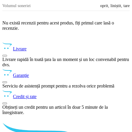
Volumul soneriei
oprit, liniștit, tare
Nu există recenzii pentru acest produs, fiți primul care lasă o
recenzie.
Livrare
Livrare rapidă în toată țara la un moment și un loc convenabil pentru
dvs.
Garanţie
Serviciu de asistență prompt pentru a rezolva orice problemă
Credit și rate
Obțineți un credit pentru un articol în doar 5 minute de la
înregistrare.