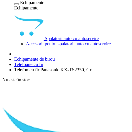
Echipamente
Echipamente
Spalatorii auto cu autoservire
Accesorii pentru spalatorii auto cu autoservire
Echipamente de birou
Telefoane cu fir
Telefon cu fir Panasonic KX-TS2350, Gri
Nu este în stoc