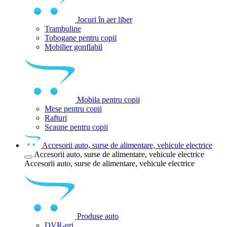
Jocuri în aer liber
Trambuline
Tobogane pentru copii
Mobilier gonflabil
Mobila pentru copii
Mese pentru copii
Rafturi
Scaune pentru copii
Accesorii auto, surse de alimentare, vehicule electrice
Accesorii auto, surse de alimentare, vehicule electrice
Accesorii auto, surse de alimentare, vehicule electrice
Produse auto
DVR-uri