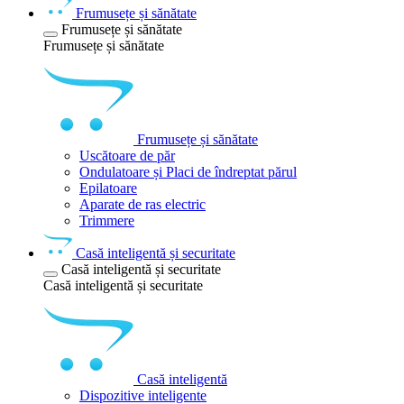
Frumusețe și sănătate
Frumusețe și sănătate
Frumusețe și sănătate
Frumusețe și sănătate
Uscătoare de păr
Ondulatoare și Placi de îndreptat părul
Epilatoare
Aparate de ras electric
Trimmere
Casă inteligentă și securitate
Casă inteligentă și securitate
Casă inteligentă și securitate
Casă inteligentă
Dispozitive inteligente