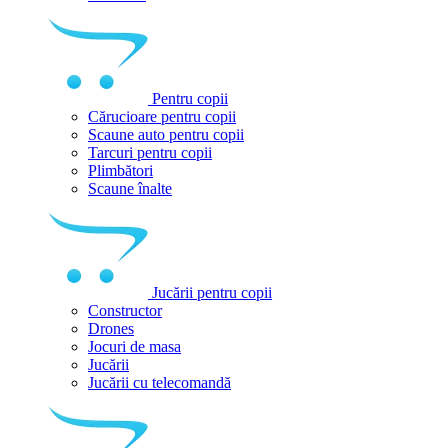
Pentru copii
Cărucioare pentru copii
Scaune auto pentru copii
Tarcuri pentru copii
Plimbători
Scaune înalte
Jucării pentru copii
Constructor
Drones
Jocuri de masa
Jucării
Jucării cu telecomandă