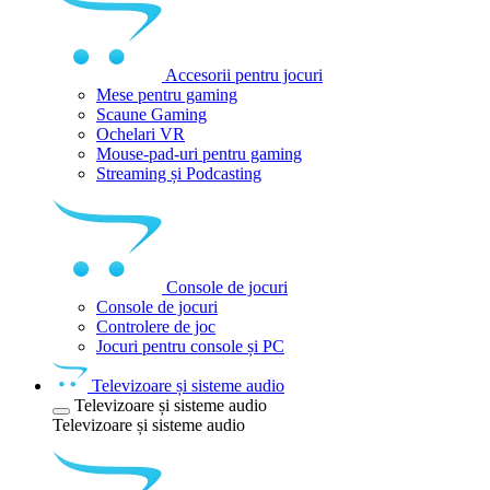
Accesorii pentru jocuri
Mese pentru gaming
Scaune Gaming
Ochelari VR
Mouse-pad-uri pentru gaming
Streaming și Podcasting
Console de jocuri
Console de jocuri
Controlere de joc
Jocuri pentru console și PC
Televizoare și sisteme audio
Televizoare și sisteme audio
Televizoare și sisteme audio