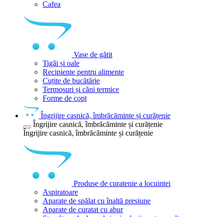
Cafea
Vase de gătit
Tigăi și oale
Recipiente pentru alimente
Cuțite de bucătărie
Termosuri și căni termice
Forme de copt
Îngrijire casnică, îmbrăcăminte și curățenie
Îngrijire casnică, îmbrăcăminte și curățenie
Îngrijire casnică, îmbrăcăminte și curățenie
Produse de curatenie a locuintei
Aspiratoare
Aparate de spălat cu înaltă presiune
Aparate de curatat cu abur