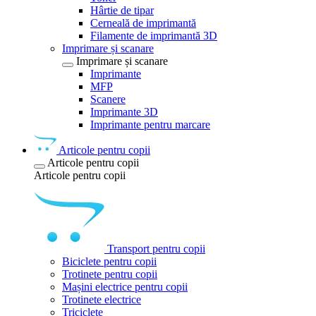
Hârtie de tipar
Cerneală de imprimantă
Filamente de imprimantă 3D
Imprimare și scanare
Imprimare și scanare
Imprimante
MFP
Scanere
Imprimante 3D
Imprimante pentru marcare
Articole pentru copii
Articole pentru copii
Articole pentru copii
Transport pentru copii
Biciclete pentru copii
Trotinete pentru copii
Mașini electrice pentru copii
Trotinete electrice
Triciclete