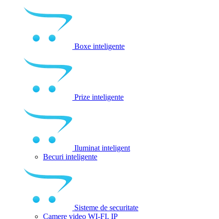
Boxe inteligente
Prize inteligente
Iluminat inteligent
Becuri inteligente
Sisteme de securitate
Camere video WI-FI, IP