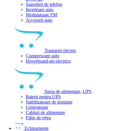
Suporturi de telefon
Invertoare auto
Modulatoare FM
Accesorii auto
Transport electric
Compresoare auto
Hoverboard-uri electrice
Sursa de alimentare, UPS
Baterii pentru UPS
Stabilizatoare de tensiune
Generatoare
Cabluri de alimentare
Filtre de rețea
Echipamente