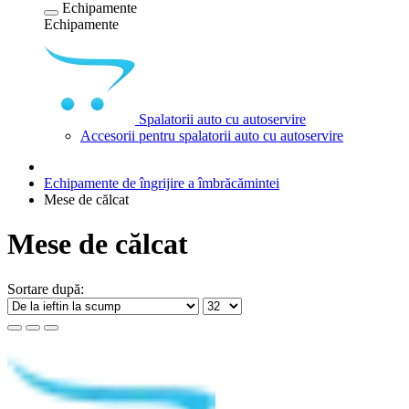
Echipamente
Echipamente
Spalatorii auto cu autoservire
Accesorii pentru spalatorii auto cu autoservire
Echipamente de îngrijire a îmbrăcămintei
Mese de călcat
Mese de călcat
Sortare după: