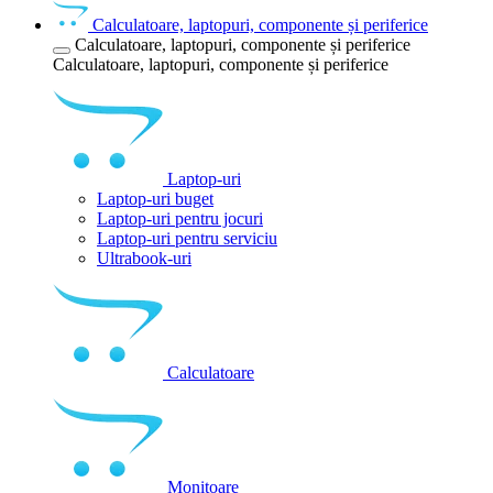
Calculatoare, laptopuri, componente și periferice
Calculatoare, laptopuri, componente și periferice
Calculatoare, laptopuri, componente și periferice
Laptop-uri
Laptop-uri buget
Laptop-uri pentru jocuri
Laptop-uri pentru serviciu
Ultrabook-uri
Calculatoare
Monitoare