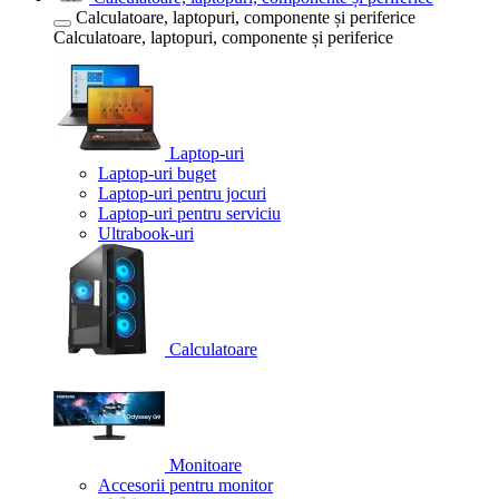
Calculatoare, laptopuri, componente și periferice
Calculatoare, laptopuri, componente și periferice
Laptop-uri
Laptop-uri buget
Laptop-uri pentru jocuri
Laptop-uri pentru serviciu
Ultrabook-uri
Calculatoare
Monitoare
Accesorii pentru monitor