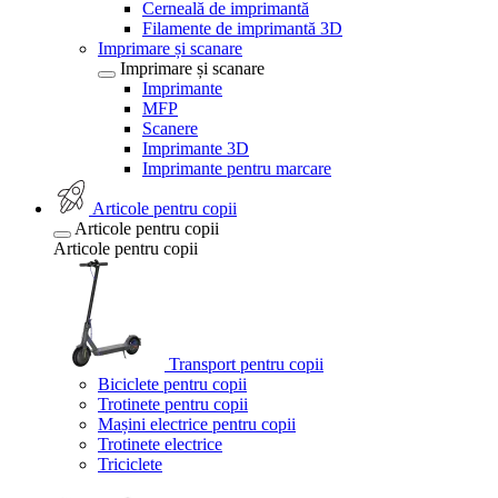
Cerneală de imprimantă
Filamente de imprimantă 3D
Imprimare și scanare
Imprimare și scanare
Imprimante
MFP
Scanere
Imprimante 3D
Imprimante pentru marcare
Articole pentru copii
Articole pentru copii
Articole pentru copii
Transport pentru copii
Biciclete pentru copii
Trotinete pentru copii
Mașini electrice pentru copii
Trotinete electrice
Triciclete