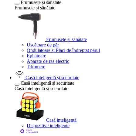
Frumusețe și sănătate
Frumusețe și sănătate
Frumusețe și sănătate
Uscătoare de păr
Ondulatoare și Placi de îndreptat părul
Epilatoare
Aparate de ras electric
Trimmere
Casă inteligentă și securitate
Casă inteligentă și securitate
Casă inteligentă și securitate
Casă inteligentă
Dispozitive inteligente