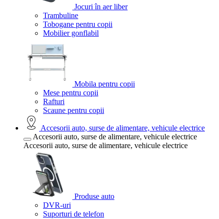
Jocuri în aer liber
Trambuline
Tobogane pentru copii
Mobilier gonflabil
Mobila pentru copii
Mese pentru copii
Rafturi
Scaune pentru copii
Accesorii auto, surse de alimentare, vehicule electrice
Accesorii auto, surse de alimentare, vehicule electrice
Accesorii auto, surse de alimentare, vehicule electrice
Produse auto
DVR-uri
Suporturi de telefon