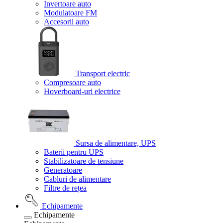
Invertoare auto
Modulatoare FM
Accesorii auto
Transport electric
Compresoare auto
Hoverboard-uri electrice
Sursa de alimentare, UPS
Baterii pentru UPS
Stabilizatoare de tensiune
Generatoare
Cabluri de alimentare
Filtre de rețea
Echipamente
Echipamente