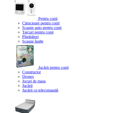
Pentru copii
Cărucioare pentru copii
Scaune auto pentru copii
Tarcuri pentru copii
Plimbători
Scaune înalte
Jucării pentru copii
Constructor
Drones
Jocuri de masa
Jucării
Jucării cu telecomandă