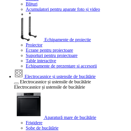
Blițuri
Acumulatori pentru aparate foto și video
Echipamente de proiectie
Proiector
Ecrane pentru proiectoare
Suporturi pentru proiectoare
Table interactive
Echipamente de prezentare si accesorii
Electrocasnice și ustensile de bucătărie
Electrocasnice și ustensile de bucătărie
Electrocasnice și ustensile de bucătărie
Aparatură mare de bucătărie
Frigidere
Sobe de bucătărie