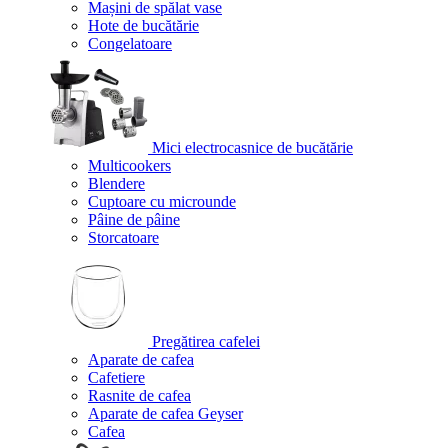
Mașini de spălat vase
Hote de bucătărie
Congelatoare
Mici electrocasnice de bucătărie
Multicookers
Blendere
Cuptoare cu microunde
Pâine de pâine
Storcatoare
Pregătirea cafelei
Aparate de cafea
Cafetiere
Rasnite de cafea
Aparate de cafea Geyser
Cafea