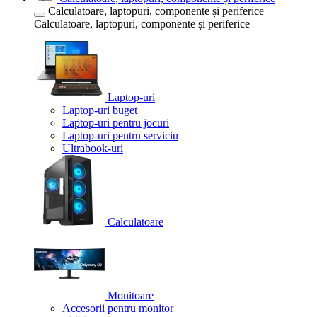
Calculatoare, laptopuri, componente și periferice
Calculatoare, laptopuri, componente și periferice
Laptop-uri
Laptop-uri buget
Laptop-uri pentru jocuri
Laptop-uri pentru serviciu
Ultrabook-uri
Calculatoare
Monitoare
Accesorii pentru monitor