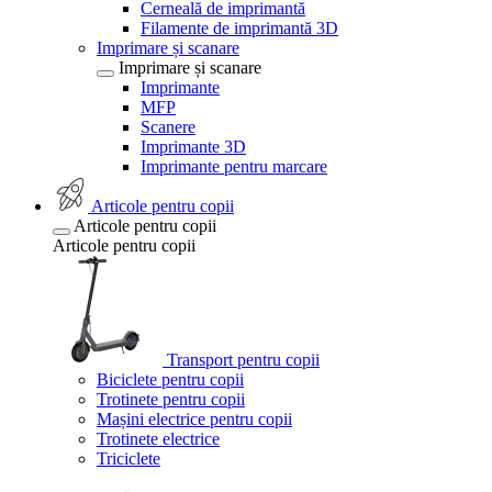
Cerneală de imprimantă
Filamente de imprimantă 3D
Imprimare și scanare
Imprimare și scanare
Imprimante
MFP
Scanere
Imprimante 3D
Imprimante pentru marcare
Articole pentru copii
Articole pentru copii
Articole pentru copii
Transport pentru copii
Biciclete pentru copii
Trotinete pentru copii
Mașini electrice pentru copii
Trotinete electrice
Triciclete