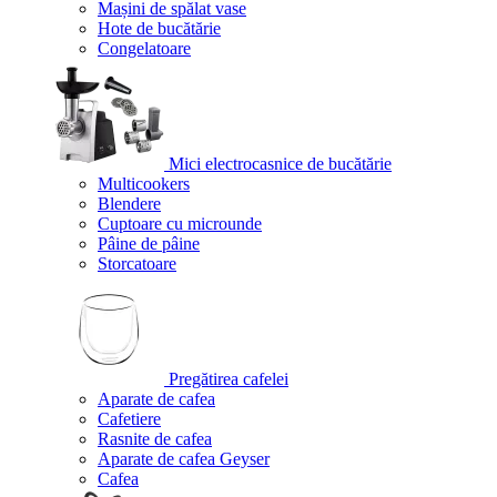
Mașini de spălat vase
Hote de bucătărie
Congelatoare
Mici electrocasnice de bucătărie
Multicookers
Blendere
Cuptoare cu microunde
Pâine de pâine
Storcatoare
Pregătirea cafelei
Aparate de cafea
Cafetiere
Rasnite de cafea
Aparate de cafea Geyser
Cafea