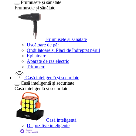
Frumusețe și sănătate
Frumusețe și sănătate
Frumusețe și sănătate
Uscătoare de păr
Ondulatoare și Placi de îndreptat părul
Epilatoare
Aparate de ras electric
Trimmere
Casă inteligentă și securitate
Casă inteligentă și securitate
Casă inteligentă și securitate
Casă inteligentă
Dispozitive inteligente