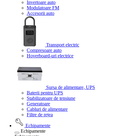
Invertoare auto
Modulatoare FM
Accesorii auto
Transport electric
Compresoare auto
Hoverboard-uri electrice
Sursa de alimentare, UPS
Baterii pentru UPS
Stabilizatoare de tensiune
Generatoare
Cabluri de alimentare
Filtre de rețea
Echipamente
Echipamente