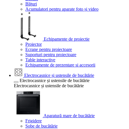
Blițuri
Acumulatori pentru aparate foto și video
Echipamente de proiectie
Proiector
Ecrane pentru proiectoare
Suporturi pentru proiectoare
Table interactive
Echipamente de prezentare si accesorii
Electrocasnice și ustensile de bucătărie
Electrocasnice și ustensile de bucătărie
Electrocasnice și ustensile de bucătărie
Aparatură mare de bucătărie
Frigidere
Sobe de bucătărie