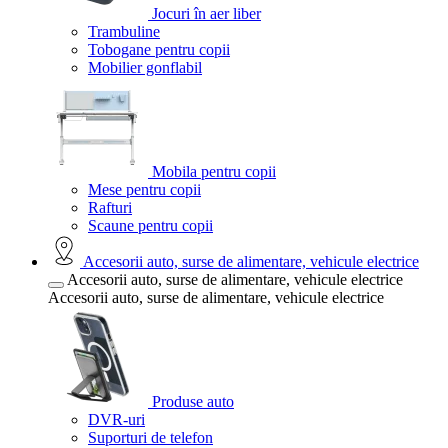
Jocuri în aer liber
Trambuline
Tobogane pentru copii
Mobilier gonflabil
Mobila pentru copii
Mese pentru copii
Rafturi
Scaune pentru copii
Accesorii auto, surse de alimentare, vehicule electrice
Accesorii auto, surse de alimentare, vehicule electrice
Accesorii auto, surse de alimentare, vehicule electrice
Produse auto
DVR-uri
Suporturi de telefon