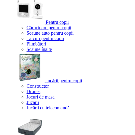
Pentru copii
Cărucioare pentru copii
Scaune auto pentru copii
Tarcuri pentru copii
Plimbători
Scaune înalte
Jucării pentru copii
Constructor
Drones
Jocuri de masa
Jucării
Jucării cu telecomandă