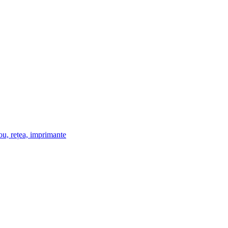
u, rețea, imprimante