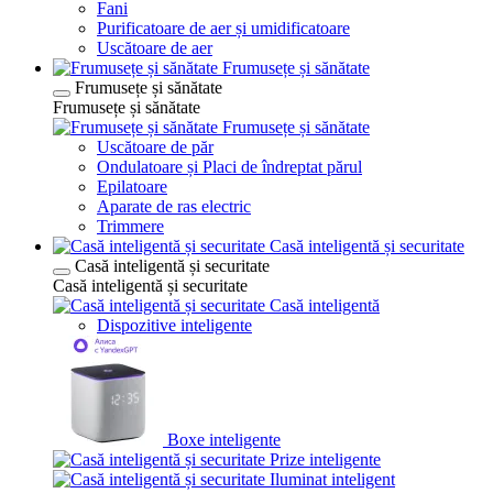
Fani
Purificatoare de aer și umidificatoare
Uscătoare de aer
Frumusețe și sănătate
Frumusețe și sănătate
Frumusețe și sănătate
Frumusețe și sănătate
Uscătoare de păr
Ondulatoare și Placi de îndreptat părul
Epilatoare
Aparate de ras electric
Trimmere
Casă inteligentă și securitate
Casă inteligentă și securitate
Casă inteligentă și securitate
Casă inteligentă
Dispozitive inteligente
Boxe inteligente
Prize inteligente
Iluminat inteligent