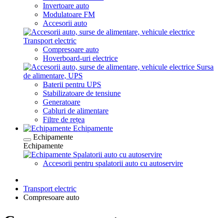
Invertoare auto
Modulatoare FM
Accesorii auto
Transport electric
Compresoare auto
Hoverboard-uri electrice
Sursa
de alimentare, UPS
Baterii pentru UPS
Stabilizatoare de tensiune
Generatoare
Cabluri de alimentare
Filtre de rețea
Echipamente
Echipamente
Echipamente
Spalatorii auto cu autoservire
Accesorii pentru spalatorii auto cu autoservire
Transport electric
Compresoare auto