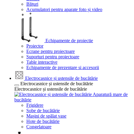
Blițuri
Acumulatori pentru aparate foto și video
Echipamente de proiectie
Proiector
Ecrane pentru proiectoare
Suporturi pentru proiectoare
Table interactive
Echipamente de prezentare si accesorii
Electrocasnice și ustensile de bucătărie
Electrocasnice și ustensile de bucătărie
Electrocasnice și ustensile de bucătărie
Aparatură mare de
bucătărie
Frigidere
Sobe de bucătărie
Mașini de spălat vase
Hote de bucătărie
Congelatoare