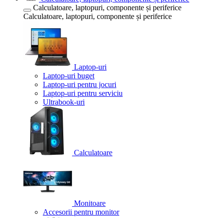
Calculatoare, laptopuri, componente și periferice
Calculatoare, laptopuri, componente și periferice
Laptop-uri
Laptop-uri buget
Laptop-uri pentru jocuri
Laptop-uri pentru serviciu
Ultrabook-uri
Calculatoare
Monitoare
Accesorii pentru monitor