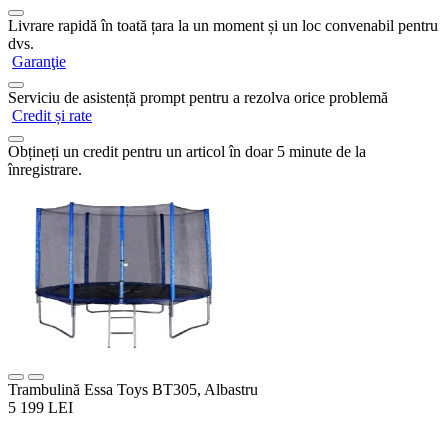
Livrare rapidă în toată țara la un moment și un loc convenabil pentru
dvs.
Garanţie
Serviciu de asistență prompt pentru a rezolva orice problemă
Credit și rate
Obțineți un credit pentru un articol în doar 5 minute de la
înregistrare.
Trambulină Essa Toys BT305, Albastru
5 199 LEI