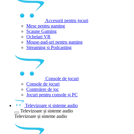
Accesorii pentru jocuri
Mese pentru gaming
Scaune Gaming
Ochelari VR
Mouse-pad-uri pentru gaming
Streaming și Podcasting
Console de jocuri
Console de jocuri
Controlere de joc
Jocuri pentru console și PC
Televizoare și sisteme audio
Televizoare și sisteme audio
Televizoare și sisteme audio