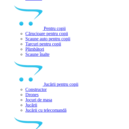
Pentru copii
Cărucioare pentru copii
Scaune auto pentru copii
Tarcuri pentru copii
Plimbători
Scaune înalte
Jucării pentru copii
Constructor
Drones
Jocuri de masa
Jucării
Jucării cu telecomandă