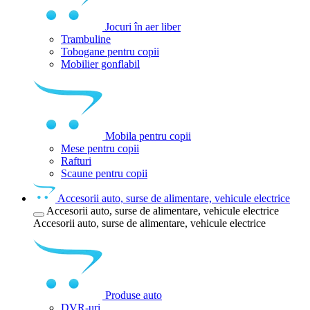
Jocuri în aer liber
Trambuline
Tobogane pentru copii
Mobilier gonflabil
Mobila pentru copii
Mese pentru copii
Rafturi
Scaune pentru copii
Accesorii auto, surse de alimentare, vehicule electrice
Accesorii auto, surse de alimentare, vehicule electrice
Accesorii auto, surse de alimentare, vehicule electrice
Produse auto
DVR-uri