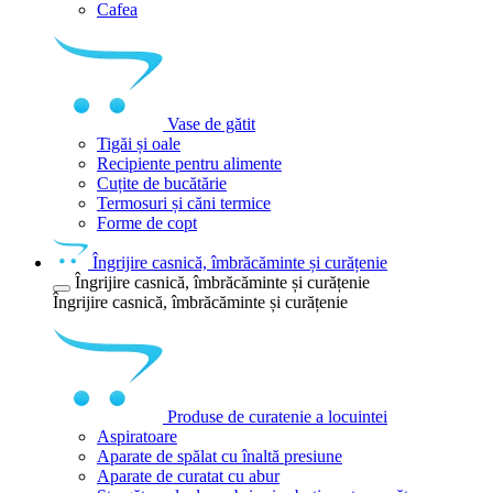
Cafea
Vase de gătit
Tigăi și oale
Recipiente pentru alimente
Cuțite de bucătărie
Termosuri și căni termice
Forme de copt
Îngrijire casnică, îmbrăcăminte și curățenie
Îngrijire casnică, îmbrăcăminte și curățenie
Îngrijire casnică, îmbrăcăminte și curățenie
Produse de curatenie a locuintei
Aspiratoare
Aparate de spălat cu înaltă presiune
Aparate de curatat cu abur