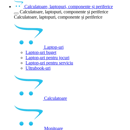
Calculatoare, laptopuri, componente și periferice
Calculatoare, laptopuri, componente și periferice
Calculatoare, laptopuri, componente și periferice
Laptop-uri
Laptop-uri buget
Laptop-uri pentru jocuri
Laptop-uri pentru serviciu
Ultrabook-uri
Calculatoare
Monitoare