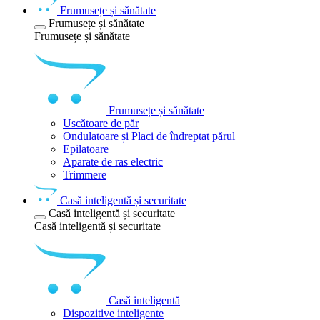
Frumusețe și sănătate
Frumusețe și sănătate
Frumusețe și sănătate
Frumusețe și sănătate
Uscătoare de păr
Ondulatoare și Placi de îndreptat părul
Epilatoare
Aparate de ras electric
Trimmere
Casă inteligentă și securitate
Casă inteligentă și securitate
Casă inteligentă și securitate
Casă inteligentă
Dispozitive inteligente