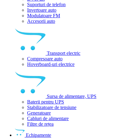
Suporturi de telefon
Invertoare auto
Modulatoare FM
Accesorii auto
Transport electric
Compresoare auto
Hoverboard-uri electrice
Sursa de alimentare, UPS
Baterii pentru UPS
Stabilizatoare de tensiune
Generatoare
Cabluri de alimentare
Filtre de rețea
Echipamente