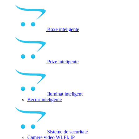
Boxe inteligente
Prize inteligente
Iluminat inteligent
Becuri inteligente
Sisteme de securitate
Camere video WI-FI, IP