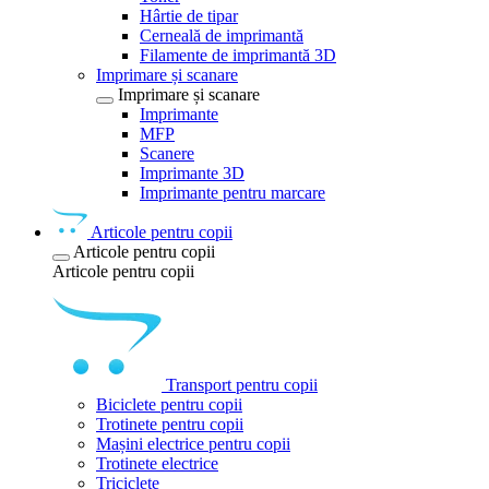
Hârtie de tipar
Cerneală de imprimantă
Filamente de imprimantă 3D
Imprimare și scanare
Imprimare și scanare
Imprimante
MFP
Scanere
Imprimante 3D
Imprimante pentru marcare
Articole pentru copii
Articole pentru copii
Articole pentru copii
Transport pentru copii
Biciclete pentru copii
Trotinete pentru copii
Mașini electrice pentru copii
Trotinete electrice
Triciclete