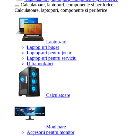
Calculatoare, laptopuri, componente și periferice
Calculatoare, laptopuri, componente și periferice
Laptop-uri
Laptop-uri buget
Laptop-uri pentru jocuri
Laptop-uri pentru serviciu
Ultrabook-uri
Calculatoare
Monitoare
Accesorii pentru monitor