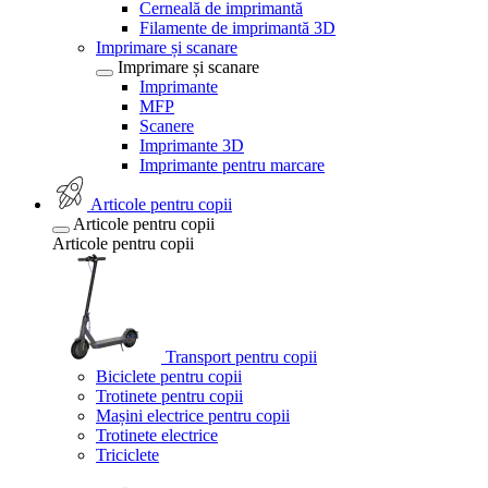
Cerneală de imprimantă
Filamente de imprimantă 3D
Imprimare și scanare
Imprimare și scanare
Imprimante
MFP
Scanere
Imprimante 3D
Imprimante pentru marcare
Articole pentru copii
Articole pentru copii
Articole pentru copii
Transport pentru copii
Biciclete pentru copii
Trotinete pentru copii
Mașini electrice pentru copii
Trotinete electrice
Triciclete