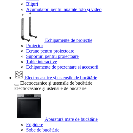
Blițuri
Acumulatori pentru aparate foto și video
Echipamente de proiectie
Proiector
Ecrane pentru proiectoare
Suporturi pentru proiectoare
Table interactive
Echipamente de prezentare si accesorii
Electrocasnice și ustensile de bucătărie
Electrocasnice și ustensile de bucătărie
Electrocasnice și ustensile de bucătărie
Aparatură mare de bucătărie
Frigidere
Sobe de bucătărie