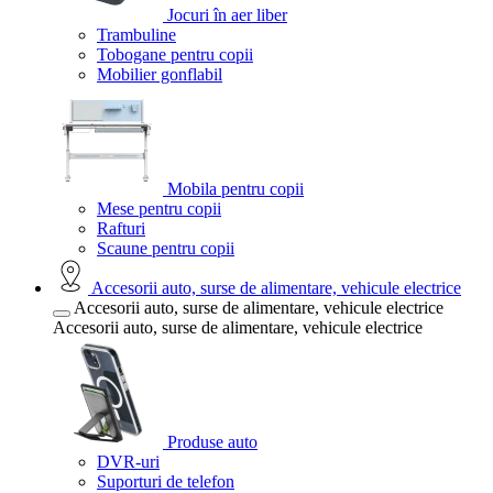
Jocuri în aer liber
Trambuline
Tobogane pentru copii
Mobilier gonflabil
Mobila pentru copii
Mese pentru copii
Rafturi
Scaune pentru copii
Accesorii auto, surse de alimentare, vehicule electrice
Accesorii auto, surse de alimentare, vehicule electrice
Accesorii auto, surse de alimentare, vehicule electrice
Produse auto
DVR-uri
Suporturi de telefon