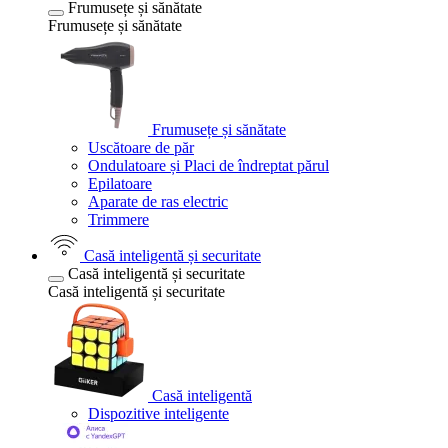
Frumusețe și sănătate
Frumusețe și sănătate
Frumusețe și sănătate
Uscătoare de păr
Ondulatoare și Placi de îndreptat părul
Epilatoare
Aparate de ras electric
Trimmere
Casă inteligentă și securitate
Casă inteligentă și securitate
Casă inteligentă și securitate
Casă inteligentă
Dispozitive inteligente