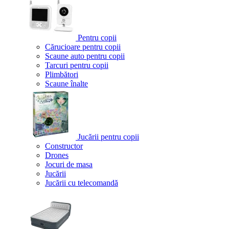
Pentru copii
Cărucioare pentru copii
Scaune auto pentru copii
Tarcuri pentru copii
Plimbători
Scaune înalte
Jucării pentru copii
Constructor
Drones
Jocuri de masa
Jucării
Jucării cu telecomandă