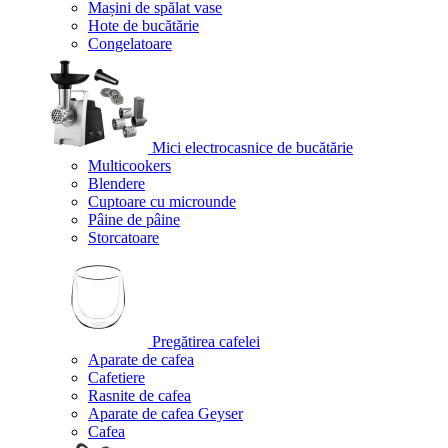
Mașini de spălat vase
Hote de bucătărie
Congelatoare
Mici electrocasnice de bucătărie
Multicookers
Blendere
Cuptoare cu microunde
Pâine de pâine
Storcatoare
Pregătirea cafelei
Aparate de cafea
Cafetiere
Rasnite de cafea
Aparate de cafea Geyser
Cafea