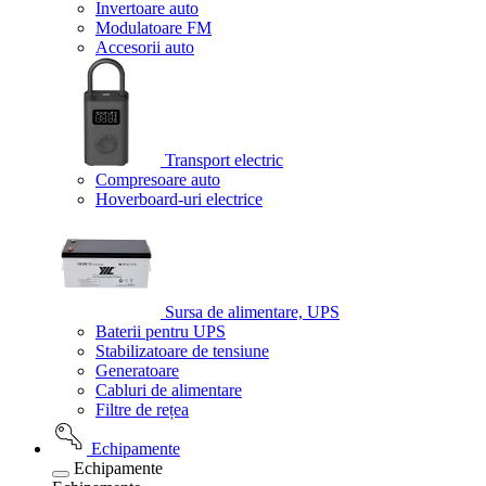
Invertoare auto
Modulatoare FM
Accesorii auto
Transport electric
Compresoare auto
Hoverboard-uri electrice
Sursa de alimentare, UPS
Baterii pentru UPS
Stabilizatoare de tensiune
Generatoare
Cabluri de alimentare
Filtre de rețea
Echipamente
Echipamente