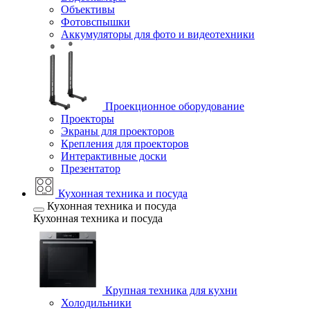
Объективы
Фотовспышки
Аккумуляторы для фото и видеотехники
Проекционное оборудование
Проекторы
Экраны для проекторов
Крепления для проекторов
Интерактивные доски
Презентатор
Кухонная техника и посуда
Кухонная техника и посуда
Кухонная техника и посуда
Крупная техника для кухни
Холодильники