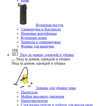
Кофе
Кухонная посуда
Сковородки и Кастрюли
Пищевые контейнеры
Кухонные ножи
Термосы и термокружки
Формы для выпечки
Уход за домом, одеждой и уборка
Уход за домом, одеждой и уборка
Уход за домом, одеждой и уборка
Товары для уборки дома
Пылесосы
Мойки высокого давления
Пароочистители
Стеклоочистители и роботы для мытья окон