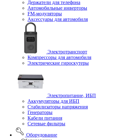
Держатели для телефона
Автомобильные инверторы
FM-модуляторы
Аксессуары для автомобиля
Электротранспорт
Компрессоры для автомобиля
Электрические гироскутеры
Электропитание, ИБП
Аккумуляторы для ИБП
Стабилизаторы напряжения
Генераторы
Кабели питания
Сетевые фильтры
Оборудование