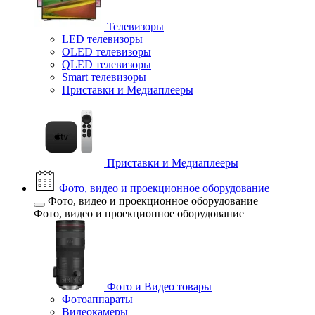
Телевизоры
LED телевизоры
OLED телевизоры
QLED телевизоры
Smart телевизоры
Приставки и Медиаплееры
Приставки и Медиаплееры
Фото, видео и проекционное оборудование
Фото, видео и проекционное оборудование
Фото, видео и проекционное оборудование
Фото и Видео товары
Фотоаппараты
Видеокамеры