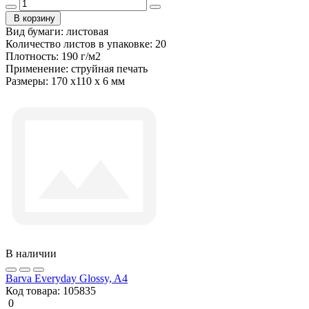
В корзину
Вид бумаги:
листовая
Количество листов в упаковке:
20
Плотность:
190 г/м2
Применение:
струйная печать
Размеры:
170 x110 x 6 мм
В наличии
Barva Everyday Glossy, A4
Код товара:
105835
0