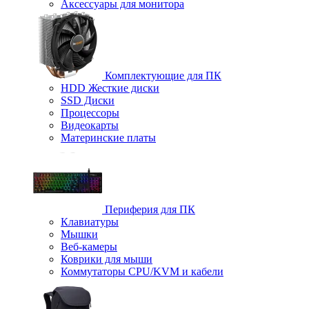
Аксессуары для монитора
Комплектующие для ПК
HDD Жесткие диски
SSD Диски
Процессоры
Видеокарты
Материнские платы
Периферия для ПК
Клавиатуры
Мышки
Веб-камеры
Коврики для мыши
Коммутаторы CPU/KVM и кабели