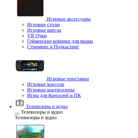
Игровые аксессуары
Игровые столы
Игровые кресла
VR Очки
Геймерские коврики для мыши
Стриминг и Подкастинг
Игровые приставки
Игровые консоли
Игровые контроллеры
Игры для Консолей и ПК
Телевизоры и аудио
Телевизоры и аудио
Телевизоры и аудио