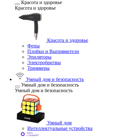
Красота и здоровье
Красота и здоровье
Красота и здоровье
Фены
Плойки и Выпрямители
Эпиляторы
Электробритвы
Триммеры
Умный дом и безопасность
Умный дом и безопасность
Умный дом и безопасность
Умный дом
Интеллектуальные устройства