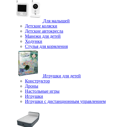
Для малышей
Детские коляски
Детские автокресла
Манежи для детей
Ходунки
Стулья для кормления
Игрушки для детей
Конструктор
Дроны
Настольные игры
Игрушки
Игрушки c дистанционным управлением