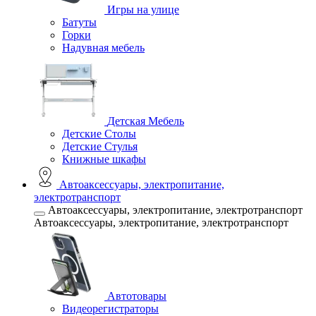
Игры на улице
Батуты
Горки
Надувная мебель
Детская Мебель
Детские Столы
Детские Стулья
Книжные шкафы
Автоаксессуары, электропитание,
электротранспорт
Автоаксессуары, электропитание, электротранспорт
Автоаксессуары, электропитание, электротранспорт
Автотовары
Видеорегистраторы