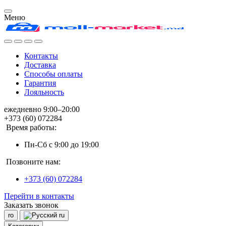
Меню
Контакты
Доставка
Способы оплаты
Гарантия
Лояльность
ежедневно 9:00–20:00
+373 (60) 072284
Время работы:
Пн-Сб с 9:00 до 19:00
Позвоните нам:
+373 (60) 072284
Перейти в контакты
Заказать звонок
ro
ru