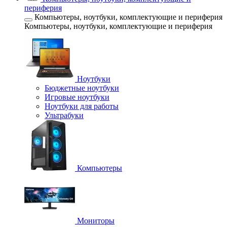
периферия
Компьютеры, ноутбуки, комплектующие и периферия
Компьютеры, ноутбуки, комплектующие и периферия
Ноутбуки
Бюджетные ноутбуки
Игровые ноутбуки
Ноутбуки для работы
Ультрабуки
Компьютеры
Мониторы