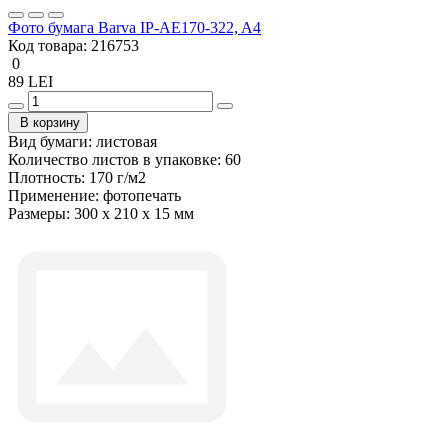
Фото бумага Barva IP-AE170-322, A4
Код товара:
216753
0
89 LEI
В корзину
Вид бумаги:
листовая
Количество листов в упаковке:
60
Плотность:
170 г/м2
Применение:
фотопечать
Размеры:
300 x 210 x 15 мм