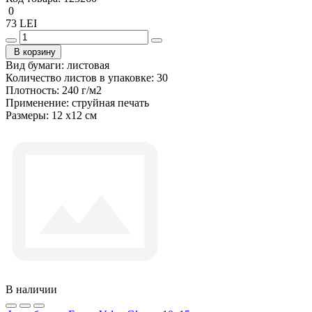
0
73 LEI
В корзину
Вид бумаги:
листовая
Количество листов в упаковке:
30
Плотность:
240 г/м2
Применение:
струйная печать
Размеры:
12 x12 см
В наличии