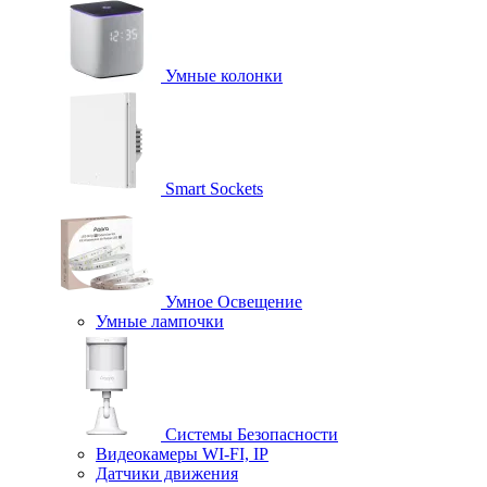
Умные колонки
Smart Sockets
Умное Освещение
Умные лампочки
Системы Безопасности
Видеокамеры WI-FI, IP
Датчики движения