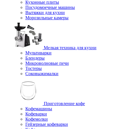
Кухонные плиты
Посудомоечные машины
Вытяжки для кухни
Морозильные камеры
Мелкая техника для кухни
Мультиварки
Блендеры
Микроволновые печи
Тостеры
Соковыжималки
Приготовление кофе
Кофемашины
Кофеварки
Кофемолки
Гейзерные кофеварки