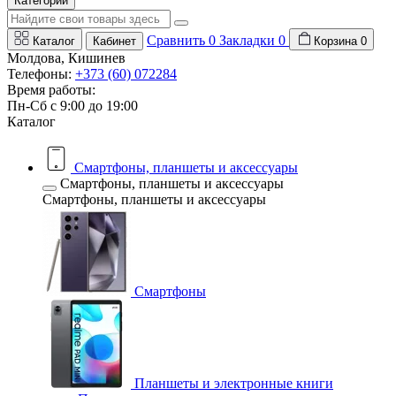
Категории
Сравнить
0
Закладки
0
Каталог
Кабинет
Корзина
0
Молдова, Кишинев
Телефоны:
+373 (60) 072284
Время работы:
Пн-Сб с 9:00 до 19:00
Каталог
Смартфоны, планшеты и аксессуары
Смартфоны, планшеты и аксессуары
Смартфоны, планшеты и аксессуары
Смартфоны
Планшеты и электронные книги