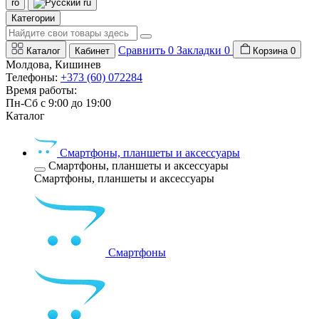
ro
ru
Категории
Сравнить
0
Закладки
0
Каталог
Кабинет
Корзина
0
Молдова, Кишинев
Телефоны:
+373 (60) 072284
Время работы:
Пн-Сб с 9:00 до 19:00
Каталог
Смартфоны, планшеты и аксессуары
Смартфоны, планшеты и аксессуары
Смартфоны, планшеты и аксессуары
Смартфоны