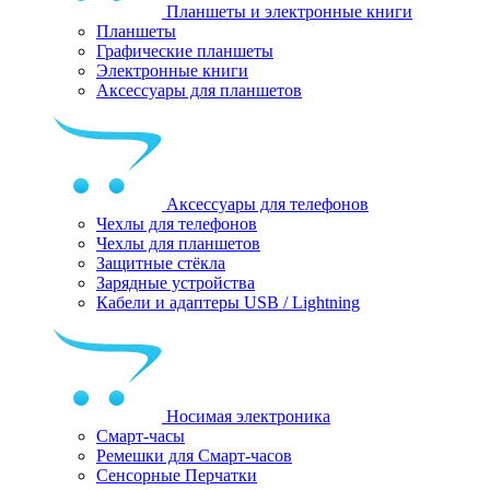
Планшеты и электронные книги
Планшеты
Графические планшеты
Электронные книги
Аксессуары для планшетов
Аксессуары для телефонов
Чехлы для телефонов
Чехлы для планшетов
Защитные стёкла
Зарядные устройства
Кабели и адаптеры USB / Lightning
Носимая электроника
Смарт-часы
Ремешки для Смарт-часов
Сенсорные Перчатки