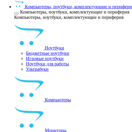
Компьютеры, ноутбуки, комплектующие и перифери
Компьютеры, ноутбуки, комплектующие и периферия
Компьютеры, ноутбуки, комплектующие и периферия
Ноутбуки
Бюджетные ноутбуки
Игровые ноутбуки
Ноутбуки для работы
Ультрабуки
Компьютеры
Мониторы