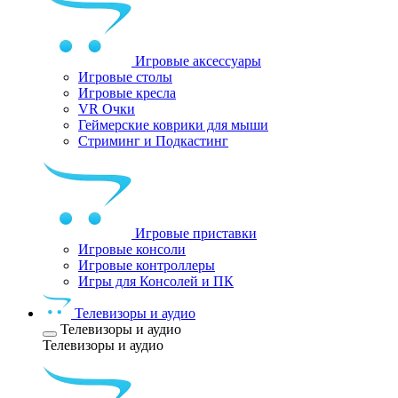
Игровые аксессуары
Игровые столы
Игровые кресла
VR Очки
Геймерские коврики для мыши
Стриминг и Подкастинг
Игровые приставки
Игровые консоли
Игровые контроллеры
Игры для Консолей и ПК
Телевизоры и аудио
Телевизоры и аудио
Телевизоры и аудио