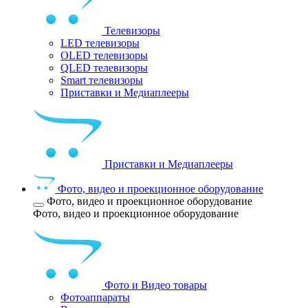
Телевизоры
LED телевизоры
OLED телевизоры
QLED телевизоры
Smart телевизоры
Приставки и Медиаплееры
Приставки и Медиаплееры
Фото, видео и проекционное оборудование
Фото, видео и проекционное оборудование
Фото, видео и проекционное оборудование
Фото и Видео товары
Фотоаппараты