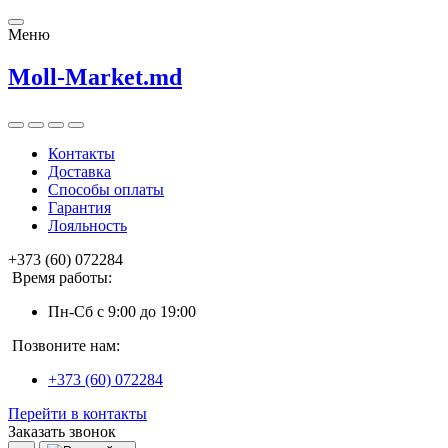
Меню
Moll-Market.md
Контакты
Доставка
Способы оплаты
Гарантия
Лояльность
+373 (60) 072284
Время работы:
Пн-Сб с 9:00 до 19:00
Позвоните нам:
+373 (60) 072284
Перейти в контакты
Заказать звонок