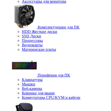
Аксессуары для монитора
Комплектующие для ПК
HDD Жесткие диски
SSD Диски
Процессоры
Видеокарты
Материнские платы
Периферия для ПК
Клавиатуры
Мышки
Веб-камеры
Коврики для мыши
Коммутаторы CPU/KVM и кабели