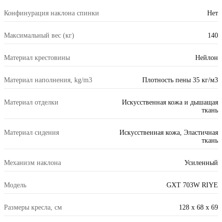
Конфинурация наклона спинки
Нет
Максимальный вес (кг)
140
Материал крестовины
Нейлон
Материал наполнения, kg/m3
Плотность пены 35 кг/м3
Материал отделки
Искусственная кожа и дышащая
ткань
Материал сидения
Искусственная кожа, Эластичная
ткань
Механизм наклона
Усиленный
Модель
GXT 703W RIYE
Размеры кресла, см
128 x 68 x 69