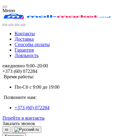
Меню
Контакты
Доставка
Способы оплаты
Гарантия
Лояльность
ежедневно 9:00–20:00
+373 (60) 072284
Время работы:
Пн-Сб с 9:00 до 19:00
Позвоните нам:
+373 (60) 072284
Перейти в контакты
Заказать звонок
ro
ru