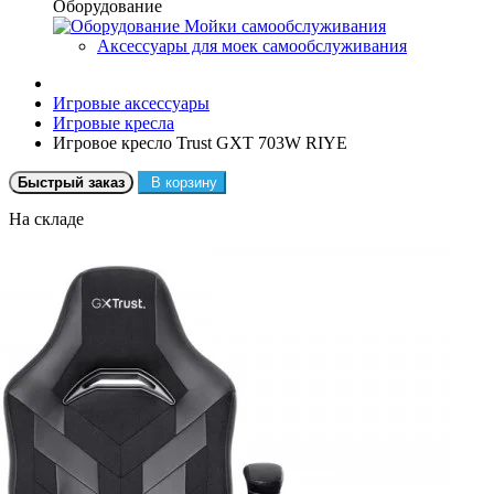
Оборудование
Мойки самообслуживания
Аксессуары для моек самообслуживания
Игровые аксессуары
Игровые кресла
Игровое кресло Trust GXT 703W RIYE
Быстрый заказ
В корзину
На складе