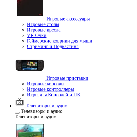
Игровые аксессуары
Игровые столы
Игровые кресла
VR Очки
Геймерские коврики для мыши
Стриминг и Подкастинг
Игровые приставки
Игровые консоли
Игровые контроллеры
Игры для Консолей и ПК
Телевизоры и аудио
Телевизоры и аудио
Телевизоры и аудио