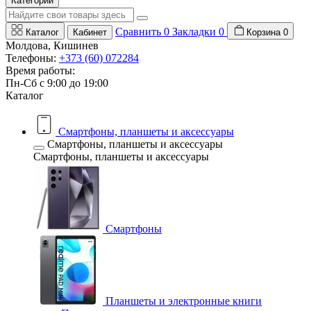
Категории
Сравнить
0
Закладки
0
Каталог
Кабинет
Корзина
0
Молдова, Кишинев
Телефоны:
+373 (60) 072284
Время работы:
Пн-Сб с 9:00 до 19:00
Каталог
Смартфоны, планшеты и аксессуары
Смартфоны, планшеты и аксессуары
Смартфоны, планшеты и аксессуары
Смартфоны
Планшеты и электронные книги