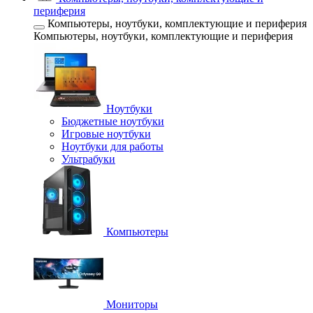
периферия
Компьютеры, ноутбуки, комплектующие и периферия
Компьютеры, ноутбуки, комплектующие и периферия
Ноутбуки
Бюджетные ноутбуки
Игровые ноутбуки
Ноутбуки для работы
Ультрабуки
Компьютеры
Мониторы