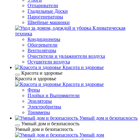
Отпариватели
Гладильные Доски
Парогенераторы
Швейные машинки
Климатическая
техника
Кондиционеры
Обогреватели
Вентиляторы
Очистители и увлажнители воздуха
Осушители воздуха
Красота и здоровье
Красота и здоровье
Красота и здоровье
Красота и здоровье
Фены
Плойки и Выпрямители
Эпиляторы
Электробритвы
Триммеры
Умный дом и безопасность
Умный дом и безопасность
Умный дом и безопасность
Умный дом