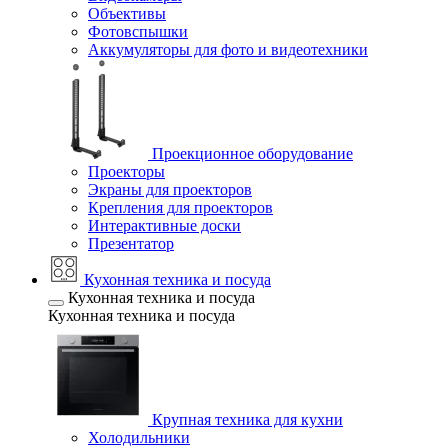
Объективы
Фотовспышки
Аккумуляторы для фото и видеотехники
Проекционное оборудование
Проекторы
Экраны для проекторов
Крепления для проекторов
Интерактивные доски
Презентатор
Кухонная техника и посуда
Кухонная техника и посуда
Кухонная техника и посуда
Крупная техника для кухни
Холодильники