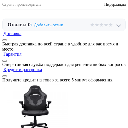
Страна производитель
Нидерланды
★
★
★
★
★
Отзывы:
0
+ Добавить отзыв
Доставка
Быстрая доставка по всей стране в удобное для вас время и
место.
Гарантия
Оперативная служба поддержки для решения любых вопросов
Кредит и рассрочка
Получите кредит на товар за всего 5 минут оформления.