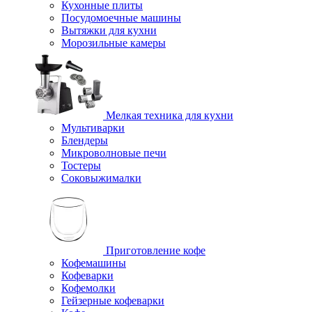
Кухонные плиты
Посудомоечные машины
Вытяжки для кухни
Морозильные камеры
Мелкая техника для кухни
Мультиварки
Блендеры
Микроволновые печи
Тостеры
Соковыжималки
Приготовление кофе
Кофемашины
Кофеварки
Кофемолки
Гейзерные кофеварки