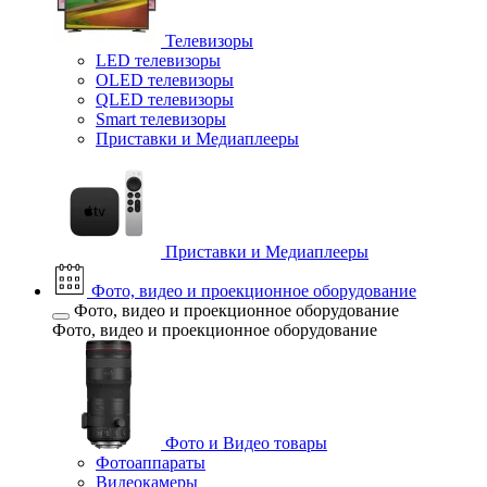
Телевизоры
LED телевизоры
OLED телевизоры
QLED телевизоры
Smart телевизоры
Приставки и Медиаплееры
Приставки и Медиаплееры
Фото, видео и проекционное оборудование
Фото, видео и проекционное оборудование
Фото, видео и проекционное оборудование
Фото и Видео товары
Фотоаппараты
Видеокамеры