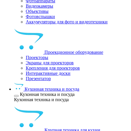
Фотоаппараты
Видеокамеры
Объективы
Фотовспышки
Аккумуляторы для фото и видеотехники
Проекционное оборудование
Проекторы
Экраны для проекторов
Крепления для проекторов
Интерактивные доски
Презентатор
Кухонная техника и посуда
Кухонная техника и посуда
Кухонная техника и посуда
Крупная техника для кухни