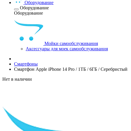
Оборудование
Оборудование
Оборудование
Мойки самообслуживания
Аксессуары для моек самообслуживания
Смартфоны
Смартфон Apple iPhone 14 Pro / 1ТБ / 6ГБ / Серебристый
Нет в наличии