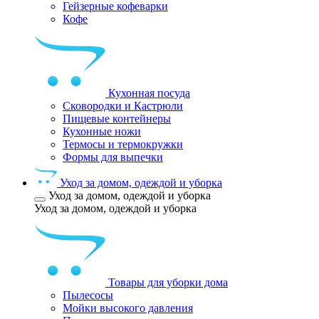
Гейзерные кофеварки
Кофе
Кухонная посуда
Сковородки и Кастрюли
Пищевые контейнеры
Кухонные ножи
Термосы и термокружки
Формы для выпечки
Уход за домом, одеждой и уборка
Уход за домом, одеждой и уборка
Уход за домом, одеждой и уборка
Товары для уборки дома
Пылесосы
Мойки высокого давления