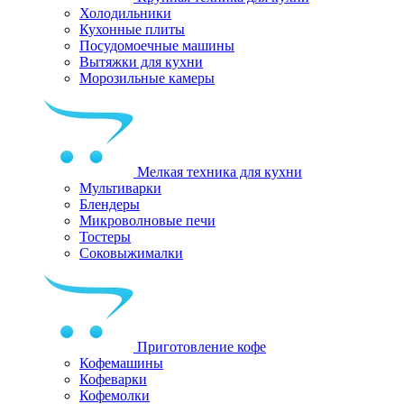
Холодильники
Кухонные плиты
Посудомоечные машины
Вытяжки для кухни
Морозильные камеры
Мелкая техника для кухни
Мультиварки
Блендеры
Микроволновые печи
Тостеры
Соковыжималки
Приготовление кофе
Кофемашины
Кофеварки
Кофемолки