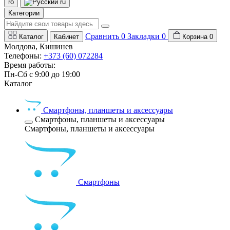
ro
ru
Категории
Сравнить
0
Закладки
0
Каталог
Кабинет
Корзина
0
Молдова, Кишинев
Телефоны:
+373 (60) 072284
Время работы:
Пн-Сб с 9:00 до 19:00
Каталог
Смартфоны, планшеты и аксессуары
Смартфоны, планшеты и аксессуары
Смартфоны, планшеты и аксессуары
Смартфоны