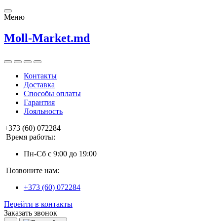
Меню
Moll-Market.md
Контакты
Доставка
Способы оплаты
Гарантия
Лояльность
+373 (60) 072284
Время работы:
Пн-Сб с 9:00 до 19:00
Позвоните нам:
+373 (60) 072284
Перейти в контакты
Заказать звонок