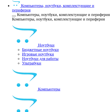
Компьютеры, ноутбуки, комплектующие и
периферия
Компьютеры, ноутбуки, комплектующие и периферия
Компьютеры, ноутбуки, комплектующие и периферия
Ноутбуки
Бюджетные ноутбуки
Игровые ноутбуки
Ноутбуки для работы
Ультрабуки
Компьютеры