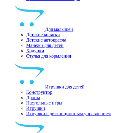
Для малышей
Детские коляски
Детские автокресла
Манежи для детей
Ходунки
Стулья для кормления
Игрушки для детей
Конструктор
Дроны
Настольные игры
Игрушки
Игрушки c дистанционным управлением