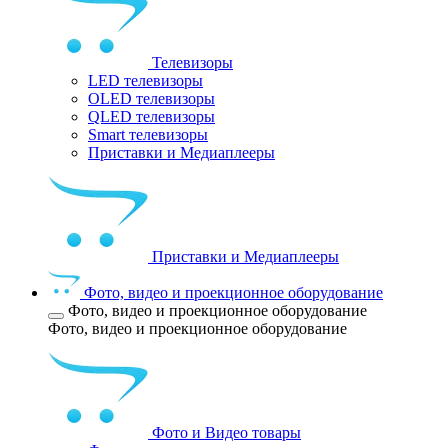
Телевизоры
LED телевизоры
OLED телевизоры
QLED телевизоры
Smart телевизоры
Приставки и Медиаплееры
Приставки и Медиаплееры
Фото, видео и проекционное оборудование
Фото, видео и проекционное оборудование
Фото, видео и проекционное оборудование
Фото и Видео товары