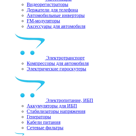
Видеорегистраторы
Держатели для телефона
Автомобильные инверторы
FM-модуляторы
Аксессуары для автомобиля
Электротранспорт
Компрессоры для автомобиля
Электрические гироскутеры
Электропитание, ИБП
Аккумуляторы для ИБП
Стабилизаторы напряжения
Генераторы
Кабели питания
Сетевые фильтры