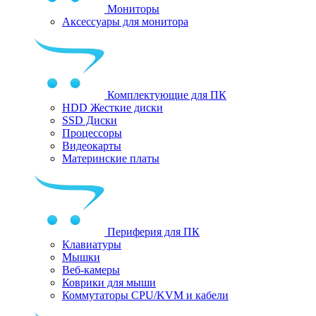
Мониторы
Аксессуары для монитора
Комплектующие для ПК
HDD Жесткие диски
SSD Диски
Процессоры
Видеокарты
Материнские платы
Периферия для ПК
Клавиатуры
Мышки
Веб-камеры
Коврики для мыши
Коммутаторы CPU/KVM и кабели