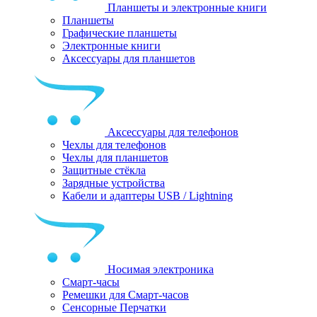
Планшеты и электронные книги
Планшеты
Графические планшеты
Электронные книги
Аксессуары для планшетов
Аксессуары для телефонов
Чехлы для телефонов
Чехлы для планшетов
Защитные стёкла
Зарядные устройства
Кабели и адаптеры USB / Lightning
Носимая электроника
Смарт-часы
Ремешки для Смарт-часов
Сенсорные Перчатки