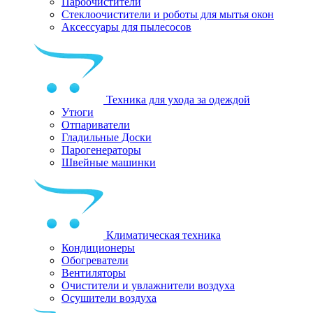
Пароочистители
Стеклоочистители и роботы для мытья окон
Аксессуары для пылесосов
Техника для ухода за одеждой
Утюги
Отпариватели
Гладильные Доски
Парогенераторы
Швейные машинки
Климатическая техника
Кондиционеры
Обогреватели
Вентиляторы
Очистители и увлажнители воздуха
Осушители воздуха