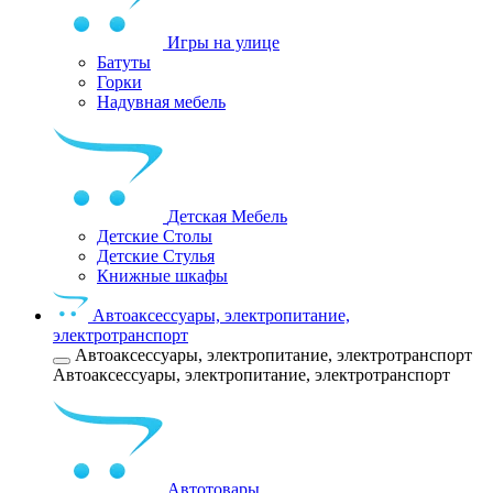
Игры на улице
Батуты
Горки
Надувная мебель
Детская Мебель
Детские Столы
Детские Стулья
Книжные шкафы
Автоаксессуары, электропитание,
электротранспорт
Автоаксессуары, электропитание, электротранспорт
Автоаксессуары, электропитание, электротранспорт
Автотовары