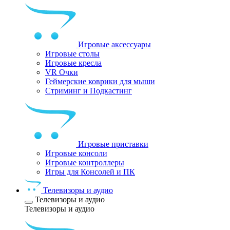
Игровые аксессуары
Игровые столы
Игровые кресла
VR Очки
Геймерские коврики для мыши
Стриминг и Подкастинг
Игровые приставки
Игровые консоли
Игровые контроллеры
Игры для Консолей и ПК
Телевизоры и аудио
Телевизоры и аудио
Телевизоры и аудио