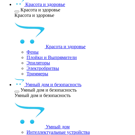
Красота и здоровье
Красота и здоровье
Красота и здоровье
Красота и здоровье
Фены
Плойки и Выпрямители
Эпиляторы
Электробритвы
Триммеры
Умный дом и безопасность
Умный дом и безопасность
Умный дом и безопасность
Умный дом
Интеллектуальные устройства