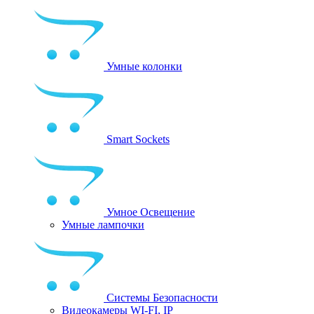
Умные колонки
Smart Sockets
Умное Освещение
Умные лампочки
Системы Безопасности
Видеокамеры WI-FI, IP