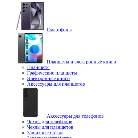
Смартфоны
Планшеты и электронные книги
Планшеты
Графические планшеты
Электронные книги
Аксессуары для планшетов
Аксессуары для телефонов
Чехлы для телефонов
Чехлы для планшетов
Защитные стёкла