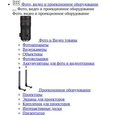
Фото, видео и проекционное оборудование
Фото, видео и проекционное оборудование
Фото, видео и проекционное оборудование
Фото и Видео товары
Фотоаппараты
Видеокамеры
Объективы
Фотовспышки
Аккумуляторы для фото и видеотехники
Проекционное оборудование
Проекторы
Экраны для проекторов
Крепления для проекторов
Интерактивные доски
Презентатор