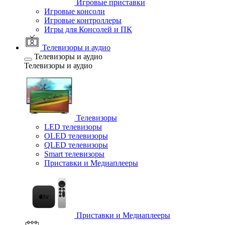
Игровые приставки
Игровые консоли
Игровые контроллеры
Игры для Консолей и ПК
Телевизоры и аудио
Телевизоры и аудио
Телевизоры и аудио
Телевизоры
LED телевизоры
OLED телевизоры
QLED телевизоры
Smart телевизоры
Приставки и Медиаплееры
Приставки и Медиаплееры