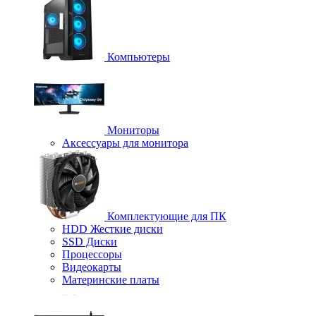
Компьютеры
Мониторы
Аксессуары для монитора
Комплектующие для ПК
HDD Жесткие диски
SSD Диски
Процессоры
Видеокарты
Материнские платы