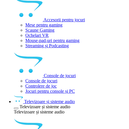
Accesorii pentru jocuri
Mese pentru gaming
Scaune Gaming
Ochelari VR
Mouse-pad-uri pentru gaming
Streaming și Podcasting
Console de jocuri
Console de jocuri
Controlere de joc
Jocuri pentru console și PC
Televizoare și sisteme audio
Televizoare și sisteme audio
Televizoare și sisteme audio