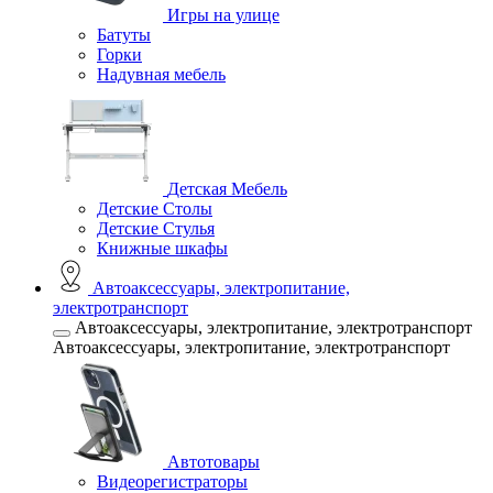
Игры на улице
Батуты
Горки
Надувная мебель
Детская Мебель
Детские Столы
Детские Стулья
Книжные шкафы
Автоаксессуары, электропитание,
электротранспорт
Автоаксессуары, электропитание, электротранспорт
Автоаксессуары, электропитание, электротранспорт
Автотовары
Видеорегистраторы