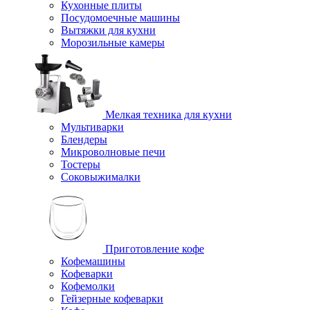
Кухонные плиты
Посудомоечные машины
Вытяжки для кухни
Морозильные камеры
Мелкая техника для кухни
Мультиварки
Блендеры
Микроволновые печи
Тостеры
Соковыжималки
Приготовление кофе
Кофемашины
Кофеварки
Кофемолки
Гейзерные кофеварки