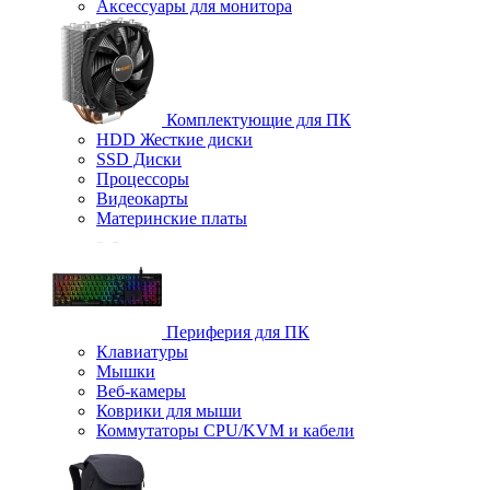
Аксессуары для монитора
Комплектующие для ПК
HDD Жесткие диски
SSD Диски
Процессоры
Видеокарты
Материнские платы
Периферия для ПК
Клавиатуры
Мышки
Веб-камеры
Коврики для мыши
Коммутаторы CPU/KVM и кабели