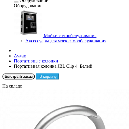
Оборудование
Оборудование
Мойки самообслуживания
Аксессуары для моек самообслуживания
Аудио
Портативные колонки
Портативная колонка JBL Clip 4, Белый
Быстрый заказ
В корзину
На складе