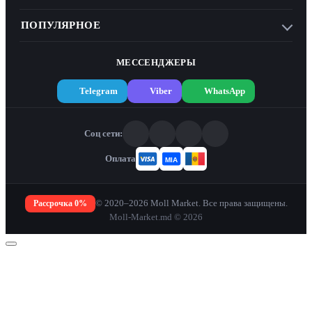
ПОПУЛЯРНОЕ
МЕССЕНДЖЕРЫ
Telegram
Viber
WhatsApp
Соц сети:
Оплата
Рассрочка 0%
© 2020–2026 Moll Market. Все права защищены.
Moll-Market.md © 2026