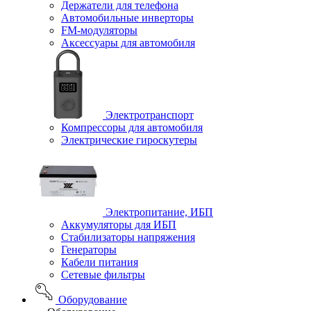
Держатели для телефона
Автомобильные инверторы
FM-модуляторы
Аксессуары для автомобиля
Электротранспорт
Компрессоры для автомобиля
Электрические гироскутеры
Электропитание, ИБП
Аккумуляторы для ИБП
Стабилизаторы напряжения
Генераторы
Кабели питания
Сетевые фильтры
Оборудование