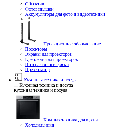
Объективы
Фотовспышки
Аккумуляторы для фото и видеотехники
Проекционное оборудование
Проекторы
Экраны для проекторов
Крепления для проекторов
Интерактивные доски
Презентатор
Кухонная техника и посуда
Кухонная техника и посуда
Кухонная техника и посуда
Крупная техника для кухни
Холодильники