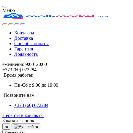
Меню
Контакты
Доставка
Способы оплаты
Гарантия
Лояльность
ежедневно 9:00–20:00
+373 (60) 072284
Время работы:
Пн-Сб с 9:00 до 19:00
Позвоните нам:
+373 (60) 072284
Перейти в контакты
Заказать звонок
ro
ru