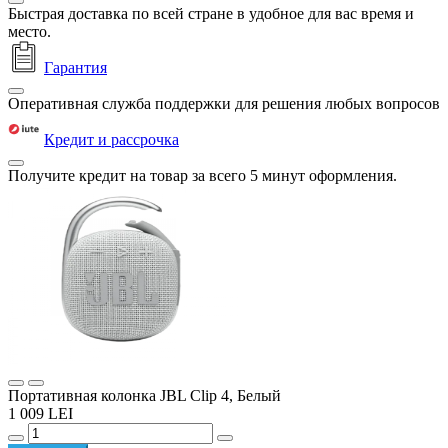
Быстрая доставка по всей стране в удобное для вас время и
место.
Гарантия
Оперативная служба поддержки для решения любых вопросов
Кредит и рассрочка
Получите кредит на товар за всего 5 минут оформления.
Портативная колонка JBL Clip 4, Белый
1 009 LEI