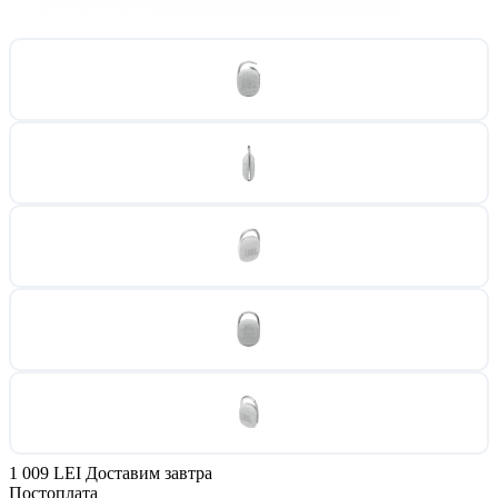
1 009 LEI
Доставим завтра
Постоплата