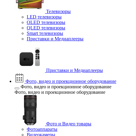
Телевизоры
LED телевизоры
OLED телевизоры
QLED телевизоры
Smart телевизоры
Приставки и Медиаплееры
Приставки и Медиаплееры
Фото, видео и проекционное оборудование
Фото, видео и проекционное оборудование
Фото, видео и проекционное оборудование
Фото и Видео товары
Фотоаппараты
Видеокамеры