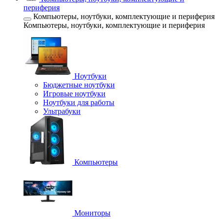
периферия
Компьютеры, ноутбуки, комплектующие и периферия
Компьютеры, ноутбуки, комплектующие и периферия
Ноутбуки
Бюджетные ноутбуки
Игровые ноутбуки
Ноутбуки для работы
Ультрабуки
Компьютеры
Мониторы