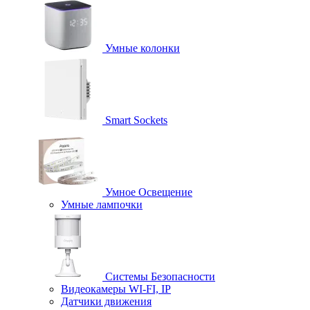
Умные колонки
Smart Sockets
Умное Освещение
Умные лампочки
Системы Безопасности
Видеокамеры WI-FI, IP
Датчики движения