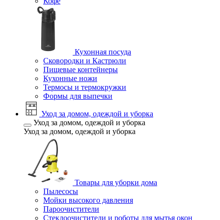
Кофе
Кухонная посуда
Сковородки и Кастрюли
Пищевые контейнеры
Кухонные ножи
Термосы и термокружки
Формы для выпечки
Уход за домом, одеждой и уборка
Уход за домом, одеждой и уборка
Уход за домом, одеждой и уборка
Товары для уборки дома
Пылесосы
Мойки высокого давления
Пароочистители
Стеклоочистители и роботы для мытья окон