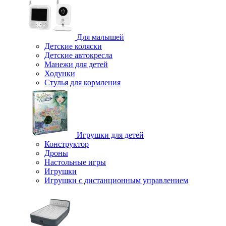
Для малышей
Детские коляски
Детские автокресла
Манежи для детей
Ходунки
Стулья для кормления
Игрушки для детей
Конструктор
Дроны
Настольные игры
Игрушки
Игрушки c дистанционным управлением