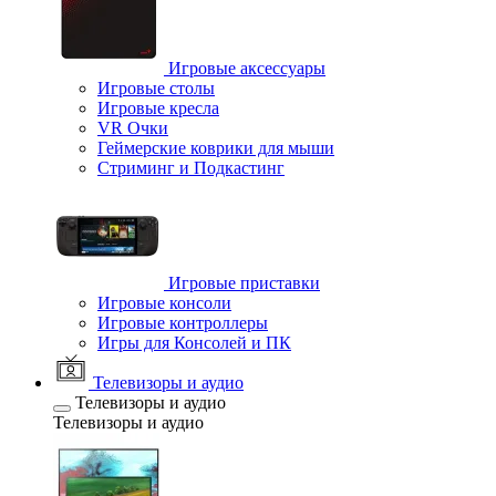
Игровые аксессуары
Игровые столы
Игровые кресла
VR Очки
Геймерские коврики для мыши
Стриминг и Подкастинг
Игровые приставки
Игровые консоли
Игровые контроллеры
Игры для Консолей и ПК
Телевизоры и аудио
Телевизоры и аудио
Телевизоры и аудио