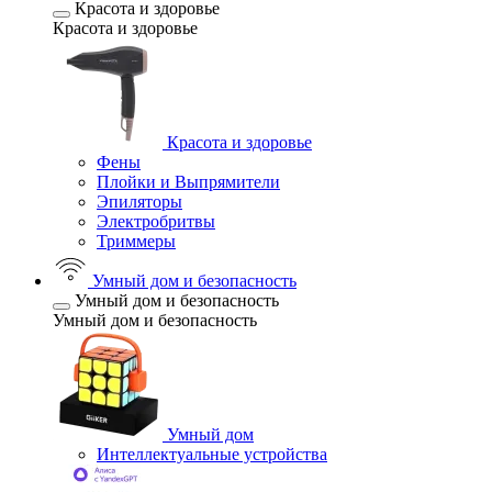
Красота и здоровье
Красота и здоровье
Красота и здоровье
Фены
Плойки и Выпрямители
Эпиляторы
Электробритвы
Триммеры
Умный дом и безопасность
Умный дом и безопасность
Умный дом и безопасность
Умный дом
Интеллектуальные устройства