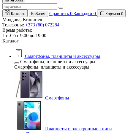
Категории
Сравнить
0
Закладки
0
Каталог
Кабинет
Корзина
0
Молдова, Кишинев
Телефоны:
+373 (60) 072284
Время работы:
Пн-Сб с 9:00 до 19:00
Каталог
Смартфоны, планшеты и аксессуары
Смартфоны, планшеты и аксессуары
Смартфоны, планшеты и аксессуары
Смартфоны
Планшеты и электронные книги