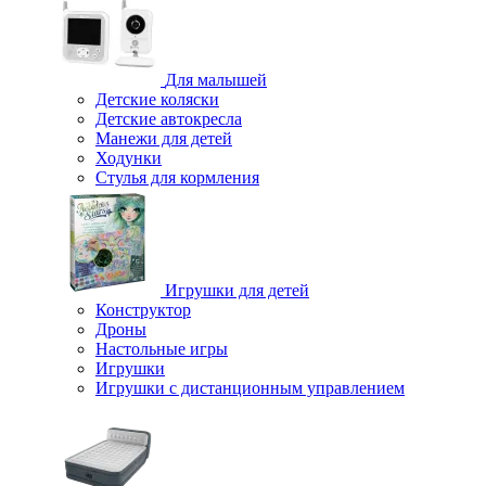
Для малышей
Детские коляски
Детские автокресла
Манежи для детей
Ходунки
Стулья для кормления
Игрушки для детей
Конструктор
Дроны
Настольные игры
Игрушки
Игрушки c дистанционным управлением