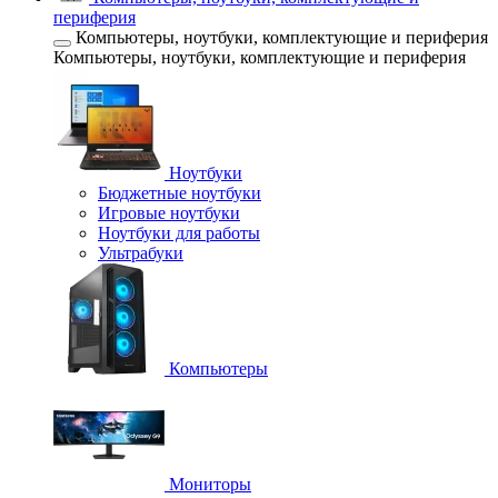
периферия
Компьютеры, ноутбуки, комплектующие и периферия
Компьютеры, ноутбуки, комплектующие и периферия
Ноутбуки
Бюджетные ноутбуки
Игровые ноутбуки
Ноутбуки для работы
Ультрабуки
Компьютеры
Мониторы