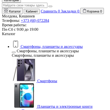
Категории
Сравнить
0
Закладки
0
Каталог
Кабинет
Корзина
0
Молдова, Кишинев
Телефоны:
+373 (60) 072284
Время работы:
Пн-Сб с 9:00 до 19:00
Каталог
Смартфоны, планшеты и аксессуары
Смартфоны, планшеты и аксессуары
Смартфоны, планшеты и аксессуары
Смартфоны
Планшеты и электронные книги