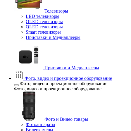
Телевизоры
LED телевизоры
OLED телевизоры
QLED телевизоры
Smart телевизоры
Приставки и Медиаплееры
Приставки и Медиаплееры
Фото, видео и проекционное оборудование
Фото, видео и проекционное оборудование
Фото, видео и проекционное оборудование
Фото и Видео товары
Фотоаппараты
Видеокамеры