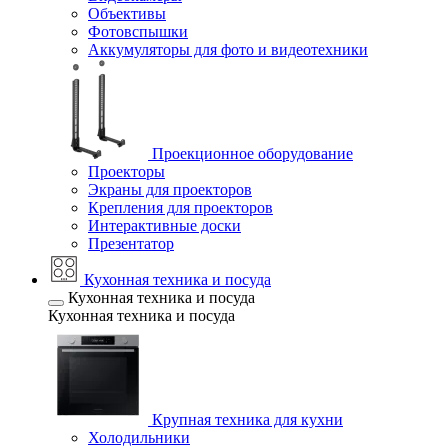
Объективы
Фотовспышки
Аккумуляторы для фото и видеотехники
Проекционное оборудование
Проекторы
Экраны для проекторов
Крепления для проекторов
Интерактивные доски
Презентатор
Кухонная техника и посуда
Кухонная техника и посуда
Кухонная техника и посуда
Крупная техника для кухни
Холодильники