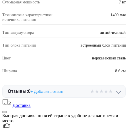
Суммарная мощность
7 вт
Технические характеристики
1400 мач
источника питания
Тип аккумулятора
литий-ионный
Тип блока питания
встроенный блок питания
Цвет
нержавеющая сталь
Ширина
8.6 см
★
★
★
★
★
Отзывы:
0
+ Добавить отзыв
Доставка
Быстрая доставка по всей стране в удобное для вас время и
место.