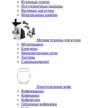
Кухонные плиты
Посудомоечные машины
Вытяжки для кухни
Морозильные камеры
Мелкая техника для кухни
Мультиварки
Блендеры
Микроволновые печи
Тостеры
Соковыжималки
Приготовление кофе
Кофемашины
Кофеварки
Кофемолки
Гейзерные кофеварки