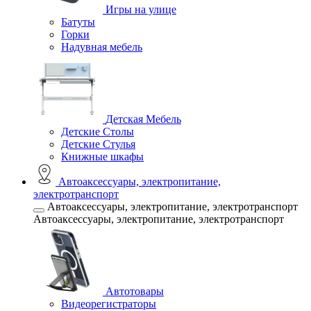
Игры на улице
Батуты
Горки
Надувная мебель
Детская Мебель
Детские Столы
Детские Стулья
Книжные шкафы
Автоаксессуары, электропитание,
электротранспорт
Автоаксессуары, электропитание, электротранспорт
Автоаксессуары, электропитание, электротранспорт
Автотовары
Видеорегистраторы