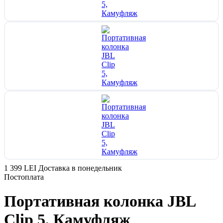
1 399 LEI
Доставка в понедельник
Постоплата
Портативная колонка JBL
Clip 5, Камуфляж