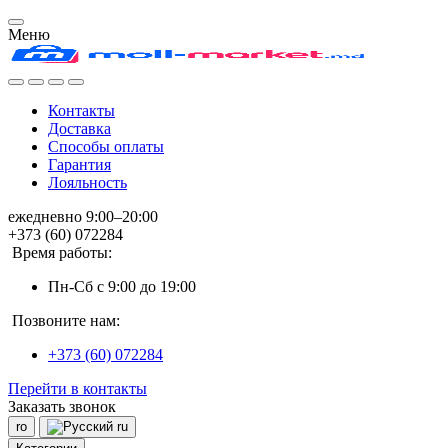
Меню
Контакты
Доставка
Способы оплаты
Гарантия
Лояльность
ежедневно 9:00–20:00
+373 (60) 072284
Время работы:
Пн-Сб с 9:00 до 19:00
Позвоните нам:
+373 (60) 072284
Перейти в контакты
Заказать звонок
ro
ru