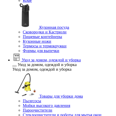
Кофе
Кухонная посуда
Сковородки и Кастрюли
Пищевые контейнеры
Кухонные ножи
Термосы и термокружки
Формы для выпечки
Уход за домом, одеждой и уборка
Уход за домом, одеждой и уборка
Уход за домом, одеждой и уборка
Товары для уборки дома
Пылесосы
Мойки высокого давления
Пароочистители
Стеклоочистители и роботы для мытья окон