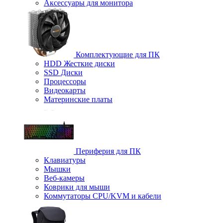
Аксессуары для монитора
Комплектующие для ПК
HDD Жесткие диски
SSD Диски
Процессоры
Видеокарты
Материнские платы
Периферия для ПК
Клавиатуры
Мышки
Веб-камеры
Коврики для мыши
Коммутаторы CPU/KVM и кабели