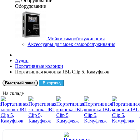
Оборудование
Оборудование
Мойки самообслуживания
Аксессуары для моек самообслуживания
Аудио
Портативные колонки
Портативная колонка JBL Clip 5, Камуфляж
Быстрый заказ
В корзину
На складе