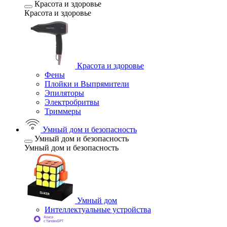
Красота и здоровье
Красота и здоровье
Красота и здоровье
Фены
Плойки и Выпрямители
Эпиляторы
Электробритвы
Триммеры
Умный дом и безопасность
Умный дом и безопасность
Умный дом и безопасность
Умный дом
Интеллектуальные устройства