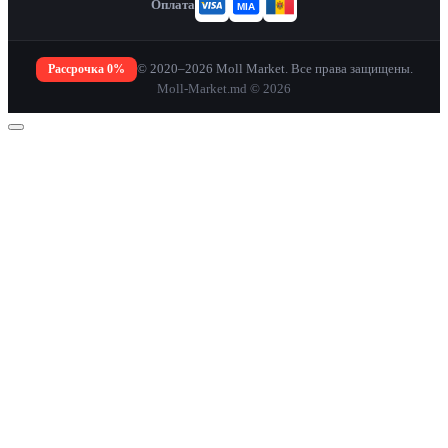
Оплата
Рассрочка 0%
© 2020–2026 Moll Market. Все права защищены.
Moll-Market.md © 2026