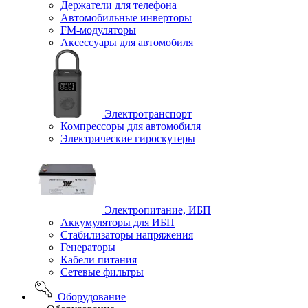
Держатели для телефона
Автомобильные инверторы
FM-модуляторы
Аксессуары для автомобиля
Электротранспорт
Компрессоры для автомобиля
Электрические гироскутеры
Электропитание, ИБП
Аккумуляторы для ИБП
Стабилизаторы напряжения
Генераторы
Кабели питания
Сетевые фильтры
Оборудование