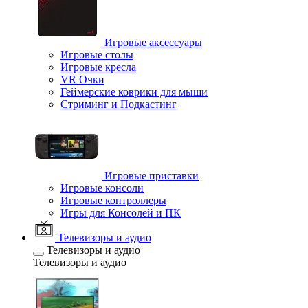
Игровые аксессуары
Игровые столы
Игровые кресла
VR Очки
Геймерские коврики для мыши
Стриминг и Подкастинг
Игровые приставки
Игровые консоли
Игровые контроллеры
Игры для Консолей и ПК
Телевизоры и аудио
Телевизоры и аудио
Телевизоры и аудио