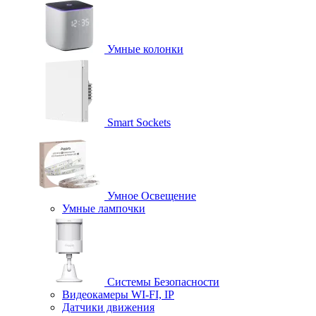
Умные колонки
Smart Sockets
Умное Освещение
Умные лампочки
Системы Безопасности
Видеокамеры WI-FI, IP
Датчики движения