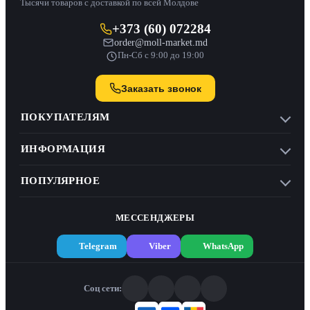
Тысячи товаров с доставкой по всей Молдове
+373 (60) 072284
order@moll-market.md
Пн-Сб с 9:00 до 19:00
Заказать звонок
ПОКУПАТЕЛЯМ
ИНФОРМАЦИЯ
ПОПУЛЯРНОЕ
МЕССЕНДЖЕРЫ
Telegram
Viber
WhatsApp
Соц сети: