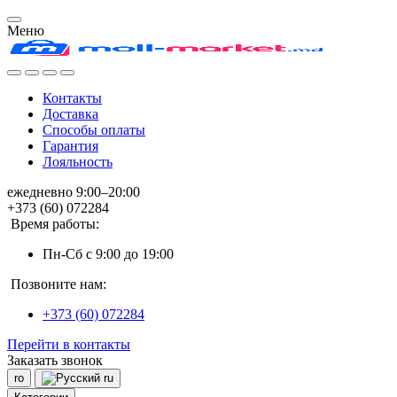
Меню
Контакты
Доставка
Способы оплаты
Гарантия
Лояльность
ежедневно 9:00–20:00
+373 (60) 072284
Время работы:
Пн-Сб с 9:00 до 19:00
Позвоните нам:
+373 (60) 072284
Перейти в контакты
Заказать звонок
ro
ru