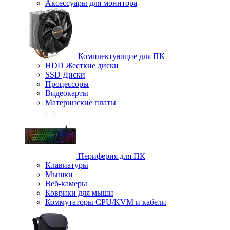
Аксессуары для монитора
Комплектующие для ПК
HDD Жесткие диски
SSD Диски
Процессоры
Видеокарты
Материнские платы
Периферия для ПК
Клавиатуры
Мышки
Веб-камеры
Коврики для мыши
Коммутаторы CPU/KVM и кабели