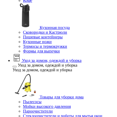
Кофе
Кухонная посуда
Сковородки и Кастрюли
Пищевые контейнеры
Кухонные ножи
Термосы и термокружки
Формы для выпечки
Уход за домом, одеждой и уборка
Уход за домом, одеждой и уборка
Уход за домом, одеждой и уборка
Товары для уборки дома
Пылесосы
Мойки высокого давления
Пароочистители
Стеклоочистители и роботы для мытья окон