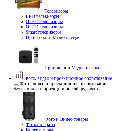
Телевизоры
LED телевизоры
OLED телевизоры
QLED телевизоры
Smart телевизоры
Приставки и Медиаплееры
Приставки и Медиаплееры
Фото, видео и проекционное оборудование
Фото, видео и проекционное оборудование
Фото, видео и проекционное оборудование
Фото и Видео товары
Фотоаппараты
Видеокамеры