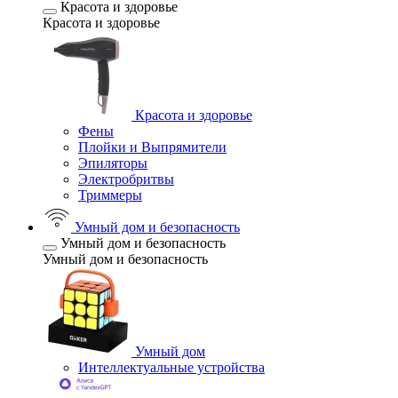
Красота и здоровье
Красота и здоровье
Красота и здоровье
Фены
Плойки и Выпрямители
Эпиляторы
Электробритвы
Триммеры
Умный дом и безопасность
Умный дом и безопасность
Умный дом и безопасность
Умный дом
Интеллектуальные устройства