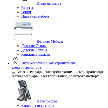
Игры на улице
Батуты
Горки
Надувная мебель
Детская Мебель
Детские Столы
Детские Стулья
Книжные шкафы
Автоаксессуары, электропитание,
электротранспорт
Автоаксессуары, электропитание, электротранспорт
Автоаксессуары, электропитание, электротранспорт
Автотовары
Видеорегистраторы