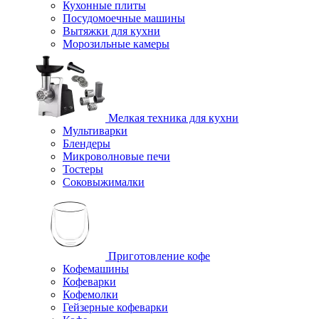
Кухонные плиты
Посудомоечные машины
Вытяжки для кухни
Морозильные камеры
Мелкая техника для кухни
Мультиварки
Блендеры
Микроволновые печи
Тостеры
Соковыжималки
Приготовление кофе
Кофемашины
Кофеварки
Кофемолки
Гейзерные кофеварки