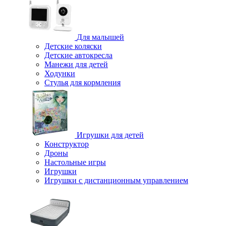
Для малышей
Детские коляски
Детские автокресла
Манежи для детей
Ходунки
Стулья для кормления
Игрушки для детей
Конструктор
Дроны
Настольные игры
Игрушки
Игрушки c дистанционным управлением