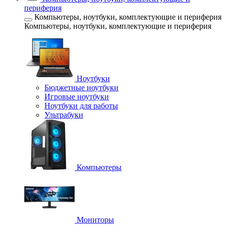
периферия
Компьютеры, ноутбуки, комплектующие и периферия
Компьютеры, ноутбуки, комплектующие и периферия
Ноутбуки
Бюджетные ноутбуки
Игровые ноутбуки
Ноутбуки для работы
Ультрабуки
Компьютеры
Мониторы