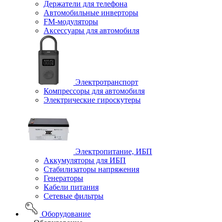
Держатели для телефона
Автомобильные инверторы
FM-модуляторы
Аксессуары для автомобиля
Электротранспорт
Компрессоры для автомобиля
Электрические гироскутеры
Электропитание, ИБП
Аккумуляторы для ИБП
Стабилизаторы напряжения
Генераторы
Кабели питания
Сетевые фильтры
Оборудование