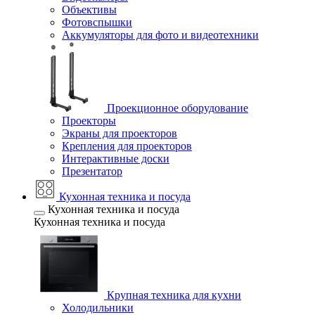
Объективы
Фотовспышки
Аккумуляторы для фото и видеотехники
Проекционное оборудование
Проекторы
Экраны для проекторов
Крепления для проекторов
Интерактивные доски
Презентатор
Кухонная техника и посуда
Кухонная техника и посуда
Кухонная техника и посуда
Крупная техника для кухни
Холодильники