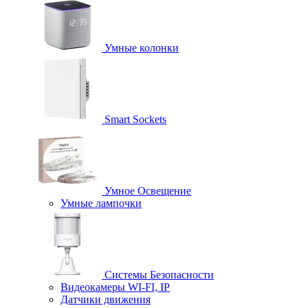
Умные колонки
Smart Sockets
Умное Освещение
Умные лампочки
Системы Безопасности
Видеокамеры WI-FI, IP
Датчики движения