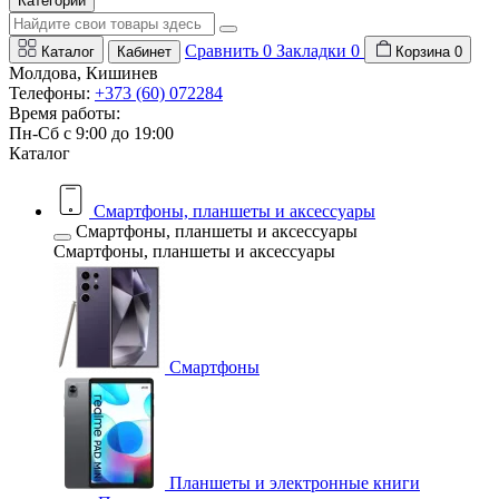
Категории
Сравнить
0
Закладки
0
Каталог
Кабинет
Корзина
0
Молдова, Кишинев
Телефоны:
+373 (60) 072284
Время работы:
Пн-Сб с 9:00 до 19:00
Каталог
Смартфоны, планшеты и аксессуары
Смартфоны, планшеты и аксессуары
Смартфоны, планшеты и аксессуары
Смартфоны
Планшеты и электронные книги