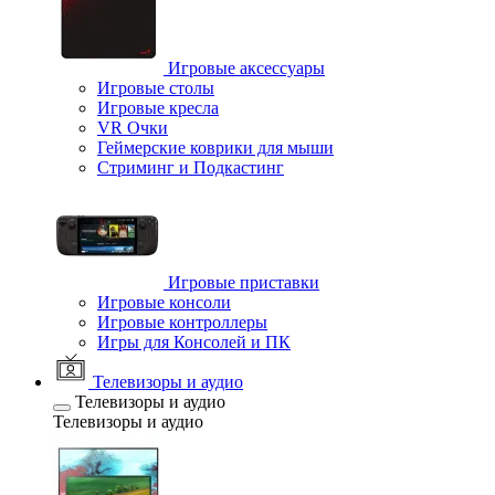
Игровые аксессуары
Игровые столы
Игровые кресла
VR Очки
Геймерские коврики для мыши
Стриминг и Подкастинг
Игровые приставки
Игровые консоли
Игровые контроллеры
Игры для Консолей и ПК
Телевизоры и аудио
Телевизоры и аудио
Телевизоры и аудио