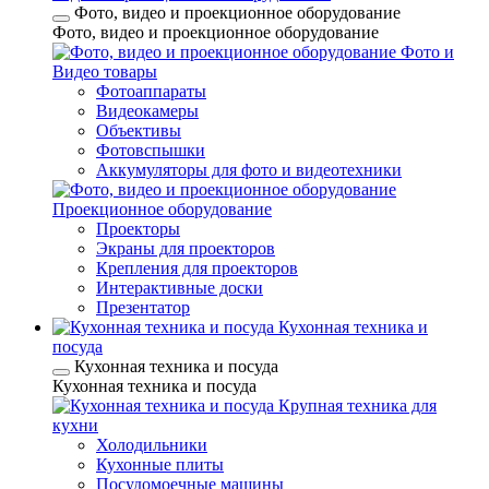
Фото, видео и проекционное оборудование
Фото, видео и проекционное оборудование
Фото и
Видео товары
Фотоаппараты
Видеокамеры
Объективы
Фотовспышки
Аккумуляторы для фото и видеотехники
Проекционное оборудование
Проекторы
Экраны для проекторов
Крепления для проекторов
Интерактивные доски
Презентатор
Кухонная техника и
посуда
Кухонная техника и посуда
Кухонная техника и посуда
Крупная техника для
кухни
Холодильники
Кухонные плиты
Посудомоечные машины