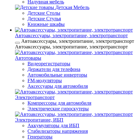
Надувная мебель
Детская Мебель
Детские Столы
Детские Стулья
Книжные шкафы
Автоаксессуары, электропитание, электротранспорт
Автоаксессуары, электропитание, электротранспорт
Автоаксессуары, электропитание, электротранспорт
Автотовары
Видеорегистраторы
Держатели для телефона
Автомобильные инверторы
FM-модуляторы
Аксессуары для автомобиля
Электротранспорт
Компрессоры для автомобиля
Электрические гироскутеры
Электропитание, ИБП
Аккумуляторы для ИБП
Стабилизаторы напряжения
Генераторы