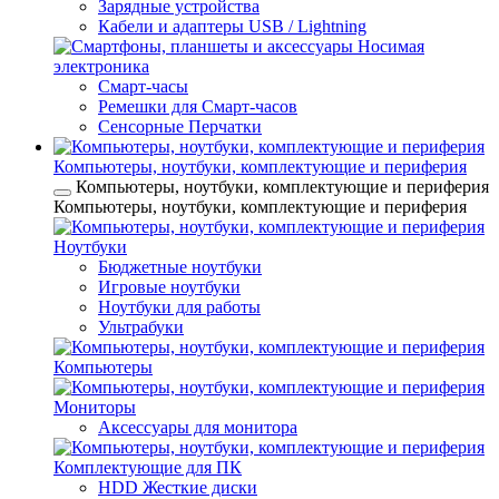
Зарядные устройства
Кабели и адаптеры USB / Lightning
Носимая
электроника
Смарт-часы
Ремешки для Смарт-часов
Сенсорные Перчатки
Компьютеры, ноутбуки, комплектующие и периферия
Компьютеры, ноутбуки, комплектующие и периферия
Компьютеры, ноутбуки, комплектующие и периферия
Ноутбуки
Бюджетные ноутбуки
Игровые ноутбуки
Ноутбуки для работы
Ультрабуки
Компьютеры
Мониторы
Аксессуары для монитора
Комплектующие для ПК
HDD Жесткие диски