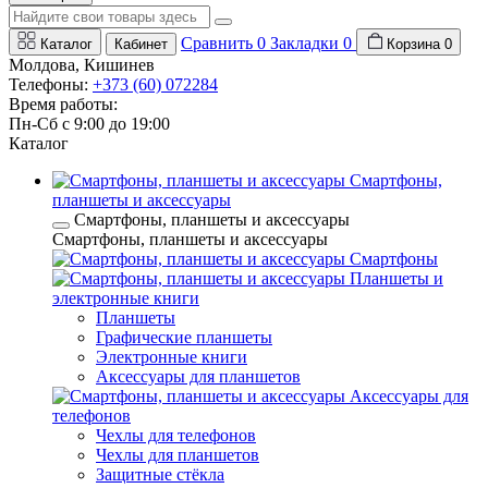
Сравнить
0
Закладки
0
Каталог
Кабинет
Корзина
0
Молдова, Кишинев
Телефоны:
+373 (60) 072284
Время работы:
Пн-Сб с 9:00 до 19:00
Каталог
Смартфоны,
планшеты и аксессуары
Смартфоны, планшеты и аксессуары
Смартфоны, планшеты и аксессуары
Смартфоны
Планшеты и
электронные книги
Планшеты
Графические планшеты
Электронные книги
Аксессуары для планшетов
Аксессуары для
телефонов
Чехлы для телефонов
Чехлы для планшетов
Защитные стёкла