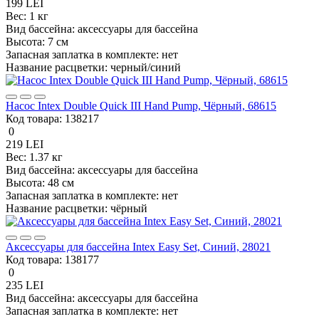
199 LEI
Вес:
1 кг
Вид бассейна:
аксессуары для бассейна
Высота:
7 см
Запасная заплатка в комплекте:
нет
Название расцветки:
черный/синий
Насос Intex Double Quick III Hand Pump, Чёрный, 68615
Код товара:
138217
0
219 LEI
Вес:
1.37 кг
Вид бассейна:
аксессуары для бассейна
Высота:
48 см
Запасная заплатка в комплекте:
нет
Название расцветки:
чёрный
Аксессуары для бассейна Intex Easy Set, Синий, 28021
Код товара:
138177
0
235 LEI
Вид бассейна:
аксессуары для бассейна
Запасная заплатка в комплекте:
нет