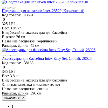
Подставка для напитков Intex 28520, Коричневый
Код товара:
143681
0
325 LEI
Вес:
3.84 кг
Вид бассейна:
аксессуары для бассейна
Высота:
26 см
Название расцветки:
коричневый
Размеры, Длина:
45 см
Аксессуары для бассейна Intex Easy Set, Синий, 28026
Код товара:
138188
0
345 LEI
Вес:
3.8 кг
Вид бассейна:
аксессуары для бассейна
Запасная заплатка в комплекте:
нет
Название расцветки:
синий
Размеры, Длина:
396 см
Показать еще
1