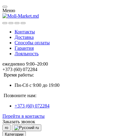
Меню
Контакты
Доставка
Способы оплаты
Гарантия
Лояльность
ежедневно 9:00–20:00
+373 (60) 072284
Время работы:
Пн-Сб с 9:00 до 19:00
Позвоните нам:
+373 (60) 072284
Перейти в контакты
Заказать звонок
ro
ru
Категории