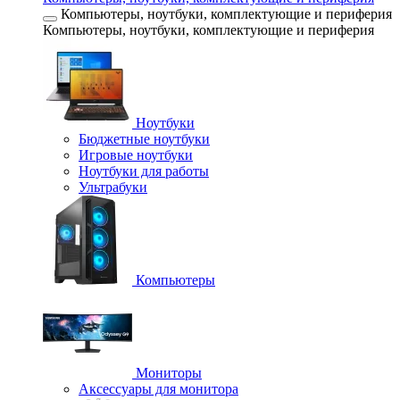
Компьютеры, ноутбуки, комплектующие и периферия
Компьютеры, ноутбуки, комплектующие и периферия
Ноутбуки
Бюджетные ноутбуки
Игровые ноутбуки
Ноутбуки для работы
Ультрабуки
Компьютеры
Мониторы
Аксессуары для монитора