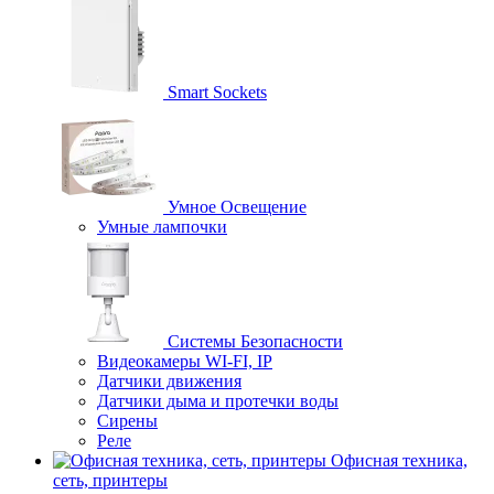
Smart Sockets
Умное Освещение
Умные лампочки
Системы Безопасности
Видеокамеры WI-FI, IP
Датчики движения
Датчики дыма и протечки воды
Сирены
Реле
Офисная техника,
cеть, принтеры