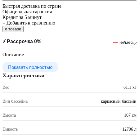
Быстрая доставка по стране
Официальная гарантия
Кредит за 5 минут
≡
Добавить к сравнению
о товаре
⚡ Рассрочка 0%
—
lei/мес
Описание
Показать полностью
Характеристики
Вес
61.1 кг
Вид бассейна
каркасный бассейн
Высота
107 см
Ёмкость
12706 л