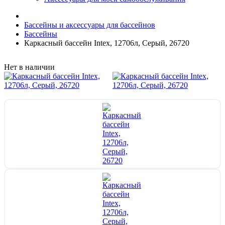
Бассейны и аксессуары для бассейнов
Бассейны
Каркасный бассейн Intex, 12706л, Серый, 26720
Нет в наличии