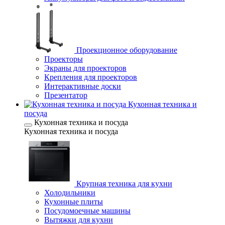
Проекционное оборудование
Проекторы
Экраны для проекторов
Крепления для проекторов
Интерактивные доски
Презентатор
Кухонная техника и
посуда
Кухонная техника и посуда
Кухонная техника и посуда
Крупная техника для кухни
Холодильники
Кухонные плиты
Посудомоечные машины
Вытяжки для кухни