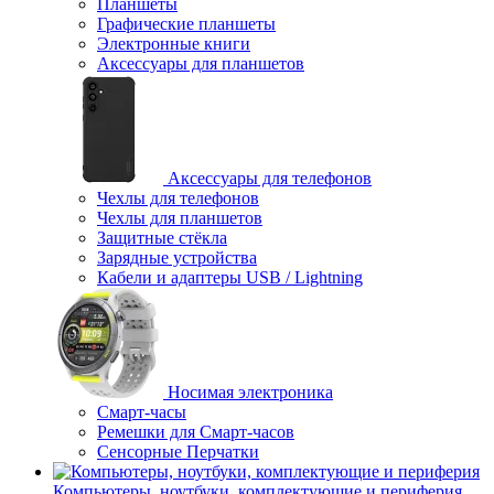
Планшеты
Графические планшеты
Электронные книги
Аксессуары для планшетов
Аксессуары для телефонов
Чехлы для телефонов
Чехлы для планшетов
Защитные стёкла
Зарядные устройства
Кабели и адаптеры USB / Lightning
Носимая электроника
Смарт-часы
Ремешки для Смарт-часов
Сенсорные Перчатки
Компьютеры, ноутбуки, комплектующие и периферия