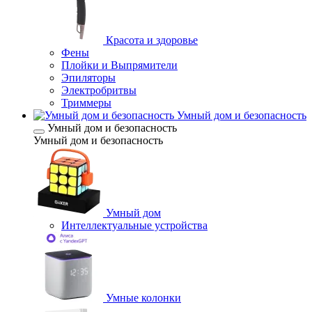
Красота и здоровье
Фены
Плойки и Выпрямители
Эпиляторы
Электробритвы
Триммеры
Умный дом и безопасность
Умный дом и безопасность
Умный дом и безопасность
Умный дом
Интеллектуальные устройства
Умные колонки