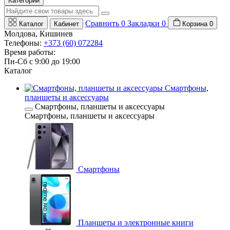
Категории
Сравнить
0
Закладки
0
Каталог
Кабинет
Корзина
0
Молдова, Кишинев
Телефоны:
+373 (60) 072284
Время работы:
Пн-Сб с 9:00 до 19:00
Каталог
Смартфоны,
планшеты и аксессуары
Смартфоны, планшеты и аксессуары
Смартфоны, планшеты и аксессуары
Смартфоны
Планшеты и электронные книги