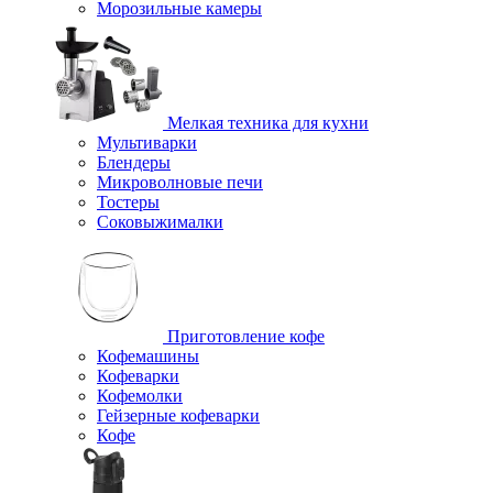
Морозильные камеры
Мелкая техника для кухни
Мультиварки
Блендеры
Микроволновые печи
Тостеры
Соковыжималки
Приготовление кофе
Кофемашины
Кофеварки
Кофемолки
Гейзерные кофеварки
Кофе