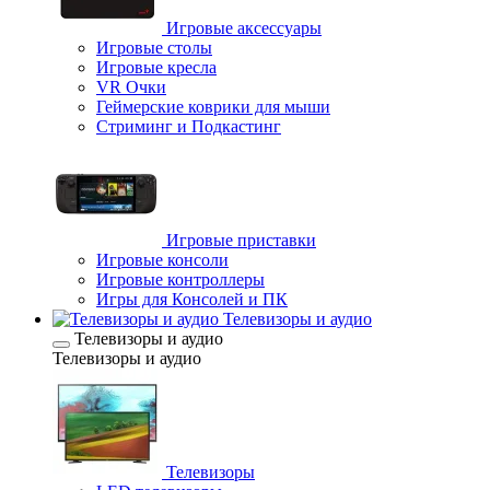
Игровые аксессуары
Игровые столы
Игровые кресла
VR Очки
Геймерские коврики для мыши
Стриминг и Подкастинг
Игровые приставки
Игровые консоли
Игровые контроллеры
Игры для Консолей и ПК
Телевизоры и аудио
Телевизоры и аудио
Телевизоры и аудио
Телевизоры