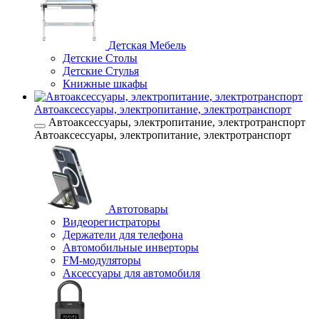
Детская Мебель
Детские Столы
Детские Стулья
Книжные шкафы
Автоаксессуары, электропитание, электротранспорт
Автоаксессуары, электропитание, электротранспорт
Автоаксессуары, электропитание, электротранспорт
Автотовары
Видеорегистраторы
Держатели для телефона
Автомобильные инверторы
FM-модуляторы
Аксессуары для автомобиля