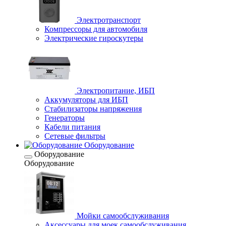
Электротранспорт
Компрессоры для автомобиля
Электрические гироскутеры
Электропитание, ИБП
Аккумуляторы для ИБП
Стабилизаторы напряжения
Генераторы
Кабели питания
Сетевые фильтры
Оборудование
Оборудование
Оборудование
Мойки самообслуживания
Аксессуары для моек самообслуживания