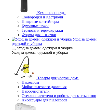
Кухонная посуда
Сковородки и Кастрюли
Пищевые контейнеры
Кухонные ножи
Термосы и термокружки
Формы для выпечки
Уход за домом,
одеждой и уборка
Уход за домом, одеждой и уборка
Уход за домом, одеждой и уборка
Товары для уборки дома
Пылесосы
Мойки высокого давления
Пароочистители
Стеклоочистители и роботы для мытья окон
Аксессуары для пылесосов