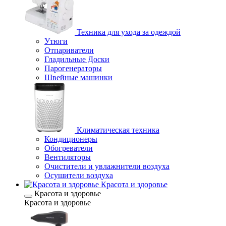
Техника для ухода за одеждой
Утюги
Отпариватели
Гладильные Доски
Парогенераторы
Швейные машинки
Климатическая техника
Кондиционеры
Обогреватели
Вентиляторы
Очистители и увлажнители воздуха
Осушители воздуха
Красота и здоровье
Красота и здоровье
Красота и здоровье