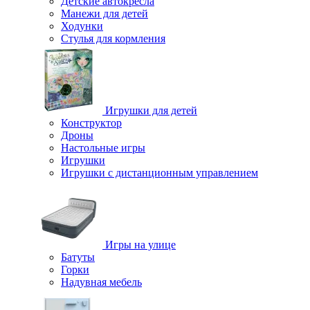
Детские автокресла
Манежи для детей
Ходунки
Стулья для кормления
Игрушки для детей
Конструктор
Дроны
Настольные игры
Игрушки
Игрушки c дистанционным управлением
Игры на улице
Батуты
Горки
Надувная мебель