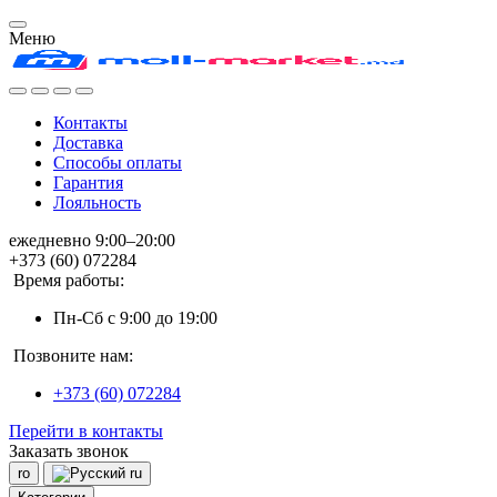
Меню
Контакты
Доставка
Способы оплаты
Гарантия
Лояльность
ежедневно 9:00–20:00
+373 (60) 072284
Время работы:
Пн-Сб с 9:00 до 19:00
Позвоните нам:
+373 (60) 072284
Перейти в контакты
Заказать звонок
ro
ru