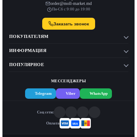
order@moll-market.md
Пн-Сб с 9:00 до 19:00
Заказать звонок
ПОКУПАТЕЛЯМ
ИНФОРМАЦИЯ
ПОПУЛЯРНОЕ
МЕССЕНДЖЕРЫ
Telegram
Viber
WhatsApp
Соц сети:
Оплата