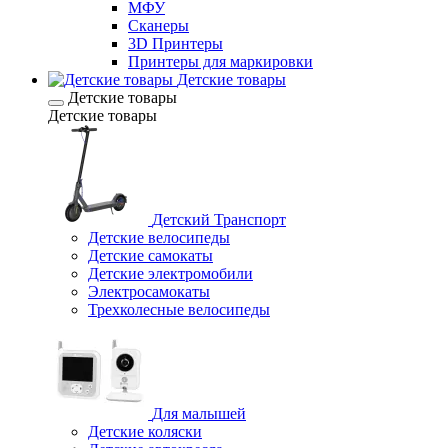
МФУ
Сканеры
3D Принтеры
Принтеры для маркировки
Детские товары
Детские товары
Детские товары
Детский Транспорт
Детские велосипеды
Детские самокаты
Детские электромобили
Электросамокаты
Трехколесные велосипеды
Для малышей
Детские коляски