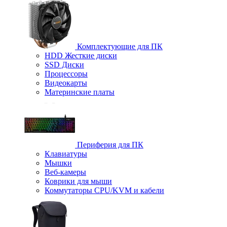
Комплектующие для ПК
HDD Жесткие диски
SSD Диски
Процессоры
Видеокарты
Материнские платы
Периферия для ПК
Клавиатуры
Мышки
Веб-камеры
Коврики для мыши
Коммутаторы CPU/KVM и кабели