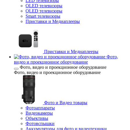
LED телевизоры
OLED телевизоры
QLED телевизоры
Smart телевизоры
Приставки и Медиаплееры
Приставки и Медиаплееры
Фото,
видео и проекционное оборудование
Фото, видео и проекционное оборудование
Фото, видео и проекционное оборудование
Фото и Видео товары
Фотоаппараты
Видеокамеры
Объективы
Фотовспышки
Аккумуляторы для фото и видеотехники