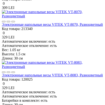
0
309 LEI
Электронные напольные весы VITEK VT-8070, Разноцветный
Код товара:
213340
0
329 LEI
Автоматическое включение:
есть
Автоматическое отключение:
есть
Вес:
1.05 кг
Высота:
1.5 см
Длина:
30 см
Электронные напольные весы VITEK VT-8083, Разноцветный
Код товара:
120025
0
329 LEI
Автоматическое включение:
есть
Автоматическое отключение:
есть
Батарейки в комплекте:
есть
Длина:
30 см