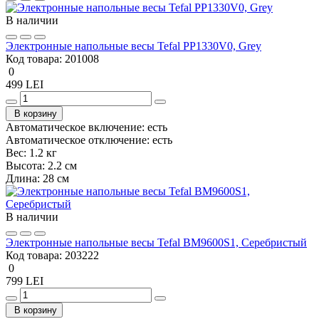
В наличии
Электронные напольные весы Tefal PP1330V0, Grey
Код товара:
201008
0
499 LEI
В корзину
Автоматическое включение:
есть
Автоматическое отключение:
есть
Вес:
1.2 кг
Высота:
2.2 см
Длина:
28 см
В наличии
Электронные напольные весы Tefal BM9600S1, Серебристый
Код товара:
203222
0
799 LEI
В корзину