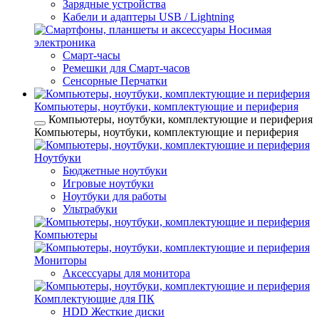
Зарядные устройства
Кабели и адаптеры USB / Lightning
Носимая
электроника
Смарт-часы
Ремешки для Смарт-часов
Сенсорные Перчатки
Компьютеры, ноутбуки, комплектующие и периферия
Компьютеры, ноутбуки, комплектующие и периферия
Компьютеры, ноутбуки, комплектующие и периферия
Ноутбуки
Бюджетные ноутбуки
Игровые ноутбуки
Ноутбуки для работы
Ультрабуки
Компьютеры
Мониторы
Аксессуары для монитора
Комплектующие для ПК
HDD Жесткие диски