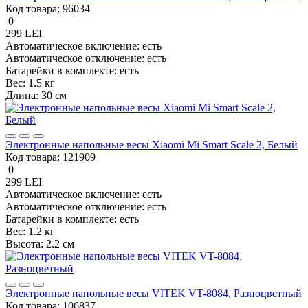
Код товара:
96034
0
299 LEI
Автоматическое включение:
есть
Автоматическое отключение:
есть
Батарейки в комплекте:
есть
Вес:
1.5 кг
Длина:
30 см
Электронные напольные весы Xiaomi Mi Smart Scale 2, Белый
Код товара:
121909
0
299 LEI
Автоматическое включение:
есть
Автоматическое отключение:
есть
Батарейки в комплекте:
есть
Вес:
1.2 кг
Высота:
2.2 см
Электронные напольные весы VITEK VT-8084, Разноцветный
Код товара:
106837