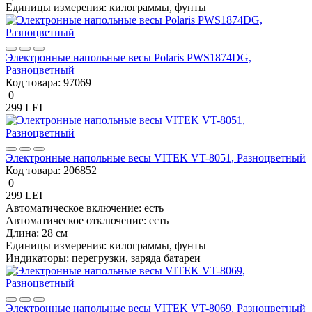
Единицы измерения:
килограммы, фунты
Электронные напольные весы Polaris PWS1874DG,
Разноцветный
Код товара:
97069
0
299 LEI
Электронные напольные весы VITEK VT-8051, Разноцветный
Код товара:
206852
0
299 LEI
Автоматическое включение:
есть
Автоматическое отключение:
есть
Длина:
28 см
Единицы измерения:
килограммы, фунты
Индикаторы:
перегрузки, заряда батареи
Электронные напольные весы VITEK VT-8069, Разноцветный