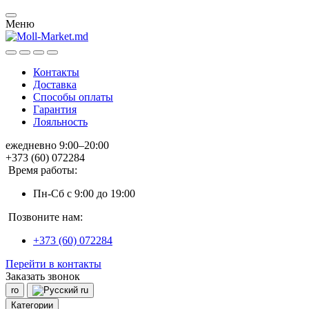
Меню
Контакты
Доставка
Способы оплаты
Гарантия
Лояльность
ежедневно 9:00–20:00
+373 (60) 072284
Время работы:
Пн-Сб с 9:00 до 19:00
Позвоните нам:
+373 (60) 072284
Перейти в контакты
Заказать звонок
ro
ru
Категории