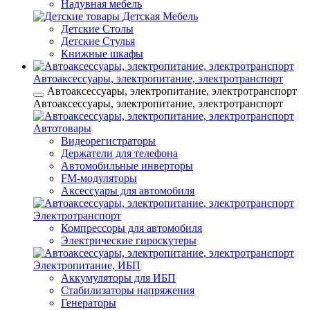
Надувная мебель
Детская Мебель
Детские Столы
Детские Стулья
Книжные шкафы
Автоаксессуары, электропитание, электротранспорт
Автоаксессуары, электропитание, электротранспорт
Автоаксессуары, электропитание, электротранспорт
Автотовары
Видеорегистраторы
Держатели для телефона
Автомобильные инверторы
FM-модуляторы
Аксессуары для автомобиля
Электротранспорт
Компрессоры для автомобиля
Электрические гироскутеры
Электропитание, ИБП
Аккумуляторы для ИБП
Стабилизаторы напряжения
Генераторы