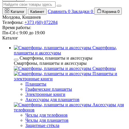
Сравнить
0
Закладки
0
Каталог
Кабинет
Корзина
0
Молдова, Кишинев
Телефоны:
+373 (60) 072284
Время работы:
Пн-Сб с 9:00 до 19:00
Каталог
Смартфоны,
планшеты и аксессуары
Смартфоны, планшеты и аксессуары
Смартфоны, планшеты и аксессуары
Смартфоны
Планшеты и
электронные книги
Планшеты
Графические планшеты
Электронные книги
Аксессуары для планшетов
Аксессуары для
телефонов
Чехлы для телефонов
Чехлы для планшетов
Защитные стёкла