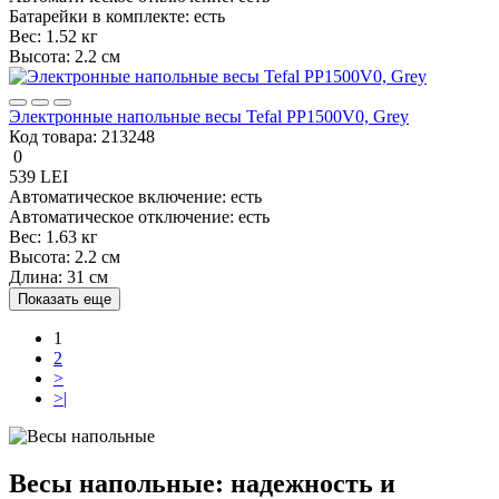
Батарейки в комплекте:
есть
Вес:
1.52 кг
Высота:
2.2 см
Электронные напольные весы Tefal PP1500V0, Grey
Код товара:
213248
0
539 LEI
Автоматическое включение:
есть
Автоматическое отключение:
есть
Вес:
1.63 кг
Высота:
2.2 см
Длина:
31 см
Показать еще
1
2
>
>|
Весы напольные: надежность и