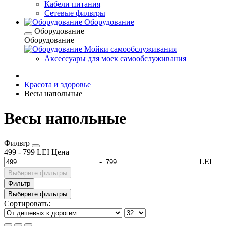
Кабели питания
Сетевые фильтры
Оборудование
Оборудование
Оборудование
Мойки самообслуживания
Аксессуары для моек самообслуживания
Красота и здоровье
Весы напольные
Весы напольные
Фильтр
499
-
799
LEI
Цена
-
LEI
Выберите фильтры
Фильтр
Выберите фильтры
Сортировать: