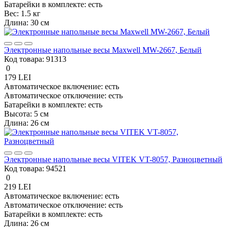
Батарейки в комплекте:
есть
Вес:
1.5 кг
Длина:
30 см
Электронные напольные весы Maxwell MW-2667, Белый
Код товара:
91313
0
179 LEI
Автоматическое включение:
есть
Автоматическое отключение:
есть
Батарейки в комплекте:
есть
Высота:
5 см
Длина:
26 см
Электронные напольные весы VITEK VT-8057, Разноцветный
Код товара:
94521
0
219 LEI
Автоматическое включение:
есть
Автоматическое отключение:
есть
Батарейки в комплекте:
есть
Длина:
26 см