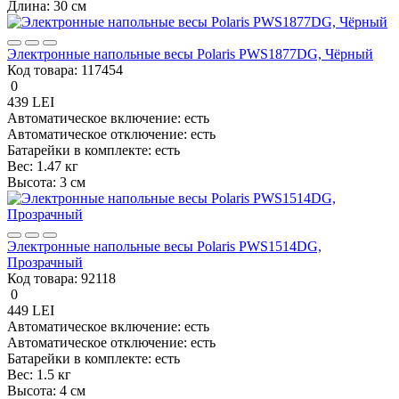
Длина:
30 см
Электронные напольные весы Polaris PWS1877DG, Чёрный
Код товара:
117454
0
439 LEI
Автоматическое включение:
есть
Автоматическое отключение:
есть
Батарейки в комплекте:
есть
Вес:
1.47 кг
Высота:
3 см
Электронные напольные весы Polaris PWS1514DG,
Прозрачный
Код товара:
92118
0
449 LEI
Автоматическое включение:
есть
Автоматическое отключение:
есть
Батарейки в комплекте:
есть
Вес:
1.5 кг
Высота:
4 см