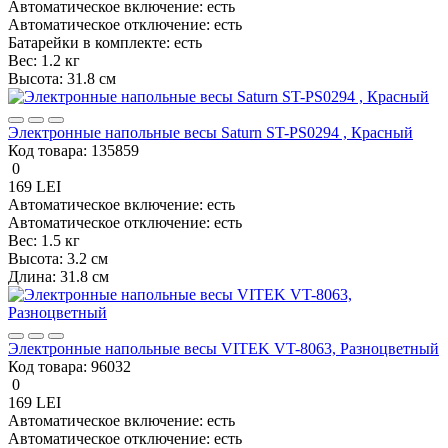
Автоматическое включение:
есть
Автоматическое отключение:
есть
Батарейки в комплекте:
есть
Вес:
1.2 кг
Высота:
31.8 см
Электронные напольные весы Saturn ST-PS0294 , Красный
Код товара:
135859
0
169 LEI
Автоматическое включение:
есть
Автоматическое отключение:
есть
Вес:
1.5 кг
Высота:
3.2 см
Длина:
31.8 см
Электронные напольные весы VITEK VT-8063, Разноцветный
Код товара:
96032
0
169 LEI
Автоматическое включение:
есть
Автоматическое отключение:
есть