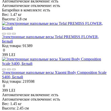
Автоматическое включение:
есть
Автоматическое отключение:
есть
Батарейки в комплекте:
есть
Вес:
1.47 кг
Высота:
2.8 см
Электронные напольные весы Tefal PREMISS FLOWER,
Белый
Код товара:
91389
0
399 LEI
Электронные напольные весы Xiaomi Body Composition Scale
S400, Белый
Код товара:
219598
0
399 LEI
Автоматическое включение:
есть
Автоматическое отключение:
есть
Вес:
1.45 кг
Высота:
2.45 см