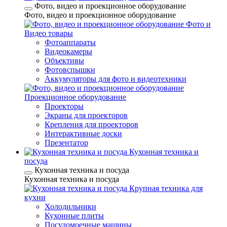
Фото, видео и проекционное оборудование
Фото, видео и проекционное оборудование
Фото и
Видео товары
Фотоаппараты
Видеокамеры
Объективы
Фотовспышки
Аккумуляторы для фото и видеотехники
Проекционное оборудование
Проекторы
Экраны для проекторов
Крепления для проекторов
Интерактивные доски
Презентатор
Кухонная техника и
посуда
Кухонная техника и посуда
Кухонная техника и посуда
Крупная техника для
кухни
Холодильники
Кухонные плиты
Посудомоечные машины