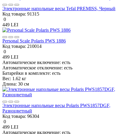
Электронные напольные весы Tefal PREMISS, Черный
Код товара:
91315
0
449 LEI
Personal Scale Polaris PWS 1886
Код товара:
210014
0
499 LEI
Автоматическое включение:
есть
Автоматическое отключение:
есть
Батарейки в комплекте:
есть
Вес:
1.62 кг
Длина:
30 см
Электронные напольные весы Polaris PWS1857DGF,
Разноцветный
Код товара:
96304
0
499 LEI
Автоматическое включение:
есть