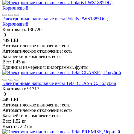
Электронные напольные весы Polaris PWS1885DG,
Коричневый
Код товара:
136720
0
449 LEI
Автоматическое включение:
есть
Автоматическое отключение:
есть
Батарейки в комплекте:
есть
Вес:
1.45 кг
Единицы измерения:
килограммы, фунты
Электронные напольные весы Tefal CLASSIC, Голубой
Код товара:
91317
0
449 LEI
Автоматическое включение:
есть
Автоматическое отключение:
есть
Батарейки в комплекте:
есть
Вес:
1.52 кг
Высота:
2.2 см