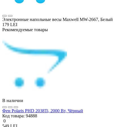
Электронные напольные весы Maxwell MW-2667, Белый
179 LEI
Рекомендуемые товары
В наличии
Фен Polaris PHD 2038Ti, 2000 Вт, Чёрный
Код товара:
94888
0
549 LEI