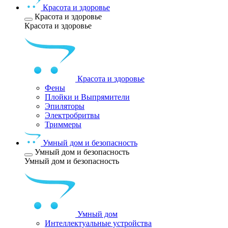
Красота и здоровье
Красота и здоровье
Красота и здоровье
Красота и здоровье
Фены
Плойки и Выпрямители
Эпиляторы
Электробритвы
Триммеры
Умный дом и безопасность
Умный дом и безопасность
Умный дом и безопасность
Умный дом
Интеллектуальные устройства