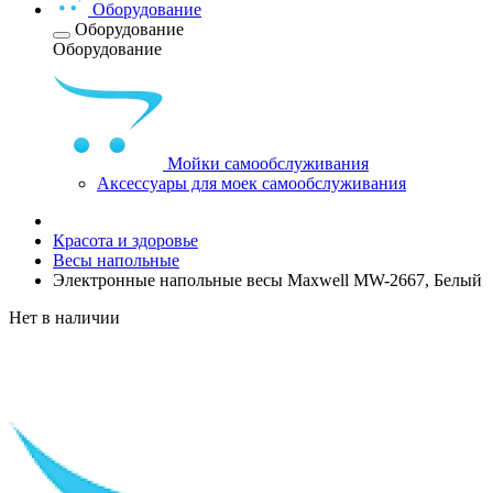
Оборудование
Оборудование
Оборудование
Мойки самообслуживания
Аксессуары для моек самообслуживания
Красота и здоровье
Весы напольные
Электронные напольные весы Maxwell MW-2667, Белый
Нет в наличии