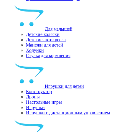
Для малышей
Детские коляски
Детские автокресла
Манежи для детей
Ходунки
Стулья для кормления
Игрушки для детей
Конструктор
Дроны
Настольные игры
Игрушки
Игрушки c дистанционным управлением