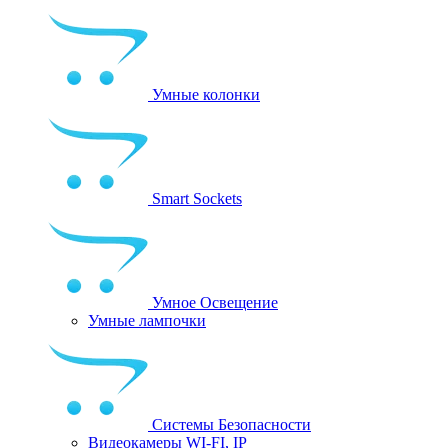
Умные колонки
Smart Sockets
Умное Освещение
Умные лампочки
Системы Безопасности
Видеокамеры WI-FI, IP