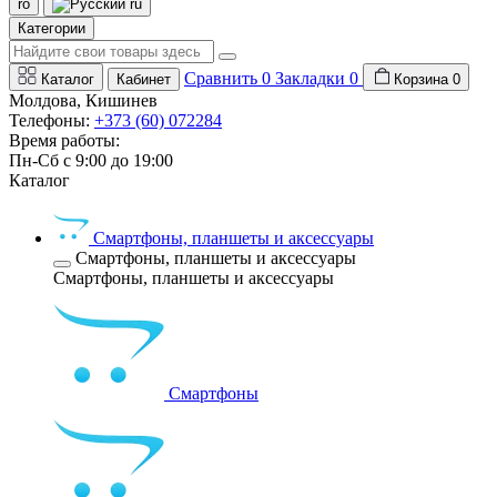
ro
ru
Категории
Сравнить
0
Закладки
0
Каталог
Кабинет
Корзина
0
Молдова, Кишинев
Телефоны:
+373 (60) 072284
Время работы:
Пн-Сб с 9:00 до 19:00
Каталог
Смартфоны, планшеты и аксессуары
Смартфоны, планшеты и аксессуары
Смартфоны, планшеты и аксессуары
Смартфоны