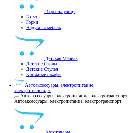
Игры на улице
Батуты
Горки
Надувная мебель
Детская Мебель
Детские Столы
Детские Стулья
Книжные шкафы
Автоаксессуары, электропитание,
электротранспорт
Автоаксессуары, электропитание, электротранспорт
Автоаксессуары, электропитание, электротранспорт
Автотовары