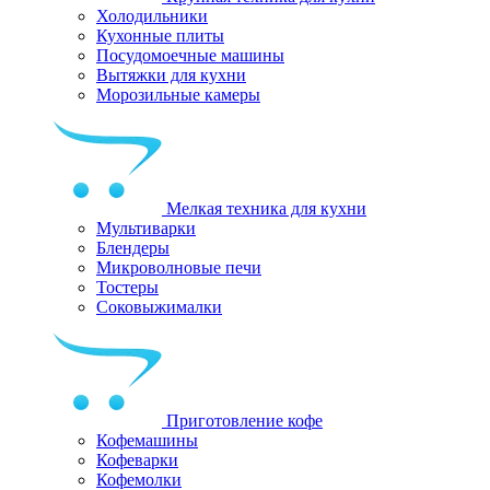
Холодильники
Кухонные плиты
Посудомоечные машины
Вытяжки для кухни
Морозильные камеры
Мелкая техника для кухни
Мультиварки
Блендеры
Микроволновые печи
Тостеры
Соковыжималки
Приготовление кофе
Кофемашины
Кофеварки
Кофемолки