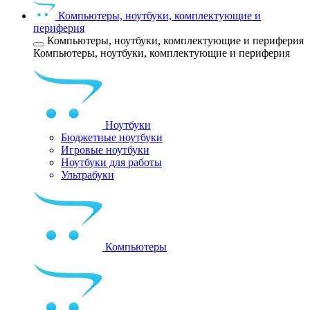
Компьютеры, ноутбуки, комплектующие и
периферия
Компьютеры, ноутбуки, комплектующие и периферия
Компьютеры, ноутбуки, комплектующие и периферия
Ноутбуки
Бюджетные ноутбуки
Игровые ноутбуки
Ноутбуки для работы
Ультрабуки
Компьютеры