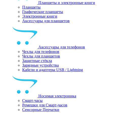
Планшеты и электронные книги
Планшеты
Графические планшеты
Электронные книги
Аксессуары для планшетов
Аксессуары для телефонов
Чехлы для телефонов
Чехлы для планшетов
Защитные стёкла
Зарядные устройства
Кабели и адаптеры USB / Lightning
Носимая электроника
Смарт-часы
Ремешки для Смарт-часов
Сенсорные Перчатки