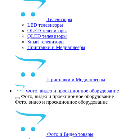
Телевизоры
LED телевизоры
OLED телевизоры
QLED телевизоры
Smart телевизоры
Приставки и Медиаплееры
Приставки и Медиаплееры
Фото, видео и проекционное оборудование
Фото, видео и проекционное оборудование
Фото, видео и проекционное оборудование
Фото и Видео товары