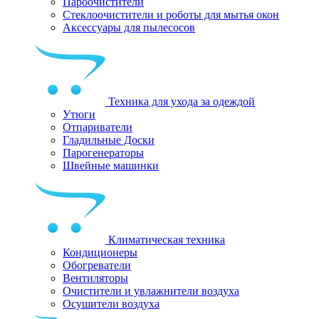
Пароочистители
Стеклоочистители и роботы для мытья окон
Аксессуары для пылесосов
Техника для ухода за одеждой
Утюги
Отпариватели
Гладильные Доски
Парогенераторы
Швейные машинки
Климатическая техника
Кондиционеры
Обогреватели
Вентиляторы
Очистители и увлажнители воздуха
Осушители воздуха