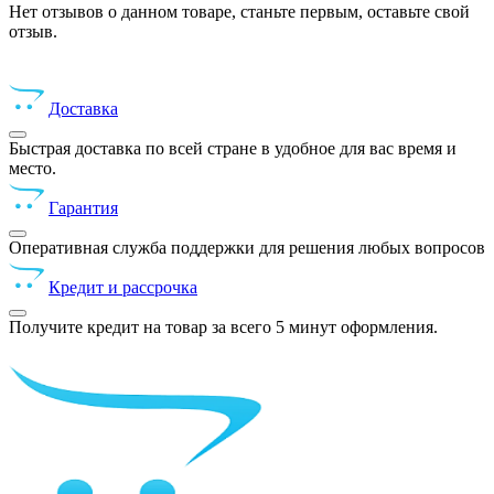
Нет отзывов о данном товаре, станьте первым, оставьте свой
отзыв.
Доставка
Быстрая доставка по всей стране в удобное для вас время и
место.
Гарантия
Оперативная служба поддержки для решения любых вопросов
Кредит и рассрочка
Получите кредит на товар за всего 5 минут оформления.