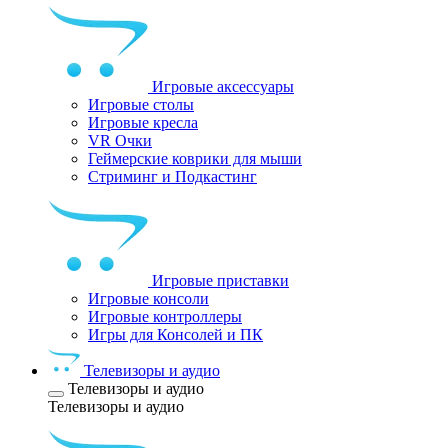
Игровые аксессуары
Игровые столы
Игровые кресла
VR Очки
Геймерские коврики для мыши
Стриминг и Подкастинг
Игровые приставки
Игровые консоли
Игровые контроллеры
Игры для Консолей и ПК
Телевизоры и аудио
Телевизоры и аудио
Телевизоры и аудио