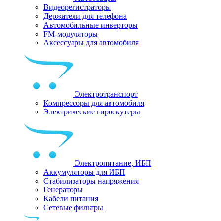
Видеорегистраторы
Держатели для телефона
Автомобильные инверторы
FM-модуляторы
Аксессуары для автомобиля
Электротранспорт
Компрессоры для автомобиля
Электрические гироскутеры
Электропитание, ИБП
Аккумуляторы для ИБП
Стабилизаторы напряжения
Генераторы
Кабели питания
Сетевые фильтры