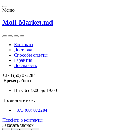
Меню
Moll-Market.md
Контакты
Доставка
Способы оплаты
Гарантия
Лояльность
+373 (60) 072284
Время работы:
Пн-Сб с 9:00 до 19:00
Позвоните нам:
+373 (60) 072284
Перейти в контакты
Заказать звонок