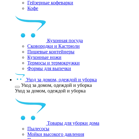
Гейзерные кофеварки
Кофе
Кухонная посуда
Сковородки и Кастрюли
Пищевые контейнеры
Кухонные ножи
Термосы и термокружки
Формы для выпечки
Уход за домом, одеждой и уборка
Уход за домом, одеждой и уборка
Уход за домом, одеждой и уборка
Товары для уборки дома
Пылесосы
Мойки высокого давления