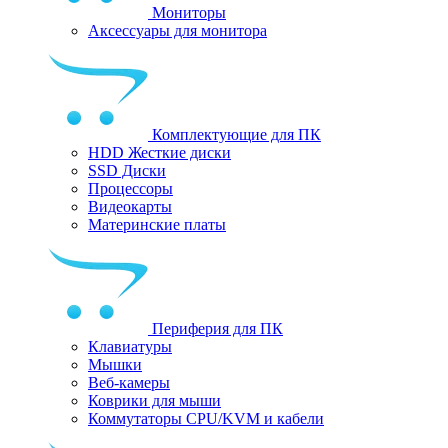
Мониторы
Аксессуары для монитора
Комплектующие для ПК
HDD Жесткие диски
SSD Диски
Процессоры
Видеокарты
Материнские платы
Периферия для ПК
Клавиатуры
Мышки
Веб-камеры
Коврики для мыши
Коммутаторы CPU/KVM и кабели