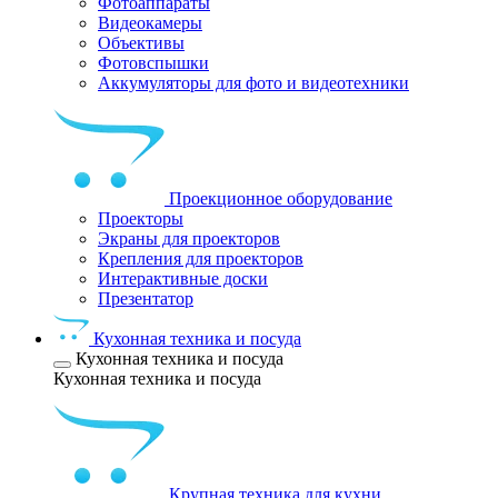
Фотоаппараты
Видеокамеры
Объективы
Фотовспышки
Аккумуляторы для фото и видеотехники
Проекционное оборудование
Проекторы
Экраны для проекторов
Крепления для проекторов
Интерактивные доски
Презентатор
Кухонная техника и посуда
Кухонная техника и посуда
Кухонная техника и посуда
Крупная техника для кухни