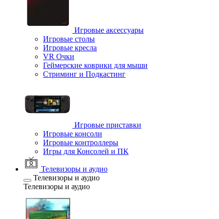
Игровые аксессуары
Игровые столы
Игровые кресла
VR Очки
Геймерские коврики для мыши
Стриминг и Подкастинг
Игровые приставки
Игровые консоли
Игровые контроллеры
Игры для Консолей и ПК
Телевизоры и аудио
Телевизоры и аудио
Телевизоры и аудио