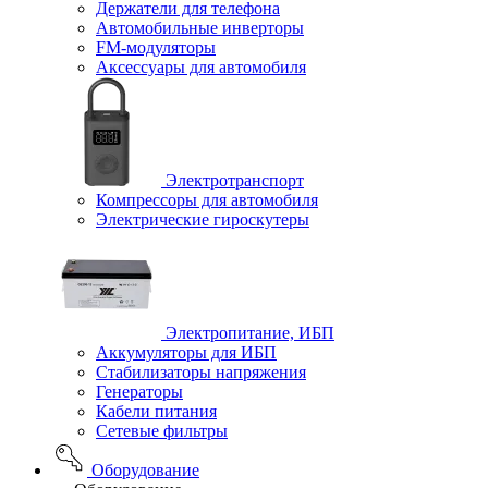
Держатели для телефона
Автомобильные инверторы
FM-модуляторы
Аксессуары для автомобиля
Электротранспорт
Компрессоры для автомобиля
Электрические гироскутеры
Электропитание, ИБП
Аккумуляторы для ИБП
Стабилизаторы напряжения
Генераторы
Кабели питания
Сетевые фильтры
Оборудование