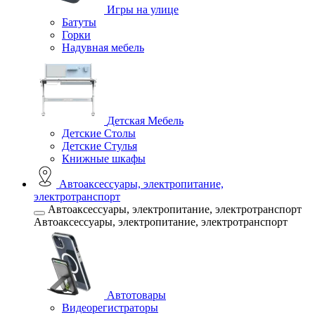
Игры на улице
Батуты
Горки
Надувная мебель
Детская Мебель
Детские Столы
Детские Стулья
Книжные шкафы
Автоаксессуары, электропитание,
электротранспорт
Автоаксессуары, электропитание, электротранспорт
Автоаксессуары, электропитание, электротранспорт
Автотовары
Видеорегистраторы