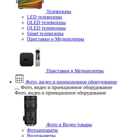
Телевизоры
LED телевизоры
OLED телевизоры
QLED телевизоры
Smart телевизоры
Приставки и Медиаплееры
Приставки и Медиаплееры
Фото, видео и проекционное оборудование
Фото, видео и проекционное оборудование
Фото, видео и проекционное оборудование
Фото и Видео товары
Фотоаппараты
Видеокамеры