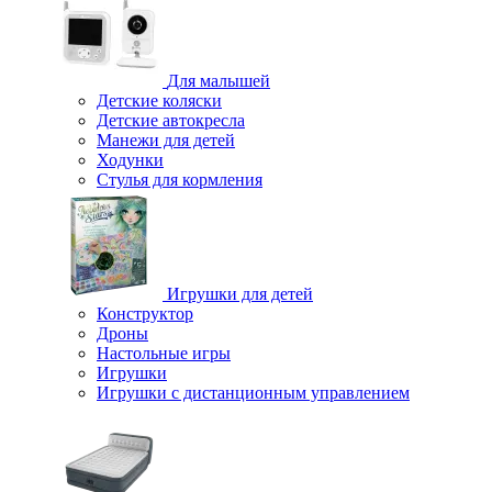
Для малышей
Детские коляски
Детские автокресла
Манежи для детей
Ходунки
Стулья для кормления
Игрушки для детей
Конструктор
Дроны
Настольные игры
Игрушки
Игрушки c дистанционным управлением