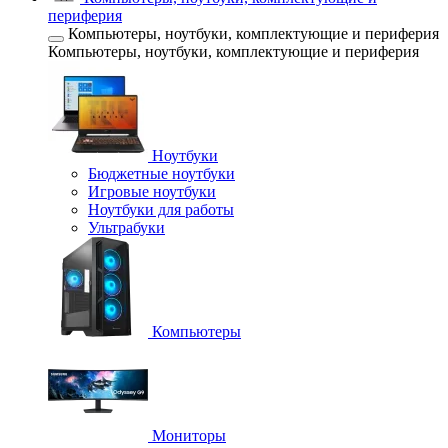
периферия
Компьютеры, ноутбуки, комплектующие и периферия
Компьютеры, ноутбуки, комплектующие и периферия
Ноутбуки
Бюджетные ноутбуки
Игровые ноутбуки
Ноутбуки для работы
Ультрабуки
Компьютеры
Мониторы