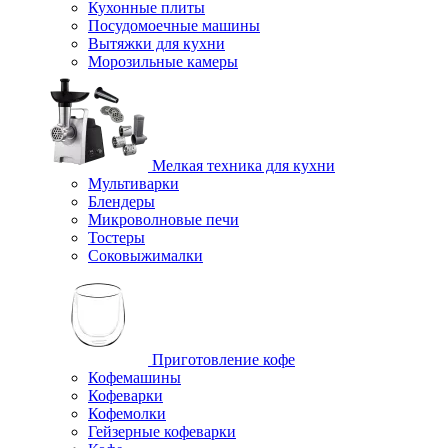
Кухонные плиты
Посудомоечные машины
Вытяжки для кухни
Морозильные камеры
Мелкая техника для кухни
Мультиварки
Блендеры
Микроволновые печи
Тостеры
Соковыжималки
Приготовление кофе
Кофемашины
Кофеварки
Кофемолки
Гейзерные кофеварки