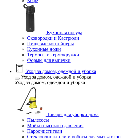
Кофе
Кухонная посуда
Сковородки и Кастрюли
Пищевые контейнеры
Кухонные ножи
Термосы и термокружки
Формы для выпечки
Уход за домом, одеждой и уборка
Уход за домом, одеждой и уборка
Уход за домом, одеждой и уборка
Товары для уборки дома
Пылесосы
Мойки высокого давления
Пароочистители
Стеклоочистители и роботы для мытья окон