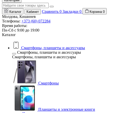
Категории
Сравнить
0
Закладки
0
Каталог
Кабинет
Корзина
0
Молдова, Кишинев
Телефоны:
+373 (60) 072284
Время работы:
Пн-Сб с 9:00 до 19:00
Каталог
Смартфоны, планшеты и аксессуары
Смартфоны, планшеты и аксессуары
Смартфоны, планшеты и аксессуары
Смартфоны
Планшеты и электронные книги