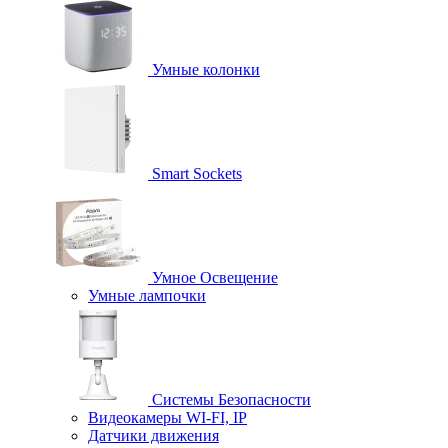
Умные колонки
Smart Sockets
Умное Освещение
Умные лампочки
Системы Безопасности
Видеокамеры WI-FI, IP
Датчики движения