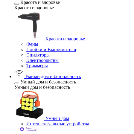
Красота и здоровье
Красота и здоровье
Красота и здоровье
Фены
Плойки и Выпрямители
Эпиляторы
Электробритвы
Триммеры
Умный дом и безопасность
Умный дом и безопасность
Умный дом и безопасность
Умный дом
Интеллектуальные устройства