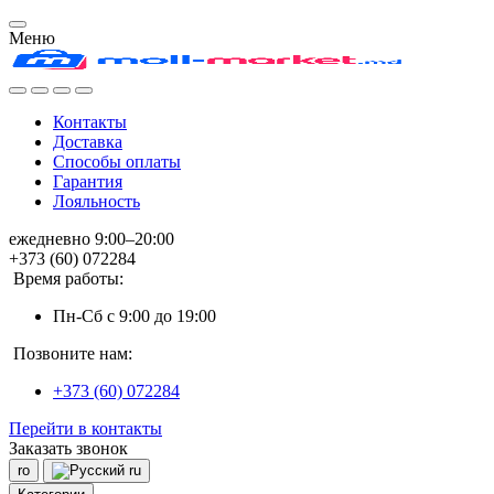
Меню
Контакты
Доставка
Способы оплаты
Гарантия
Лояльность
ежедневно 9:00–20:00
+373 (60) 072284
Время работы:
Пн-Сб с 9:00 до 19:00
Позвоните нам:
+373 (60) 072284
Перейти в контакты
Заказать звонок
ro
ru