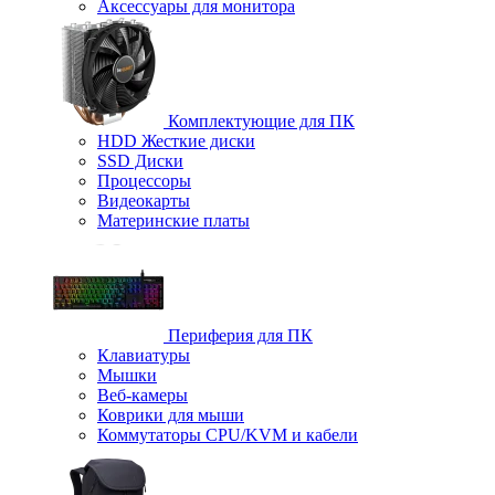
Аксессуары для монитора
Комплектующие для ПК
HDD Жесткие диски
SSD Диски
Процессоры
Видеокарты
Материнские платы
Периферия для ПК
Клавиатуры
Мышки
Веб-камеры
Коврики для мыши
Коммутаторы CPU/KVM и кабели