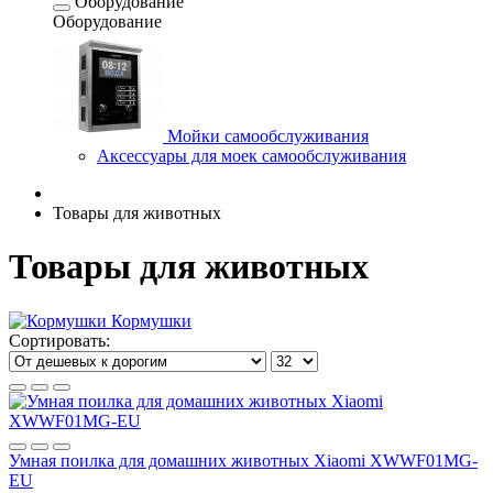
Оборудование
Оборудование
Мойки самообслуживания
Аксессуары для моек самообслуживания
Товары для животных
Товары для животных
Кормушки
Сортировать:
Умная поилка для домашних животных Xiaomi XWWF01MG-
EU