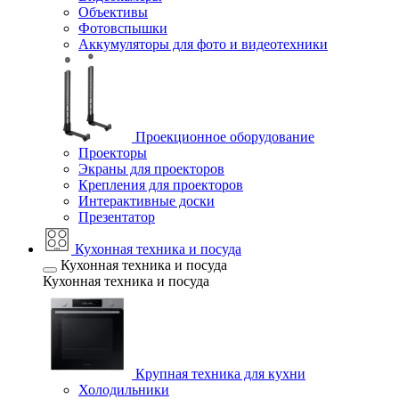
Объективы
Фотовспышки
Аккумуляторы для фото и видеотехники
Проекционное оборудование
Проекторы
Экраны для проекторов
Крепления для проекторов
Интерактивные доски
Презентатор
Кухонная техника и посуда
Кухонная техника и посуда
Кухонная техника и посуда
Крупная техника для кухни
Холодильники