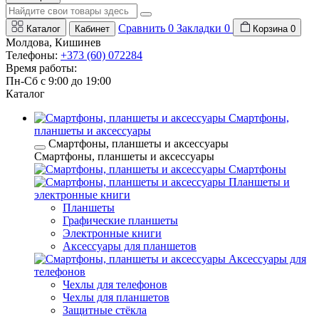
Сравнить
0
Закладки
0
Каталог
Кабинет
Корзина
0
Молдова, Кишинев
Телефоны:
+373 (60) 072284
Время работы:
Пн-Сб с 9:00 до 19:00
Каталог
Смартфоны,
планшеты и аксессуары
Смартфоны, планшеты и аксессуары
Смартфоны, планшеты и аксессуары
Смартфоны
Планшеты и
электронные книги
Планшеты
Графические планшеты
Электронные книги
Аксессуары для планшетов
Аксессуары для
телефонов
Чехлы для телефонов
Чехлы для планшетов
Защитные стёкла