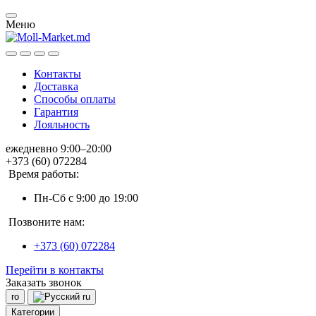
Меню
Контакты
Доставка
Способы оплаты
Гарантия
Лояльность
ежедневно 9:00–20:00
+373 (60) 072284
Время работы:
Пн-Сб с 9:00 до 19:00
Позвоните нам:
+373 (60) 072284
Перейти в контакты
Заказать звонок
ro
ru
Категории