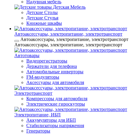
Надувная мебель
Детская Мебель
Детские Столы
Детские Стулья
Книжные шкафы
Автоаксессуары, электропитание, электротранспорт
Автоаксессуары, электропитание, электротранспорт
Автоаксессуары, электропитание, электротранспорт
Автотовары
Видеорегистраторы
Держатели для телефона
Автомобильные инверторы
FM-модуляторы
Аксессуары для автомобиля
Электротранспорт
Компрессоры для автомобиля
Электрические гироскутеры
Электропитание, ИБП
Аккумуляторы для ИБП
Стабилизаторы напряжения
Генераторы