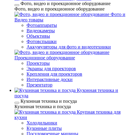
Фото, видео и проекционное оборудование
Фото, видео и проекционное оборудование
Фото и
Видео товары
Фотоаппараты
Видеокамеры
Объективы
Фотовспышки
Аккумуляторы для фото и видеотехники
Проекционное оборудование
Проекторы
Экраны для проекторов
Крепления для проекторов
Интерактивные доски
Презентатор
Кухонная техника и
посуда
Кухонная техника и посуда
Кухонная техника и посуда
Крупная техника для
кухни
Холодильники
Кухонные плиты
Посудомоечные машины