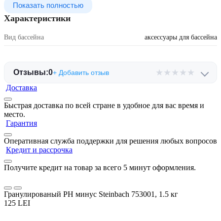
Показать полностью
Характеристики
Вид бассейна
аксессуары для бассейна
★
★
★
★
★
Отзывы:
0
+ Добавить отзыв
Доставка
Быстрая доставка по всей стране в удобное для вас время и
место.
Гарантия
Оперативная служба поддержки для решения любых вопросов
Кредит и рассрочка
Получите кредит на товар за всего 5 минут оформления.
Гранулированый PH минус Steinbach 753001, 1.5 кг
125 LEI