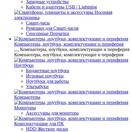
Зарядные устройства
Кабели и адаптеры USB / Lightning
Носимая
электроника
Смарт-часы
Ремешки для Смарт-часов
Сенсорные Перчатки
Компьютеры, ноутбуки, комплектующие и периферия
Компьютеры, ноутбуки, комплектующие и периферия
Компьютеры, ноутбуки, комплектующие и периферия
Ноутбуки
Бюджетные ноутбуки
Игровые ноутбуки
Ноутбуки для работы
Ультрабуки
Компьютеры
Мониторы
Аксессуары для монитора
Комплектующие для ПК
HDD Жесткие диски