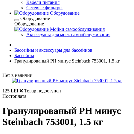
Кабели питания
Сетевые фильтры
Оборудование
Оборудование
Оборудование
Мойки самообслуживания
Аксессуары для моек самообслуживания
Бассейны и аксессуары для бассейнов
Бассейны
Гранулированый PH минус Steinbach 753001, 1.5 кг
Нет в наличии
125 LEI
❌ Товар недоступен
Постоплата
Гранулированый PH минус
Steinbach 753001, 1.5 кг