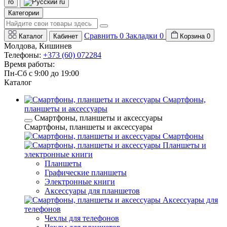
ro
ru
Категории
Сравнить
0
Закладки
0
Каталог
Кабинет
Корзина
0
Молдова, Кишинев
Телефоны:
+373 (60) 072284
Время работы:
Пн-Сб с 9:00 до 19:00
Каталог
Смартфоны,
планшеты и аксессуары
Смартфоны, планшеты и аксессуары
Смартфоны, планшеты и аксессуары
Смартфоны
Планшеты и
электронные книги
Планшеты
Графические планшеты
Электронные книги
Аксессуары для планшетов
Аксессуары для
телефонов
Чехлы для телефонов