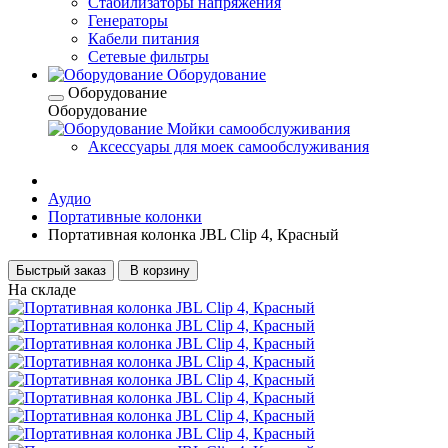
Стабилизаторы напряжения
Генераторы
Кабели питания
Сетевые фильтры
Оборудование
Оборудование
Оборудование
Мойки самообслуживания
Аксессуары для моек самообслуживания
Аудио
Портативные колонки
Портативная колонка JBL Clip 4, Красный
Быстрый заказ
В корзину
На складе