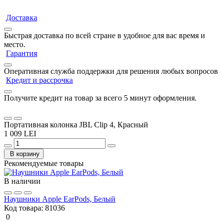
Доставка
Быстрая доставка по всей стране в удобное для вас время и
место.
Гарантия
Оперативная служба поддержки для решения любых вопросов
Кредит и рассрочка
Получите кредит на товар за всего 5 минут оформления.
Портативная колонка JBL Clip 4, Красный
1 009 LEI
В корзину
Рекомендуемые товары
В наличии
Наушники Apple EarPods, Белый
Код товара:
81036
0