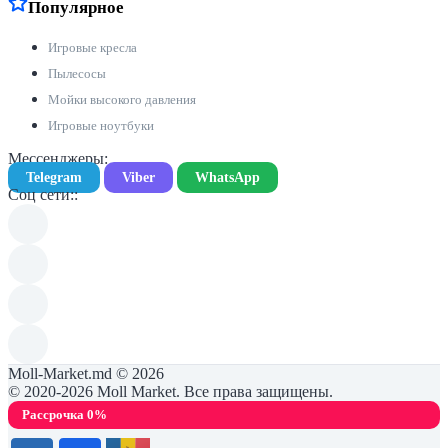
Популярное
Игровые кресла
Пылесосы
Мойки высокого давления
Игровые ноутбуки
Мессенджеры:
Telegram
Viber
WhatsApp
Соц сети::
Moll-Market.md © 2026
© 2020-2026 Moll Market. Все права защищены.
Рассрочка 0%