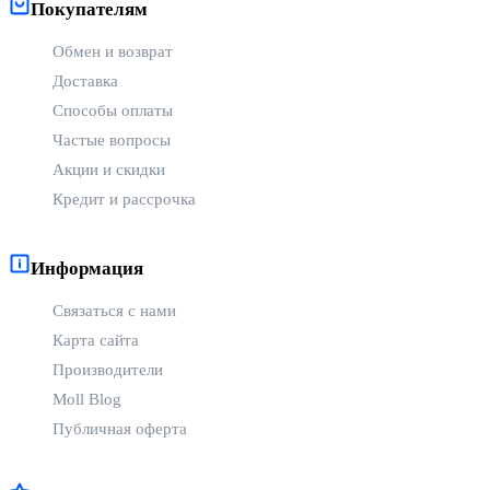
Покупателям
Обмен и возврат
Доставка
Способы оплаты
Частые вопросы
Акции и скидки
Кредит и рассрочка
Информация
Связаться с нами
Карта сайта
Производители
Moll Blog
Публичная оферта