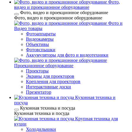
Фото,
видео и проекционное оборудование
Фото, видео и проекционное оборудование
Фото, видео и проекционное оборудование
Фото и
Видео товары
Фотоаппараты
Видеокамеры
Объективы
Фотовспышки
Аккумуляторы для фото и видеотехники
Проекционное оборудование
Проекторы
Экраны для проекторов
Крепления для проекторов
Интерактивные доски
Презентатор
Кухонная техника и
посуда
Кухонная техника и посуда
Кухонная техника и посуда
Крупная техника для
кухни
Холодильники