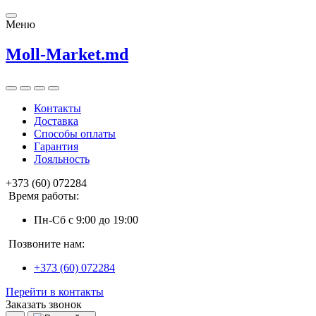
Меню
Moll-Market.md
Контакты
Доставка
Способы оплаты
Гарантия
Лояльность
+373 (60) 072284
Время работы:
Пн-Сб с 9:00 до 19:00
Позвоните нам:
+373 (60) 072284
Перейти в контакты
Заказать звонок