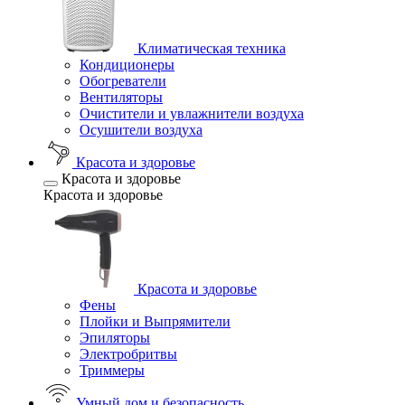
Климатическая техника
Кондиционеры
Обогреватели
Вентиляторы
Очистители и увлажнители воздуха
Осушители воздуха
Красота и здоровье
Красота и здоровье
Красота и здоровье
Красота и здоровье
Фены
Плойки и Выпрямители
Эпиляторы
Электробритвы
Триммеры
Умный дом и безопасность