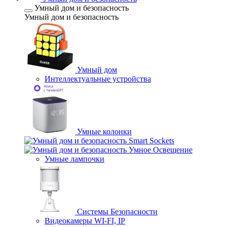
Умный дом и безопасность
Умный дом и безопасность
Умный дом
Интеллектуальные устройства
Умные колонки
Smart Sockets
Умное Освещение
Умные лампочки
Системы Безопасности
Видеокамеры WI-FI, IP