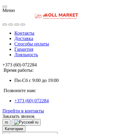
Меню
Контакты
Доставка
Способы оплаты
Гарантия
Лояльность
+373 (60) 072284
Время работы:
Пн-Сб с 9:00 до 19:00
Позвоните нам:
+373 (60) 072284
Перейти в контакты
Заказать звонок
ro
ru
Категории