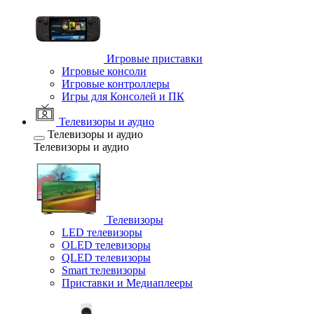
Игровые приставки
Игровые консоли
Игровые контроллеры
Игры для Консолей и ПК
Телевизоры и аудио
Телевизоры и аудио
Телевизоры и аудио
Телевизоры
LED телевизоры
OLED телевизоры
QLED телевизоры
Smart телевизоры
Приставки и Медиаплееры