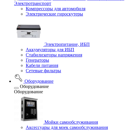
Электротранспорт
Компрессоры для автомобиля
Электрические гироскутеры
Электропитание, ИБП
Аккумуляторы для ИБП
Стабилизаторы напряжения
Генераторы
Кабели питания
Сетевые фильтры
Оборудование
Оборудование
Оборудование
Мойки самообслуживания
Аксессуары для моек самообслуживания