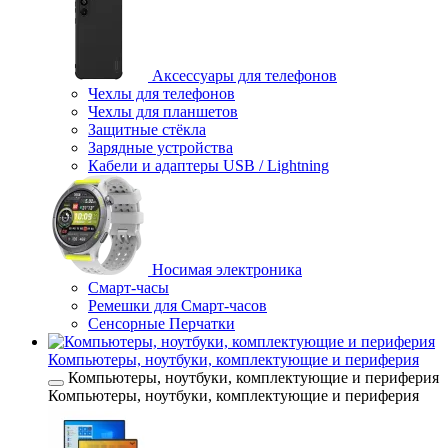
Аксессуары для телефонов
Чехлы для телефонов
Чехлы для планшетов
Защитные стёкла
Зарядные устройства
Кабели и адаптеры USB / Lightning
Носимая электроника
Смарт-часы
Ремешки для Смарт-часов
Сенсорные Перчатки
Компьютеры, ноутбуки, комплектующие и периферия
Компьютеры, ноутбуки, комплектующие и периферия
Компьютеры, ноутбуки, комплектующие и периферия