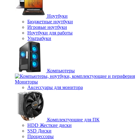
Ноутбуки
Бюджетные ноутбуки
Игровые ноутбуки
Ноутбуки для работы
Ультрабуки
Компьютеры
Мониторы
Аксессуары для монитора
Комплектующие для ПК
HDD Жесткие диски
SSD Диски
Процессоры