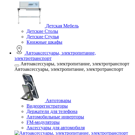
Детская Мебель
Детские Столы
Детские Стулья
Книжные шкафы
Автоаксессуары, электропитание,
электротранспорт
Автоаксессуары, электропитание, электротранспорт
Автоаксессуары, электропитание, электротранспорт
Автотовары
Видеорегистраторы
Держатели для телефона
Автомобильные инверторы
FM-модуляторы
Аксессуары для автомобиля