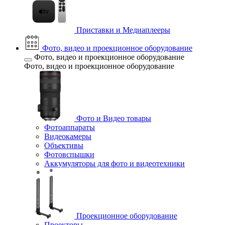
Приставки и Медиаплееры
Фото, видео и проекционное оборудование
Фото, видео и проекционное оборудование
Фото, видео и проекционное оборудование
Фото и Видео товары
Фотоаппараты
Видеокамеры
Объективы
Фотовспышки
Аккумуляторы для фото и видеотехники
Проекционное оборудование
Проекторы