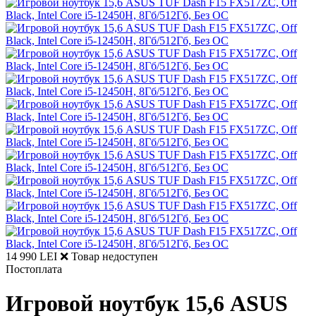
14 990 LEI
❌ Товар недоступен
Постоплата
Игровой ноутбук 15,6 ASUS