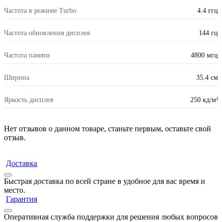
Частота в режиме Turbo
4.4 ггц
Частота обновления дисплея
144 гц
Частота памяти
4800 мгц
Ширина
35.4 см
Яркость дисплея
250 кд/м²
Нет отзывов о данном товаре, станьте первым, оставьте свой
отзыв.
Доставка
Быстрая доставка по всей стране в удобное для вас время и
место.
Гарантия
Оперативная служба поддержки для решения любых вопросов