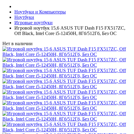
Ноутбуки и Компьютеры
Ноутбуки
Игровые ноутбуки
Игровой ноутбук 15,6 ASUS TUF Dash F15 FX517ZC,
Off Black, Intel Core i5-12450H, 8Гб/512Гб, Без ОС
Нет в наличии