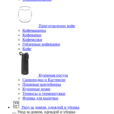
Приготовление кофе
Кофемашины
Кофеварки
Кофемолки
Гейзерные кофеварки
Кофе
Кухонная посуда
Сковородки и Кастрюли
Пищевые контейнеры
Кухонные ножи
Термосы и термокружки
Формы для выпечки
Уход за домом, одеждой и уборка
Уход за домом, одеждой и уборка