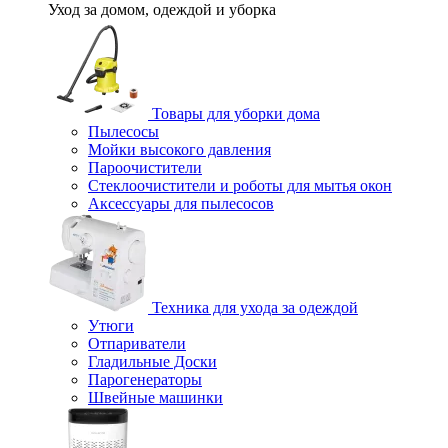
Уход за домом, одеждой и уборка
Товары для уборки дома
Пылесосы
Мойки высокого давления
Пароочистители
Стеклоочистители и роботы для мытья окон
Аксессуары для пылесосов
Техника для ухода за одеждой
Утюги
Отпариватели
Гладильные Доски
Парогенераторы
Швейные машинки