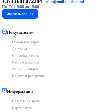
+373 (60) 072284
order@moll-market.md
Пн-Сб с 9:00 до 19:00
Заказать звонок
Покупателям
Обмен и возврат
Доставка
Способы оплаты
Частые вопросы
Акции и скидки
Кредит и рассрочка
Информация
Связаться с нами
Карта сайта