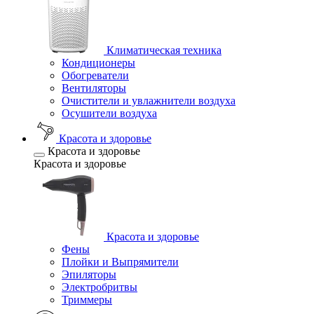
Климатическая техника
Кондиционеры
Обогреватели
Вентиляторы
Очистители и увлажнители воздуха
Осушители воздуха
Красота и здоровье
Красота и здоровье
Красота и здоровье
Красота и здоровье
Фены
Плойки и Выпрямители
Эпиляторы
Электробритвы
Триммеры