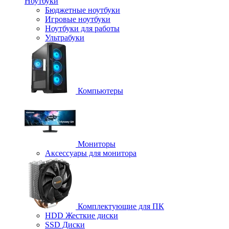
Ноутбуки
Бюджетные ноутбуки
Игровые ноутбуки
Ноутбуки для работы
Ультрабуки
Компьютеры
Мониторы
Аксессуары для монитора
Комплектующие для ПК
HDD Жесткие диски
SSD Диски