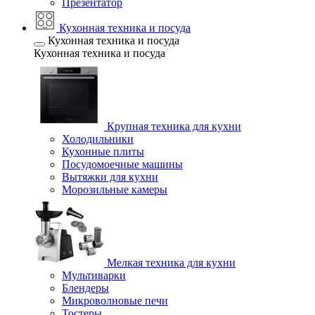
Презентатор
Кухонная техника и посуда
Кухонная техника и посуда
Кухонная техника и посуда
Крупная техника для кухни
Холодильники
Кухонные плиты
Посудомоечные машины
Вытяжки для кухни
Морозильные камеры
Мелкая техника для кухни
Мультиварки
Блендеры
Микроволновые печи
Тостеры