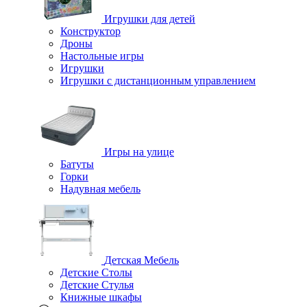
Игрушки для детей
Конструктор
Дроны
Настольные игры
Игрушки
Игрушки c дистанционным управлением
Игры на улице
Батуты
Горки
Надувная мебель
Детская Мебель
Детские Столы
Детские Стулья
Книжные шкафы