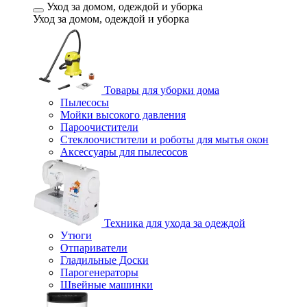
Уход за домом, одеждой и уборка
Уход за домом, одеждой и уборка
Товары для уборки дома
Пылесосы
Мойки высокого давления
Пароочистители
Стеклоочистители и роботы для мытья окон
Аксессуары для пылесосов
Техника для ухода за одеждой
Утюги
Отпариватели
Гладильные Доски
Парогенераторы
Швейные машинки