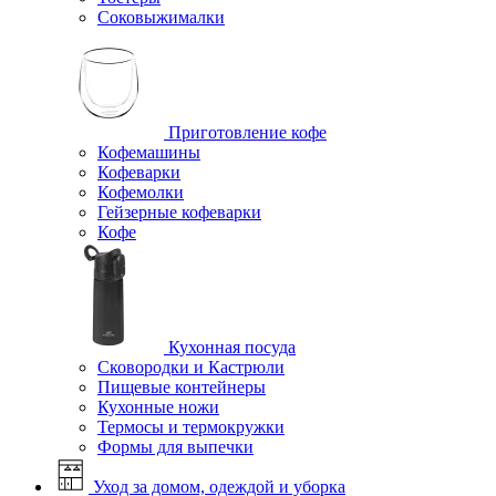
Соковыжималки
Приготовление кофе
Кофемашины
Кофеварки
Кофемолки
Гейзерные кофеварки
Кофе
Кухонная посуда
Сковородки и Кастрюли
Пищевые контейнеры
Кухонные ножи
Термосы и термокружки
Формы для выпечки
Уход за домом, одеждой и уборка