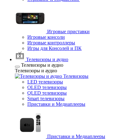
Игровые приставки
Игровые консоли
Игровые контроллеры
Игры для Консолей и ПК
Телевизоры и аудио
Телевизоры и аудио
Телевизоры и аудио
Телевизоры
LED телевизоры
OLED телевизоры
QLED телевизоры
Smart телевизоры
Приставки и Медиаплееры
Приставки и Медиаплееры