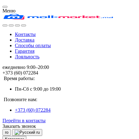
Меню
Контакты
Доставка
Способы оплаты
Гарантия
Лояльность
ежедневно 9:00–20:00
+373 (60) 072284
Время работы:
Пн-Сб с 9:00 до 19:00
Позвоните нам:
+373 (60) 072284
Перейти в контакты
Заказать звонок
ro
ru