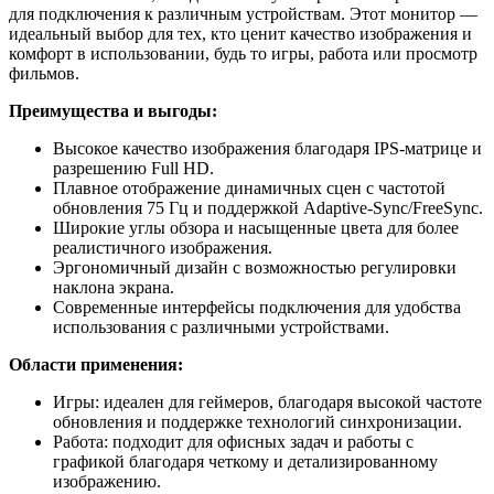
для подключения к различным устройствам. Этот монитор —
идеальный выбор для тех, кто ценит качество изображения и
комфорт в использовании, будь то игры, работа или просмотр
фильмов.
Преимущества и выгоды:
Высокое качество изображения благодаря IPS-матрице и
разрешению Full HD.
Плавное отображение динамичных сцен с частотой
обновления 75 Гц и поддержкой Adaptive-Sync/FreeSync.
Широкие углы обзора и насыщенные цвета для более
реалистичного изображения.
Эргономичный дизайн с возможностью регулировки
наклона экрана.
Современные интерфейсы подключения для удобства
использования с различными устройствами.
Области применения:
Игры: идеален для геймеров, благодаря высокой частоте
обновления и поддержке технологий синхронизации.
Работа: подходит для офисных задач и работы с
графикой благодаря четкому и детализированному
изображению.