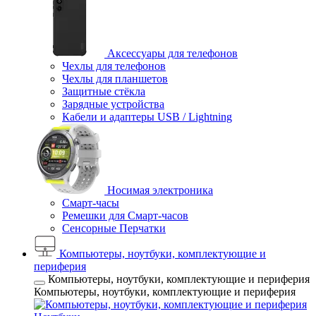
Аксессуары для телефонов
Чехлы для телефонов
Чехлы для планшетов
Защитные стёкла
Зарядные устройства
Кабели и адаптеры USB / Lightning
Носимая электроника
Смарт-часы
Ремешки для Смарт-часов
Сенсорные Перчатки
Компьютеры, ноутбуки, комплектующие и
периферия
Компьютеры, ноутбуки, комплектующие и периферия
Компьютеры, ноутбуки, комплектующие и периферия