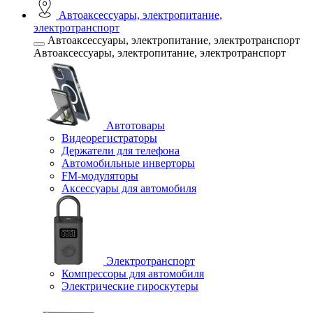
Автоаксессуары, электропитание,
электротранспорт
Автоаксессуары, электропитание, электротранспорт
Автоаксессуары, электропитание, электротранспорт
Автотовары
Видеорегистраторы
Держатели для телефона
Автомобильные инверторы
FM-модуляторы
Аксессуары для автомобиля
Электротранспорт
Компрессоры для автомобиля
Электрические гироскутеры