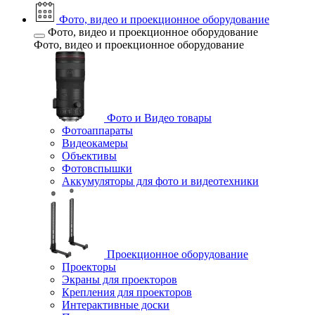
Фото, видео и проекционное оборудование
Фото, видео и проекционное оборудование
Фото, видео и проекционное оборудование
Фото и Видео товары
Фотоаппараты
Видеокамеры
Объективы
Фотовспышки
Аккумуляторы для фото и видеотехники
Проекционное оборудование
Проекторы
Экраны для проекторов
Крепления для проекторов
Интерактивные доски