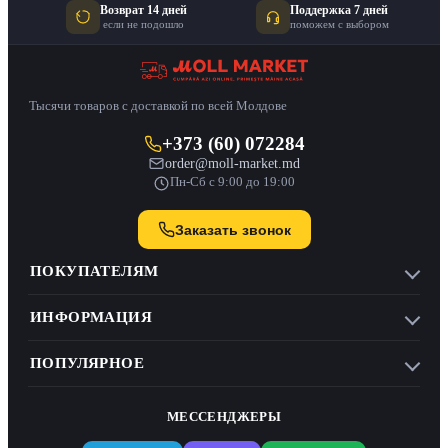
Возврат 14 дней
Поддержка 7 дней
если не подошло
поможем с выбором
Тысячи товаров с доставкой по всей Молдове
+373 (60) 072284
order@moll-market.md
Пн-Сб с 9:00 до 19:00
Заказать звонок
ПОКУПАТЕЛЯМ
ИНФОРМАЦИЯ
ПОПУЛЯРНОЕ
МЕССЕНДЖЕРЫ