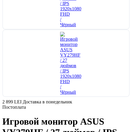
2 899 LEI
Доставка в понедельник
Постоплата
Игровой монитор ASUS