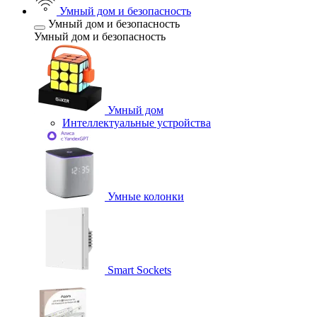
Умный дом и безопасность
Умный дом и безопасность
Умный дом и безопасность
Умный дом
Интеллектуальные устройства
Умные колонки
Smart Sockets