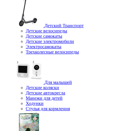
Детский Транспорт
Детские велосипеды
Детские самокаты
Детские электромобили
Электросамокаты
Трехколесные велосипеды
Для малышей
Детские коляски
Детские автокресла
Манежи для детей
Ходунки
Стулья для кормления