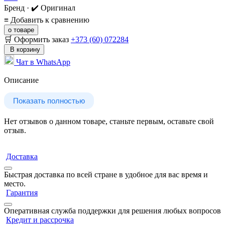
Бренд · ✔️ Оригинал
≡
Добавить к сравнению
о товаре
🛒 Оформить заказ
+373 (60) 072284
В корзину
Чат в WhatsApp
Описание
Показать полностью
Нет отзывов о данном товаре, станьте первым, оставьте свой
отзыв.
Доставка
Быстрая доставка по всей стране в удобное для вас время и
место.
Гарантия
Оперативная служба поддержки для решения любых вопросов
Кредит и рассрочка