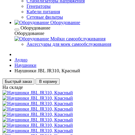
Стабилизаторы напряжения
Генераторы
Кабели питания
Сетевые фильтры
Оборудование
Оборудование
Оборудование
Мойки самообслуживания
Аксессуары для моек самообслуживания
Аудио
Наушники
Наушники JBL JR310, Красный
Быстрый заказ
В корзину
На складе