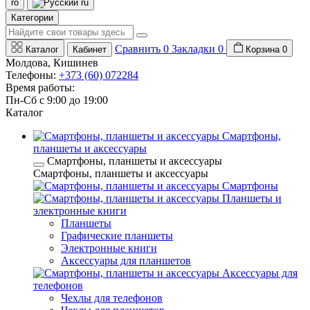
ro
ru
Категории
Сравнить
0
Закладки
0
Каталог
Кабинет
Корзина
0
Молдова, Кишинев
Телефоны:
+373 (60) 072284
Время работы:
Пн-Сб с 9:00 до 19:00
Каталог
Смартфоны,
планшеты и аксессуары
Смартфоны, планшеты и аксессуары
Смартфоны, планшеты и аксессуары
Смартфоны
Планшеты и
электронные книги
Планшеты
Графические планшеты
Электронные книги
Аксессуары для планшетов
Аксессуары для
телефонов
Чехлы для телефонов