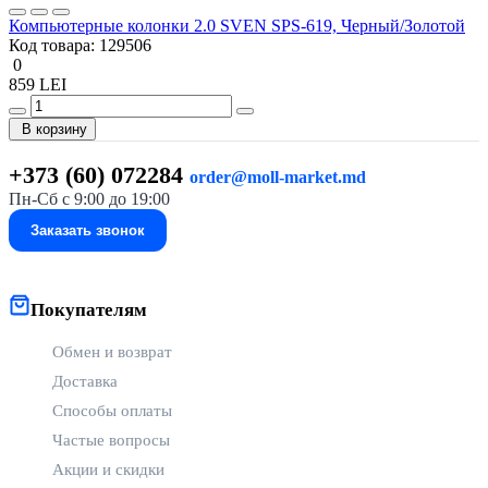
Компьютерные колонки 2.0 SVEN SPS-619, Черный/Золотой
Код товара:
129506
0
859 LEI
В корзину
+373 (60) 072284
order@moll-market.md
Пн-Сб с 9:00 до 19:00
Заказать звонок
Покупателям
Обмен и возврат
Доставка
Способы оплаты
Частые вопросы
Акции и скидки