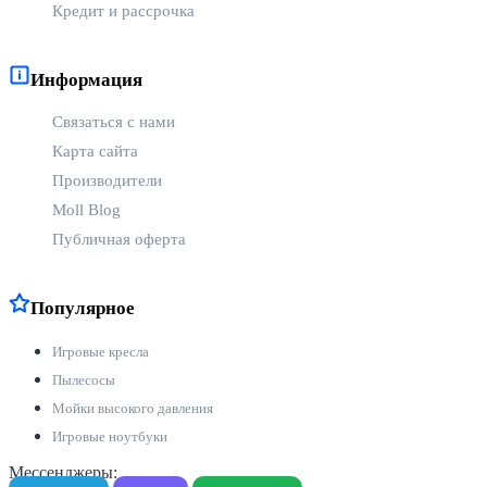
Кредит и рассрочка
Информация
Связаться с нами
Карта сайта
Производители
Moll Blog
Публичная оферта
Популярное
Игровые кресла
Пылесосы
Мойки высокого давления
Игровые ноутбуки
Мессенджеры: