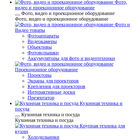
Фото,
видео и проекционное оборудование
Фото, видео и проекционное оборудование
Фото, видео и проекционное оборудование
Фото и
Видео товары
Фотоаппараты
Видеокамеры
Объективы
Фотовспышки
Аккумуляторы для фото и видеотехники
Проекционное оборудование
Проекторы
Экраны для проекторов
Крепления для проекторов
Интерактивные доски
Презентатор
Кухонная техника и
посуда
Кухонная техника и посуда
Кухонная техника и посуда
Крупная техника для
кухни
Холодильники