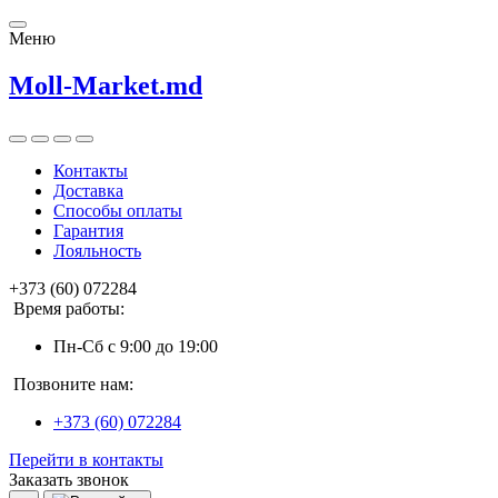
Меню
Moll-Market.md
Контакты
Доставка
Способы оплаты
Гарантия
Лояльность
+373 (60) 072284
Время работы:
Пн-Сб с 9:00 до 19:00
Позвоните нам:
+373 (60) 072284
Перейти в контакты
Заказать звонок