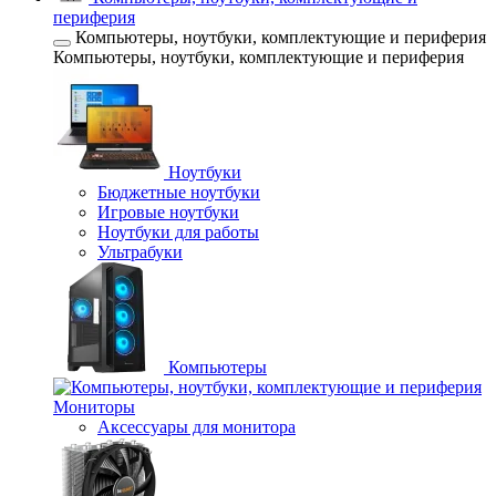
периферия
Компьютеры, ноутбуки, комплектующие и периферия
Компьютеры, ноутбуки, комплектующие и периферия
Ноутбуки
Бюджетные ноутбуки
Игровые ноутбуки
Ноутбуки для работы
Ультрабуки
Компьютеры
Мониторы
Аксессуары для монитора