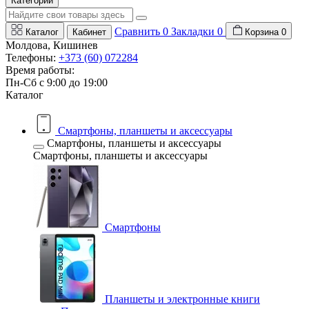
Категории
Сравнить
0
Закладки
0
Каталог
Кабинет
Корзина
0
Молдова, Кишинев
Телефоны:
+373 (60) 072284
Время работы:
Пн-Сб с 9:00 до 19:00
Каталог
Смартфоны, планшеты и аксессуары
Смартфоны, планшеты и аксессуары
Смартфоны, планшеты и аксессуары
Смартфоны
Планшеты и электронные книги