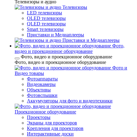
Телевизоры и аудио
Телевизоры
LED телевизоры
OLED телевизоры
QLED телевизоры
Smart телевизоры
Приставки и Медиаплееры
Приставки и Медиаплееры
Фото,
видео и проекционное оборудование
Фото, видео и проекционное оборудование
Фото, видео и проекционное оборудование
Фото и
Видео товары
Фотоаппараты
Видеокамеры
Объективы
Фотовспышки
Аккумуляторы для фото и видеотехники
Проекционное оборудование
Проекторы
Экраны для проекторов
Крепления для проекторов
Интерактивные доски