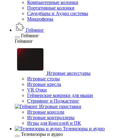
Компьютерные колонки
Портативные колонки
Саундбары и Аудио системы
Микрофоны
Гейминг
Гейминг
Гейминг
Игровые аксессуары
Игровые столы
Игровые кресла
VR Очки
Геймерские коврики для мыши
Стриминг и Подкастинг
Игровые приставки
Игровые консоли
Игровые контроллеры
Игры для Консолей и ПК
Телевизоры и аудио
Телевизоры и аудио