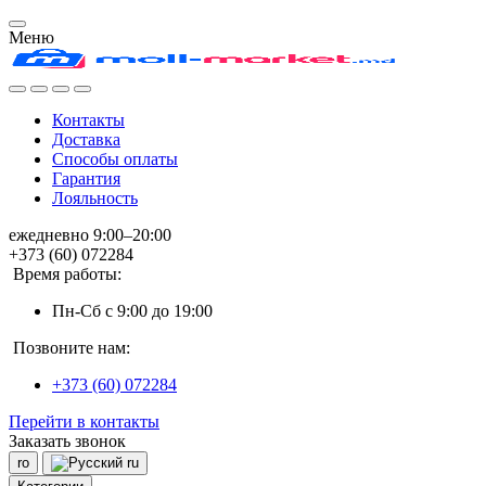
Меню
Контакты
Доставка
Способы оплаты
Гарантия
Лояльность
ежедневно 9:00–20:00
+373 (60) 072284
Время работы:
Пн-Сб с 9:00 до 19:00
Позвоните нам:
+373 (60) 072284
Перейти в контакты
Заказать звонок
ro
ru