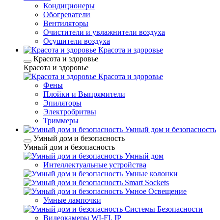
Кондиционеры
Обогреватели
Вентиляторы
Очистители и увлажнители воздуха
Осушители воздуха
Красота и здоровье
Красота и здоровье
Красота и здоровье
Красота и здоровье
Фены
Плойки и Выпрямители
Эпиляторы
Электробритвы
Триммеры
Умный дом и безопасность
Умный дом и безопасность
Умный дом и безопасность
Умный дом
Интеллектуальные устройства
Умные колонки
Smart Sockets
Умное Освещение
Умные лампочки
Системы Безопасности
Видеокамеры WI-FI, IP