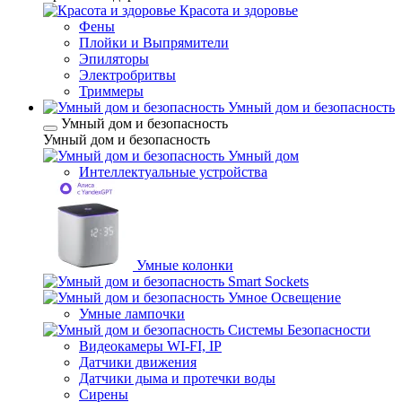
Красота и здоровье
Фены
Плойки и Выпрямители
Эпиляторы
Электробритвы
Триммеры
Умный дом и безопасность
Умный дом и безопасность
Умный дом и безопасность
Умный дом
Интеллектуальные устройства
Умные колонки
Smart Sockets
Умное Освещение
Умные лампочки
Системы Безопасности
Видеокамеры WI-FI, IP
Датчики движения
Датчики дыма и протечки воды
Сирены