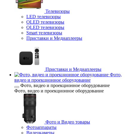
Телевизоры
LED телевизоры
OLED телевизоры
QLED телевизоры
Smart телевизоры
Приставки и Медиаплееры
Приставки и Медиаплееры
Фото,
видео и проекционное оборудование
Фото, видео и проекционное оборудование
Фото, видео и проекционное оборудование
Фото и Видео товары
Фотоаппараты
Видеокамеры