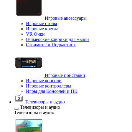
Игровые аксессуары
Игровые столы
Игровые кресла
VR Очки
Геймерские коврики для мыши
Стриминг и Подкастинг
Игровые приставки
Игровые консоли
Игровые контроллеры
Игры для Консолей и ПК
Телевизоры и аудио
Телевизоры и аудио
Телевизоры и аудио