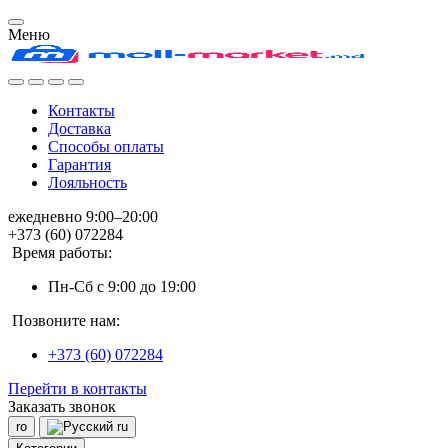
Меню
Контакты
Доставка
Способы оплаты
Гарантия
Лояльность
ежедневно 9:00–20:00
+373 (60) 072284
Время работы:
Пн-Сб с 9:00 до 19:00
Позвоните нам:
+373 (60) 072284
Перейти в контакты
Заказать звонок
ro
ru