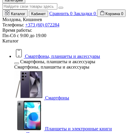
Категории
Сравнить
0
Закладки
0
Каталог
Кабинет
Корзина
0
Молдова, Кишинев
Телефоны:
+373 (60) 072284
Время работы:
Пн-Сб с 9:00 до 19:00
Каталог
Смартфоны, планшеты и аксессуары
Смартфоны, планшеты и аксессуары
Смартфоны, планшеты и аксессуары
Смартфоны
Планшеты и электронные книги