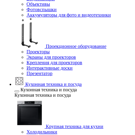
Объективы
Фотовспышки
Аккумуляторы для фото и видеотехники
Проекционное оборудование
Проекторы
Экраны для проекторов
Крепления для проекторов
Интерактивные доски
Презентатор
Кухонная техника и посуда
Кухонная техника и посуда
Кухонная техника и посуда
Крупная техника для кухни
Холодильники