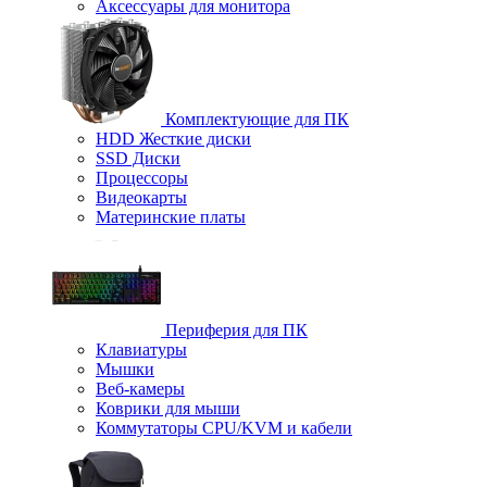
Аксессуары для монитора
Комплектующие для ПК
HDD Жесткие диски
SSD Диски
Процессоры
Видеокарты
Материнские платы
Периферия для ПК
Клавиатуры
Мышки
Веб-камеры
Коврики для мыши
Коммутаторы CPU/KVM и кабели