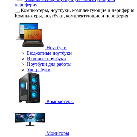
периферия
Компьютеры, ноутбуки, комплектующие и периферия
Компьютеры, ноутбуки, комплектующие и периферия
Ноутбуки
Бюджетные ноутбуки
Игровые ноутбуки
Ноутбуки для работы
Ультрабуки
Компьютеры
Мониторы