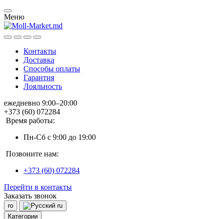
Меню
Контакты
Доставка
Способы оплаты
Гарантия
Лояльность
ежедневно 9:00–20:00
+373 (60) 072284
Время работы:
Пн-Сб с 9:00 до 19:00
Позвоните нам:
+373 (60) 072284
Перейти в контакты
Заказать звонок
ro
ru
Категории