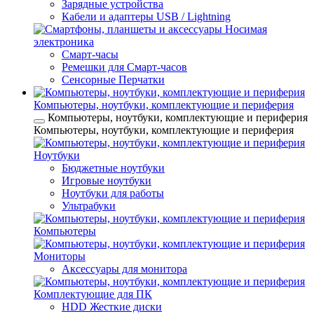
Зарядные устройства
Кабели и адаптеры USB / Lightning
Носимая
электроника
Смарт-часы
Ремешки для Смарт-часов
Сенсорные Перчатки
Компьютеры, ноутбуки, комплектующие и периферия
Компьютеры, ноутбуки, комплектующие и периферия
Компьютеры, ноутбуки, комплектующие и периферия
Ноутбуки
Бюджетные ноутбуки
Игровые ноутбуки
Ноутбуки для работы
Ультрабуки
Компьютеры
Мониторы
Аксессуары для монитора
Комплектующие для ПК
HDD Жесткие диски