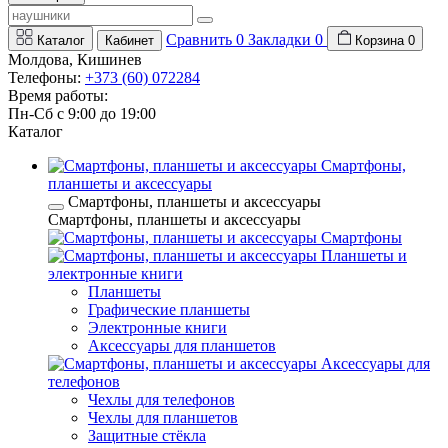
Сравнить
0
Закладки
0
Каталог
Кабинет
Корзина
0
Молдова, Кишинев
Телефоны:
+373 (60) 072284
Время работы:
Пн-Сб с 9:00 до 19:00
Каталог
Смартфоны,
планшеты и аксессуары
Смартфоны, планшеты и аксессуары
Смартфоны, планшеты и аксессуары
Смартфоны
Планшеты и
электронные книги
Планшеты
Графические планшеты
Электронные книги
Аксессуары для планшетов
Аксессуары для
телефонов
Чехлы для телефонов
Чехлы для планшетов
Защитные стёкла