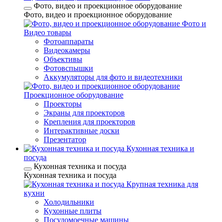
Фото, видео и проекционное оборудование
Фото, видео и проекционное оборудование
Фото и
Видео товары
Фотоаппараты
Видеокамеры
Объективы
Фотовспышки
Аккумуляторы для фото и видеотехники
Проекционное оборудование
Проекторы
Экраны для проекторов
Крепления для проекторов
Интерактивные доски
Презентатор
Кухонная техника и
посуда
Кухонная техника и посуда
Кухонная техника и посуда
Крупная техника для
кухни
Холодильники
Кухонные плиты
Посудомоечные машины