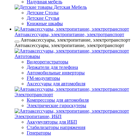
Надувная мебель
Детская Мебель
Детские Столы
Детские Стулья
Книжные шкафы
Автоаксессуары, электропитание, электротранспорт
Автоаксессуары, электропитание, электротранспорт
Автоаксессуары, электропитание, электротранспорт
Автотовары
Видеорегистраторы
Держатели для телефона
Автомобильные инверторы
FM-модуляторы
Аксессуары для автомобиля
Электротранспорт
Компрессоры для автомобиля
Электрические гироскутеры
Электропитание, ИБП
Аккумуляторы для ИБП
Стабилизаторы напряжения
Генераторы