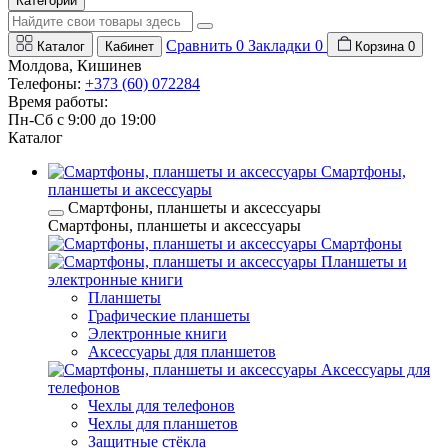
Категории
Сравнить
0
Закладки
0
Каталог
Кабинет
Корзина
0
Молдова, Кишинев
Телефоны:
+373 (60) 072284
Время работы:
Пн-Сб с 9:00 до 19:00
Каталог
Смартфоны,
планшеты и аксессуары
Смартфоны, планшеты и аксессуары
Смартфоны, планшеты и аксессуары
Смартфоны
Планшеты и
электронные книги
Планшеты
Графические планшеты
Электронные книги
Аксессуары для планшетов
Аксессуары для
телефонов
Чехлы для телефонов
Чехлы для планшетов
Защитные стёкла