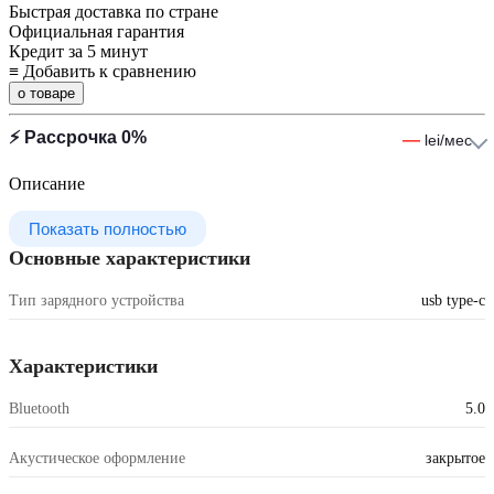
Быстрая доставка по стране
Официальная гарантия
Кредит за 5 минут
≡
Добавить к сравнению
о товаре
⚡ Рассрочка 0%
—
lei/мес
Описание
Показать полностью
Основные характеристики
Тип зарядного устройства
usb type-c
Характеристики
Bluetooth
5.0
Акустическое оформление
закрытое