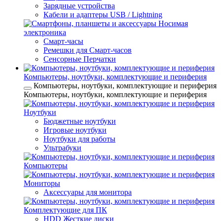
Зарядные устройства
Кабели и адаптеры USB / Lightning
Носимая
электроника
Смарт-часы
Ремешки для Смарт-часов
Сенсорные Перчатки
Компьютеры, ноутбуки, комплектующие и периферия
Компьютеры, ноутбуки, комплектующие и периферия
Компьютеры, ноутбуки, комплектующие и периферия
Ноутбуки
Бюджетные ноутбуки
Игровые ноутбуки
Ноутбуки для работы
Ультрабуки
Компьютеры
Мониторы
Аксессуары для монитора
Комплектующие для ПК
HDD Жесткие диски