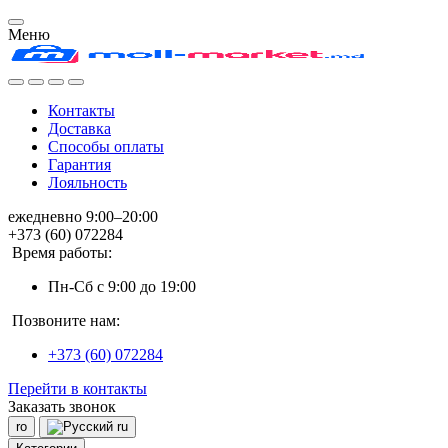
Меню
Контакты
Доставка
Способы оплаты
Гарантия
Лояльность
ежедневно 9:00–20:00
+373 (60) 072284
Время работы:
Пн-Сб с 9:00 до 19:00
Позвоните нам:
+373 (60) 072284
Перейти в контакты
Заказать звонок
ro
ru