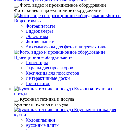
Фото, видео и проекционное оборудование
Фото, видео и проекционное оборудование
Фото и
Видео товары
Фотоаппараты
Видеокамеры
Объективы
Фотовспышки
Аккумуляторы для фото и видеотехники
Проекционное оборудование
Проекторы
Экраны для проекторов
Крепления для проекторов
Интерактивные доски
Презентатор
Кухонная техника и
посуда
Кухонная техника и посуда
Кухонная техника и посуда
Крупная техника для
кухни
Холодильники
Кухонные плиты