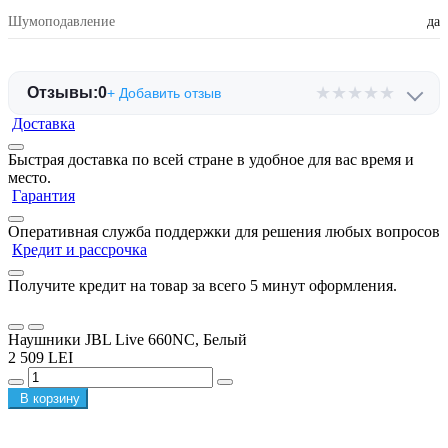
Шумоподавление
да
★
★
★
★
★
Отзывы:
0
+ Добавить отзыв
Доставка
Быстрая доставка по всей стране в удобное для вас время и
место.
Гарантия
Оперативная служба поддержки для решения любых вопросов
Кредит и рассрочка
Получите кредит на товар за всего 5 минут оформления.
Наушники JBL Live 660NC, Белый
2 509 LEI
В корзину