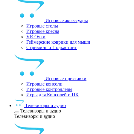
Игровые аксессуары
Игровые столы
Игровые кресла
VR Очки
Геймерские коврики для мыши
Стриминг и Подкастинг
Игровые приставки
Игровые консоли
Игровые контроллеры
Игры для Консолей и ПК
Телевизоры и аудио
Телевизоры и аудио
Телевизоры и аудио