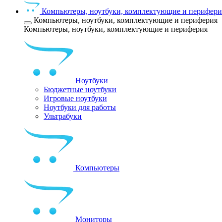
Компьютеры, ноутбуки, комплектующие и перифери
Компьютеры, ноутбуки, комплектующие и периферия
Компьютеры, ноутбуки, комплектующие и периферия
Ноутбуки
Бюджетные ноутбуки
Игровые ноутбуки
Ноутбуки для работы
Ультрабуки
Компьютеры
Мониторы