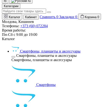
ro
ru
Категории
Сравнить
0
Закладки
0
Каталог
Кабинет
Корзина
0
Молдова, Кишинев
Телефоны:
+373 (60) 072284
Время работы:
Пн-Сб с 9:00 до 19:00
Каталог
Смартфоны, планшеты и аксессуары
Смартфоны, планшеты и аксессуары
Смартфоны, планшеты и аксессуары
Смартфоны