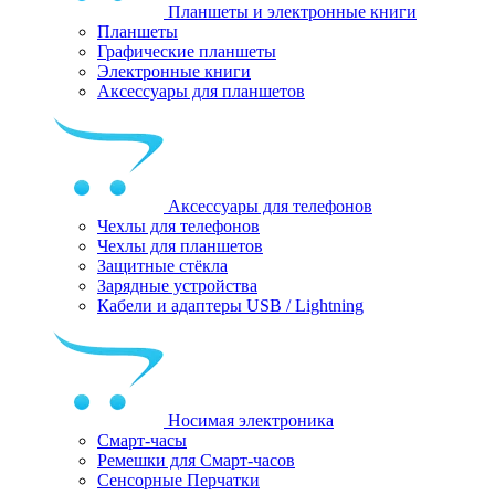
Планшеты и электронные книги
Планшеты
Графические планшеты
Электронные книги
Аксессуары для планшетов
Аксессуары для телефонов
Чехлы для телефонов
Чехлы для планшетов
Защитные стёкла
Зарядные устройства
Кабели и адаптеры USB / Lightning
Носимая электроника
Смарт-часы
Ремешки для Смарт-часов
Сенсорные Перчатки