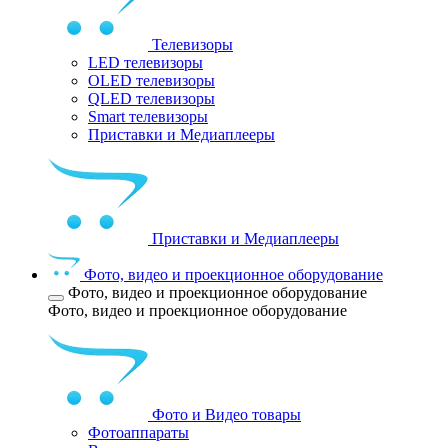
Телевизоры
LED телевизоры
OLED телевизоры
QLED телевизоры
Smart телевизоры
Приставки и Медиаплееры
Приставки и Медиаплееры
Фото, видео и проекционное оборудование
Фото, видео и проекционное оборудование
Фото, видео и проекционное оборудование
Фото и Видео товары
Фотоаппараты