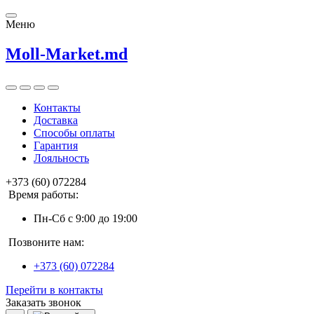
Меню
Moll-Market.md
Контакты
Доставка
Способы оплаты
Гарантия
Лояльность
+373 (60) 072284
Время работы:
Пн-Сб с 9:00 до 19:00
Позвоните нам:
+373 (60) 072284
Перейти в контакты
Заказать звонок