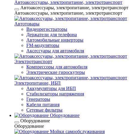
Автоаксессуары, электропитание, электротранспорт
Автоаксессуары, электропитание, электротранспорт
Автоаксессуары, электропитание, электротранспорт
Автотовары
Видеорегистраторы
Держатели для телефона
Автомобильные инверторы
FM-модуляторы
Аксессуары для автомобиля
Электротранспорт
Компрессоры для автомобиля
Электрические гироскутеры
Электропитание, ИБП
Аккумуляторы для ИБП
Стабилизаторы напряжения
Генераторы
Кабели питания
Сетевые фильтры
Оборудование
Оборудование
Оборудование
Мойки самообслуживания