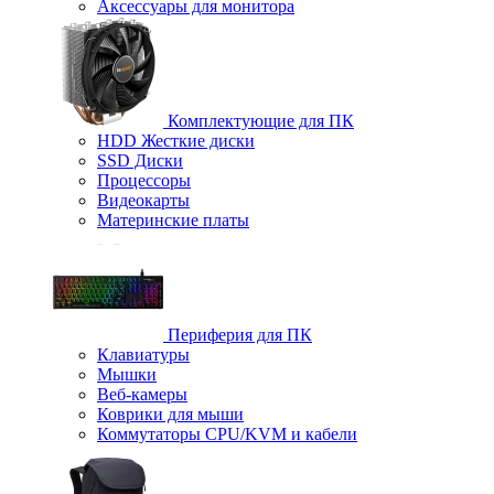
Аксессуары для монитора
Комплектующие для ПК
HDD Жесткие диски
SSD Диски
Процессоры
Видеокарты
Материнские платы
Периферия для ПК
Клавиатуры
Мышки
Веб-камеры
Коврики для мыши
Коммутаторы CPU/KVM и кабели