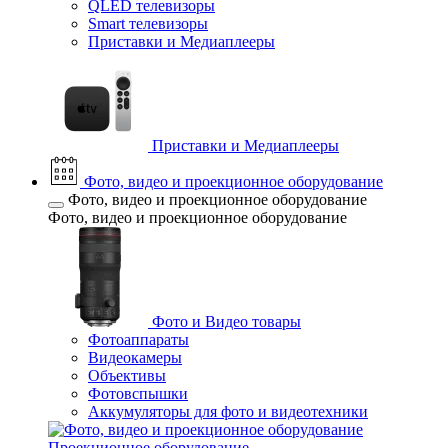
QLED телевизоры
Smart телевизоры
Приставки и Медиаплееры
Приставки и Медиаплееры
Фото, видео и проекционное оборудование
Фото, видео и проекционное оборудование
Фото, видео и проекционное оборудование
Фото и Видео товары
Фотоаппараты
Видеокамеры
Объективы
Фотовспышки
Аккумуляторы для фото и видеотехники
Проекционное оборудование