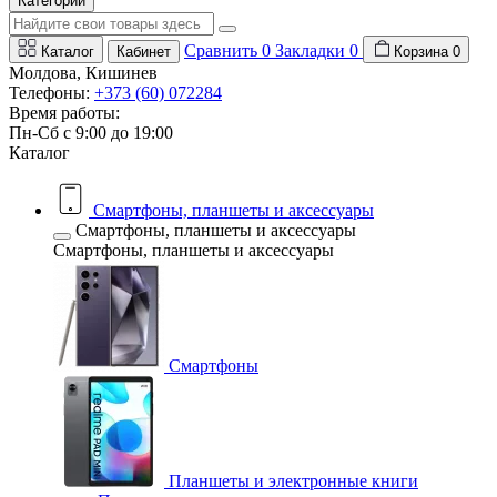
Категории
Сравнить
0
Закладки
0
Каталог
Кабинет
Корзина
0
Молдова, Кишинев
Телефоны:
+373 (60) 072284
Время работы:
Пн-Сб с 9:00 до 19:00
Каталог
Смартфоны, планшеты и аксессуары
Смартфоны, планшеты и аксессуары
Смартфоны, планшеты и аксессуары
Смартфоны
Планшеты и электронные книги