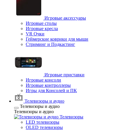
Игровые аксессуары
Игровые столы
Игровые кресла
VR Очки
Геймерские коврики для мыши
Стриминг и Подкастинг
Игровые приставки
Игровые консоли
Игровые контроллеры
Игры для Консолей и ПК
Телевизоры и аудио
Телевизоры и аудио
Телевизоры и аудио
Телевизоры
LED телевизоры
OLED телевизоры