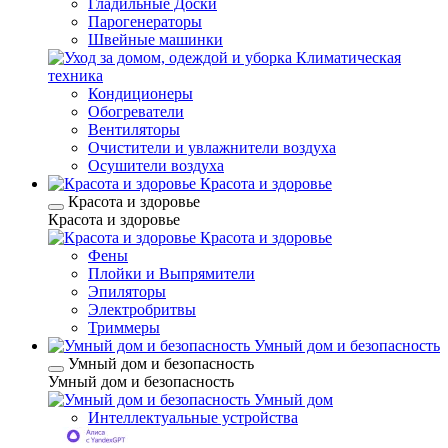
Гладильные Доски
Парогенераторы
Швейные машинки
Климатическая
техника
Кондиционеры
Обогреватели
Вентиляторы
Очистители и увлажнители воздуха
Осушители воздуха
Красота и здоровье
Красота и здоровье
Красота и здоровье
Красота и здоровье
Фены
Плойки и Выпрямители
Эпиляторы
Электробритвы
Триммеры
Умный дом и безопасность
Умный дом и безопасность
Умный дом и безопасность
Умный дом
Интеллектуальные устройства