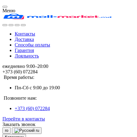
Меню
Контакты
Доставка
Способы оплаты
Гарантия
Лояльность
ежедневно 9:00–20:00
+373 (60) 072284
Время работы:
Пн-Сб с 9:00 до 19:00
Позвоните нам:
+373 (60) 072284
Перейти в контакты
Заказать звонок
ro
ru