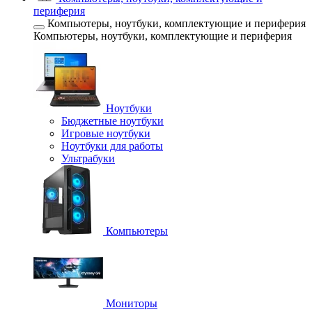
периферия
Компьютеры, ноутбуки, комплектующие и периферия
Компьютеры, ноутбуки, комплектующие и периферия
Ноутбуки
Бюджетные ноутбуки
Игровые ноутбуки
Ноутбуки для работы
Ультрабуки
Компьютеры
Мониторы