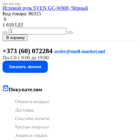
Игровой руль SVEN GC-W800, Чёрный
Код товара:
86315
0
1 619 LEI
В корзину
+373 (60) 072284
order@moll-market.md
Пн-Сб с 9:00 до 19:00
Заказать звонок
Покупателям
Обмен и возврат
Доставка
Способы оплаты
Частые вопросы
Акции и скидки