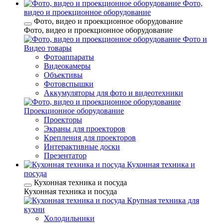
Фото,
видео и проекционное оборудование
Фото, видео и проекционное оборудование
Фото, видео и проекционное оборудование
Фото и
Видео товары
Фотоаппараты
Видеокамеры
Объективы
Фотовспышки
Аккумуляторы для фото и видеотехники
Проекционное оборудование
Проекторы
Экраны для проекторов
Крепления для проекторов
Интерактивные доски
Презентатор
Кухонная техника и
посуда
Кухонная техника и посуда
Кухонная техника и посуда
Крупная техника для
кухни
Холодильники