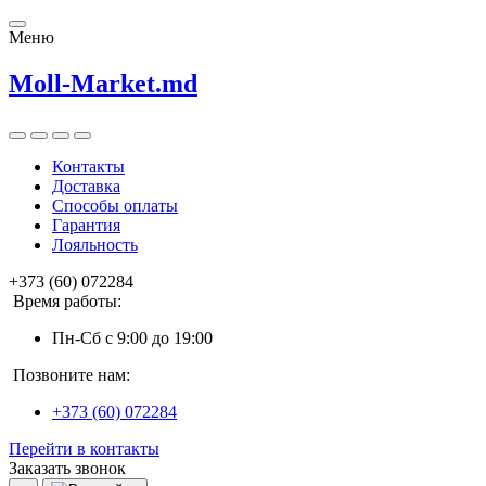
Меню
Moll-Market.md
Контакты
Доставка
Способы оплаты
Гарантия
Лояльность
+373 (60) 072284
Время работы:
Пн-Сб с 9:00 до 19:00
Позвоните нам:
+373 (60) 072284
Перейти в контакты
Заказать звонок