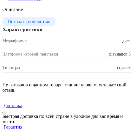
Описание
Показать полностью
Характеристики
Медиаформат
диск
Платформа игровой приставки
playstation 5
Тип игры
стрелок
Нет отзывов о данном товаре, станьте первым, оставьте свой
отзыв.
Доставка
Быстрая доставка по всей стране в удобное для вас время и
место.
Гарантия