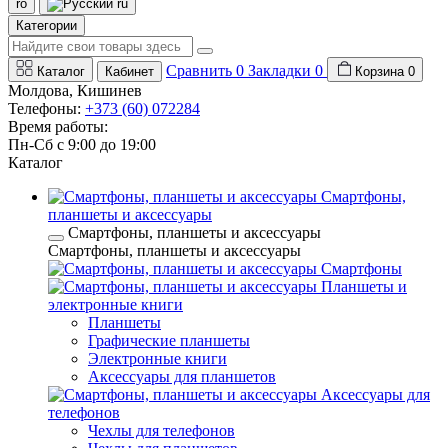
ro
ru
Категории
Сравнить
0
Закладки
0
Каталог
Кабинет
Корзина
0
Молдова, Кишинев
Телефоны:
+373 (60) 072284
Время работы:
Пн-Сб с 9:00 до 19:00
Каталог
Смартфоны,
планшеты и аксессуары
Смартфоны, планшеты и аксессуары
Смартфоны, планшеты и аксессуары
Смартфоны
Планшеты и
электронные книги
Планшеты
Графические планшеты
Электронные книги
Аксессуары для планшетов
Аксессуары для
телефонов
Чехлы для телефонов