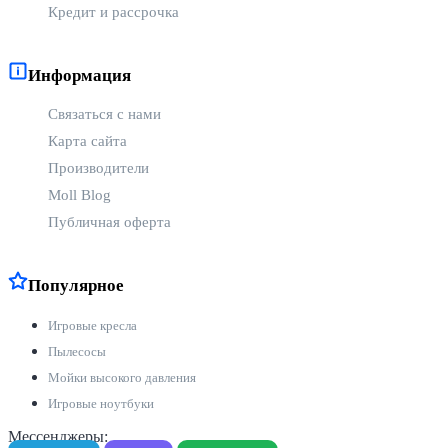
Кредит и рассрочка
Информация
Связаться с нами
Карта сайта
Производители
Moll Blog
Публичная оферта
Популярное
Игровые кресла
Пылесосы
Мойки высокого давления
Игровые ноутбуки
Мессенджеры: